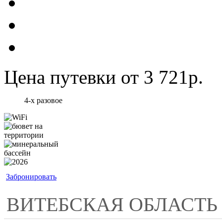
Цена путевки от 3 721р.
4-х разовое
Забронировать
ВИТЕБСКАЯ ОБЛАСТЬ