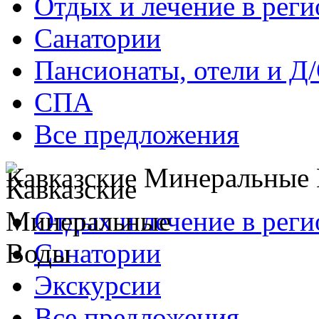
Отдых и лечение в реги
Санатории
Пансионаты, отели и Д
СПА
Все предложения
Кавказские Минеральные
Отдых и лечение в реги
Санатории
Экскурсии
Все предложения