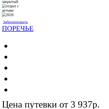
Забронировать
ПОРЕЧЬЕ
Цена путевки от 3 937р.