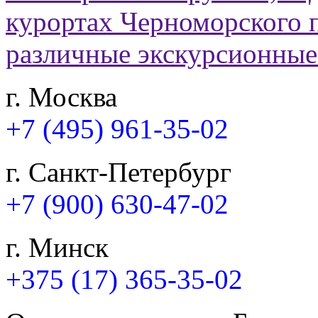
г. Москва
+7 (495) 961-35-02
г. Санкт-Петербург
+7 (900) 630-47-02
г. Минск
+375 (17) 365-35-02