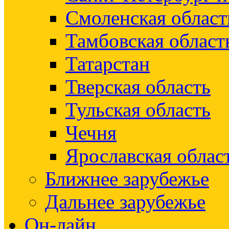
Смоленская област
Тамбовская област
Татарстан
Тверская область
Тульская область
Чечня
Ярославская облас
Ближнее зарубежье
Дальнее зарубежье
Он-лайн