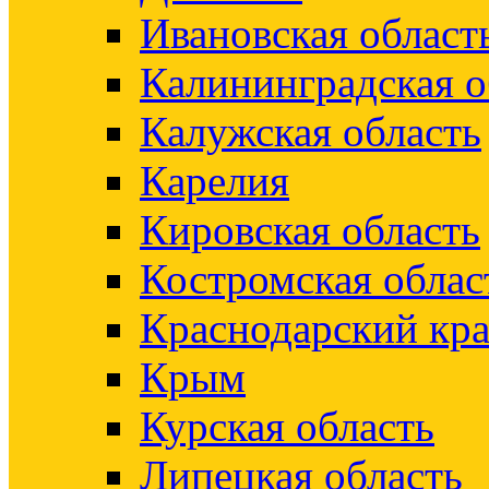
Ивановская област
Калининградская о
Калужская область
Карелия
Кировская область
Костромская облас
Краснодарский кр
Крым
Курская область
Липецкая область