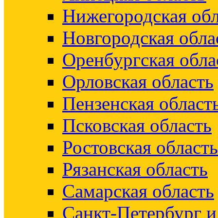
Нижегородская обл
Новгородская обла
Оренбургская обла
Орловская область
Пензенская област
Псковская область
Ростовская область
Рязанская область
Самарская область
Санкт-Петербург 