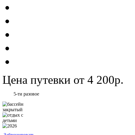
Цена путевки от 4 200р.
5-ти разовое
Забронировать