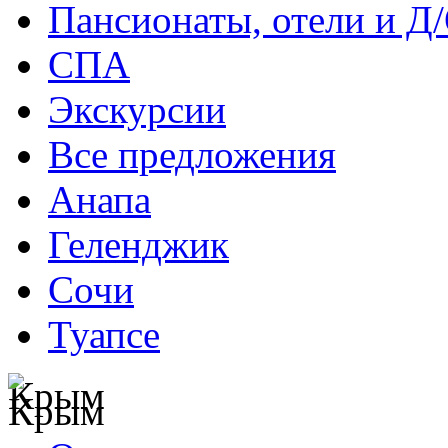
Пансионаты, отели и Д
СПА
Экскурсии
Все предложения
Анапа
Геленджик
Сочи
Туапсе
Крым