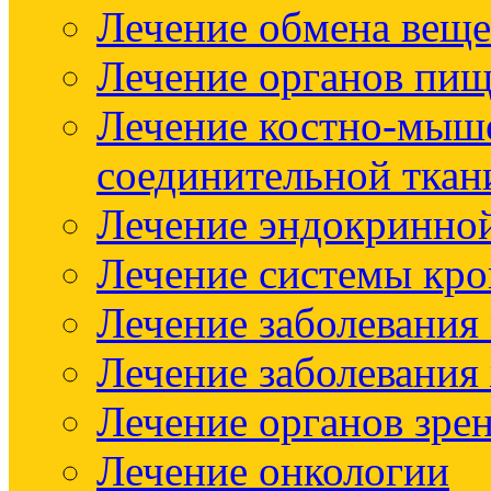
Лечение обмена веще
Лечение органов пищ
Лечение костно-мыш
соединительной ткан
Лечение эндокринно
Лечение системы кр
Лечение заболевания
Лечение заболевания
Лечение органов зре
Лечение онкологии