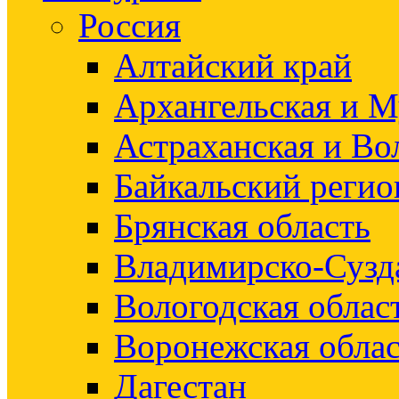
Россия
Алтайский край
Архангельская и М
Астраханская и Во
Байкальский регио
Брянская область
Владимирско-Сузд
Вологодская облас
Воронежская облас
Дагестан