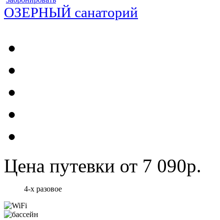
ОЗЕРНЫЙ санаторий
Цена путевки от 7 090р.
4-х разовое