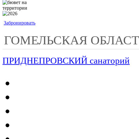
Забронировать
ГОМЕЛЬСКАЯ ОБЛАСТ
ПРИДНЕПРОВСКИЙ санаторий