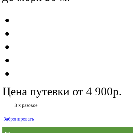
Цена путевки от 4 900р.
3-х разовое
Забронировать