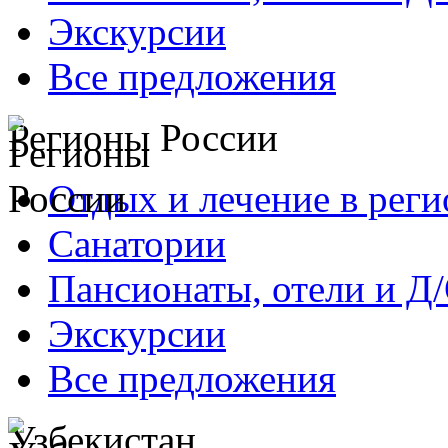
Экскурсии
Все предложения
Регионы России
Отдых и лечение в реги
Санатории
Пансионаты, отели и Д
Экскурсии
Все предложения
Узбекистан