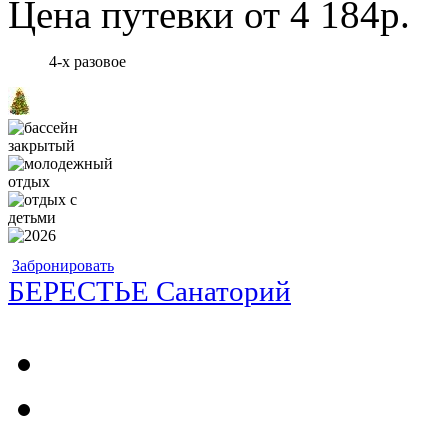
Цена путевки от 4 184р.
4-х разовое
Забронировать
БЕРЕСТЬЕ Санаторий