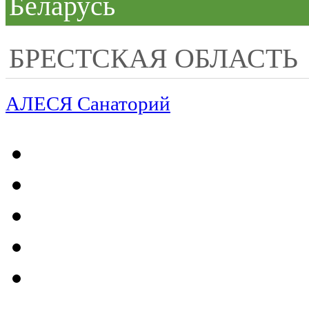
Беларусь
БРЕСТСКАЯ ОБЛАСТЬ
АЛЕСЯ Санаторий