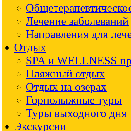
Общетерапевтическое
Лечение заболеваний
Направления для леч
Отдых
SPA и WELLNESS п
Пляжный отдых
Отдых на озерах
Горнолыжные туры
Туры выходного дня
Экскурсии