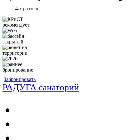
4-х разовое
Забронировать
РАДУГА санаторий