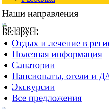
Наши направления
Беларусь
Отдых и лечение в реги
Полезная информация
Санатории
Пансионаты, отели и Д
Экскурсии
Все предложения