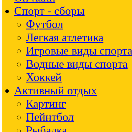
Спорт - сборы
Футбол
Легкая атлетика
Игровые виды спорт
Водные виды спорта
Хоккей
Активный отдых
Картинг
Пейнтбол
Рыбалка