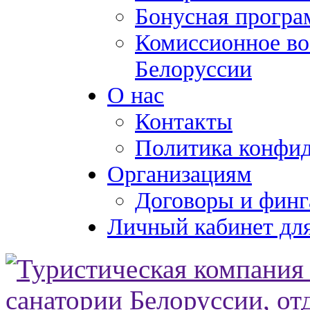
Бонусная програ
Комиссионное во
Белоруссии
О нас
Контакты
Политика конфи
Организациям
Договоры и финг
Личный кабинет для