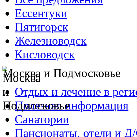
Ессентуки
Пятигорск
Железноводск
Кисловодск
Москва и Подмосковье
Отдых и лечение в реги
Полезная информация
Санатории
Пансионаты, отели и Д