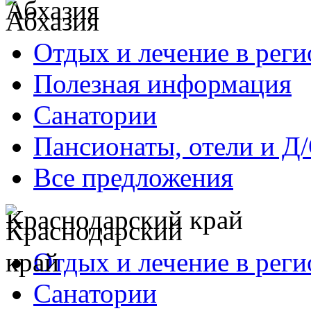
Абхазия
Отдых и лечение в реги
Полезная информация
Санатории
Пансионаты, отели и Д
Все предложения
Краснодарский край
Отдых и лечение в реги
Санатории