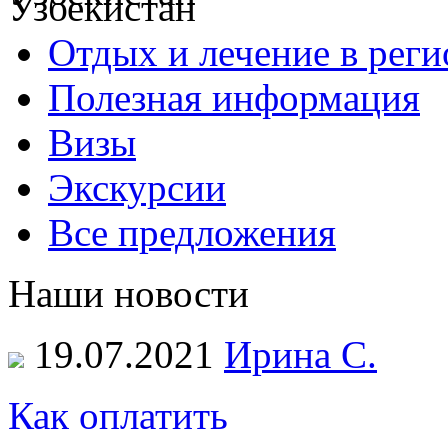
Отдых и лечение в реги
Полезная информация
Визы
Экскурсии
Все предложения
Наши новости
19.07.2021
Ирина С.
Как оплатить