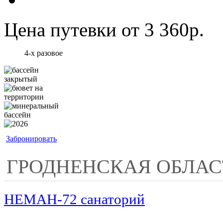
Цена путевки от 3 360р.
4-х разовое
Забронировать
ГРОДНЕНСКАЯ ОБЛАС
НЕМАН-72 санаторий