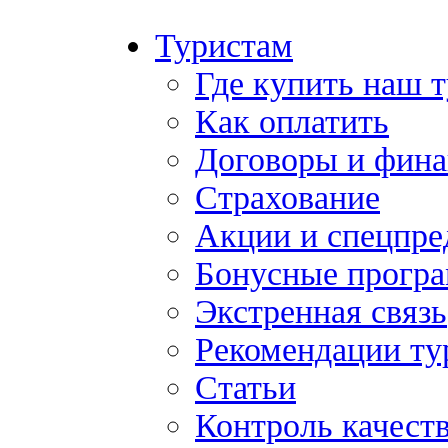
Туристам
Где купить наш 
Как оплатить
Договоры и фина
Страхование
Акции и спецпр
Бонусные прогр
Экстренная связь
Рекомендации ту
Статьи
Контроль качест