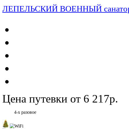
ЛЕПЕЛЬСКИЙ ВОЕННЫЙ санато
Цена путевки от 6 217р.
4-х разовое