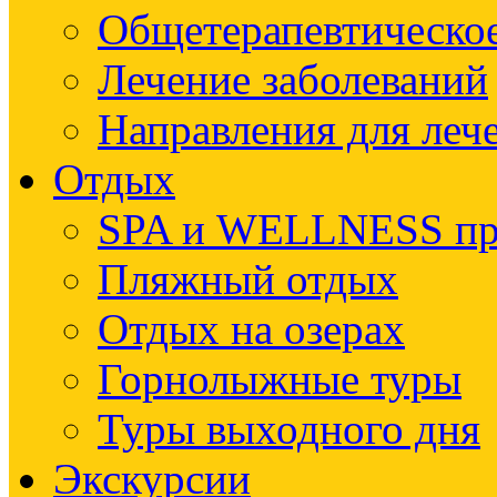
Общетерапевтическое
Лечение заболеваний
Направления для леч
Отдых
SPA и WELLNESS п
Пляжный отдых
Отдых на озерах
Горнолыжные туры
Туры выходного дня
Экскурсии