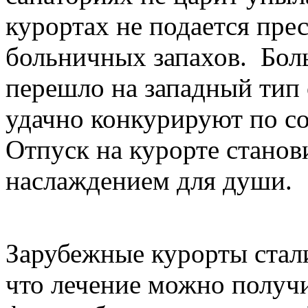
курортах не подается пре
больничных запахов. Боль
перешло на западный тип 
удачно конкурируют по с
Отпуск на курорте станов
наслаждением для души.
Зарубежные курорты стал
что лечение можно получи