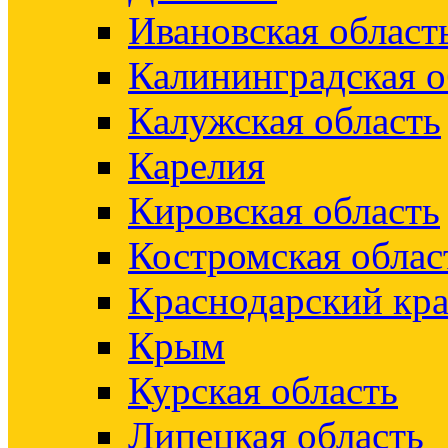
Ивановская област
Калининградская о
Калужская область
Карелия
Кировская область
Костромская облас
Краснодарский кр
Крым
Курская область
Липецкая область