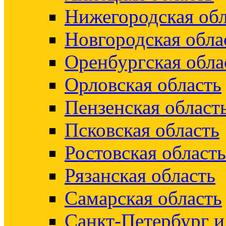
Нижегородская обл
Новгородская обла
Оренбургская обла
Орловская область
Пензенская област
Псковская область
Ростовская область
Рязанская область
Самарская область
Санкт-Петербург 