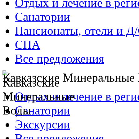
Отдых и лечение в реги
Санатории
Пансионаты, отели и Д
СПА
Все предложения
Кавказские Минеральные
Отдых и лечение в реги
Санатории
Экскурсии
Все предложения