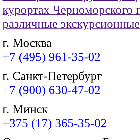
г. Москва
+7 (495) 961-35-02
г. Санкт-Петербург
+7 (900) 630-47-02
г. Минск
+375 (17) 365-35-02