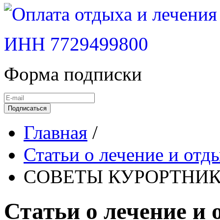
ИНН 7729499800
Форма подписки
Подписаться
Главная
/
Статьи о лечение и отды
СОВЕТЫ КУРОРТНИ
Статьи о лечение и 