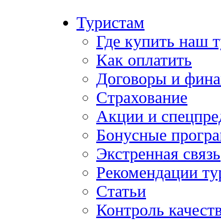
Туристам
Где купить наш 
Как оплатить
Договоры и фина
Страхование
Акции и спецпр
Бонусные прогр
Экстренная связь
Рекомендации ту
Статьи
Контроль качест