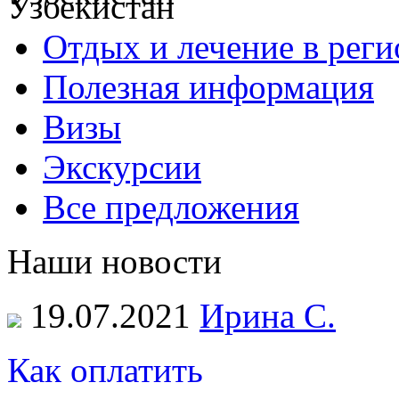
Отдых и лечение в реги
Полезная информация
Визы
Экскурсии
Все предложения
Наши новости
19.07.2021
Ирина С.
Как оплатить