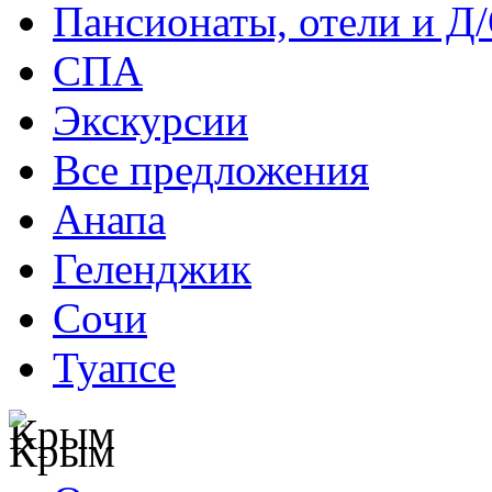
Пансионаты, отели и Д
СПА
Экскурсии
Все предложения
Анапа
Геленджик
Сочи
Туапсе
Крым