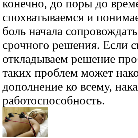
конечно, до поры до вре
спохватываемся и понима
боль начала сопровождать
срочного решения. Если с
откладываем решение про
таких проблем может нако
дополнение ко всему, нака
работоспособность.