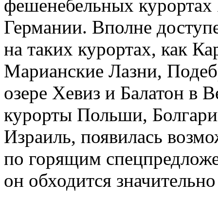
фешенебельных курортах 
Германии. Вполне доступе
на таких курортах, как 
Марианские Лазни, Подеб
озере Хевиз и Балатон в 
курорты Польши, Болгари
Израиль, появилась возмо
по горящим спецпредложе
он обходится значительно