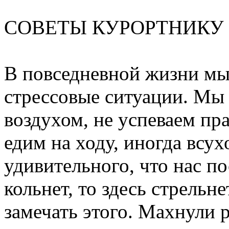
СОВЕТЫ КУРОРТНИКУ
В повседневной жизни мы
стрессовые ситуации. М
воздухом, не успеваем пр
едим на ходу, иногда всух
удивительного, что нас п
кольнет, то здесь стрельн
замечать этого. Махнули 