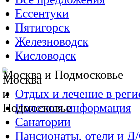
Ессентуки
Пятигорск
Железноводск
Кисловодск
Москва и Подмосковье
Отдых и лечение в реги
Полезная информация
Санатории
Пансионаты, отели и Д