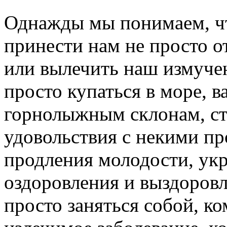
Однажды мы понимаем, ч
принести нам не просто о
или вылечить наш измучен
просто купаться в море, в
горнолыжным склонам, ст
удовольствия с некими п
продления молодости, укр
оздоровления и выздоровл
просто заняться собой, к