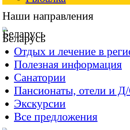
Наши направления
Беларусь
Отдых и лечение в реги
Полезная информация
Санатории
Пансионаты, отели и Д
Экскурсии
Все предложения