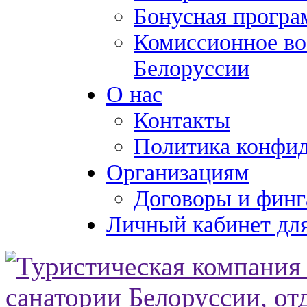
Бонусная програ
Комиссионное во
Белоруссии
О нас
Контакты
Политика конфи
Организациям
Договоры и финг
Личный кабинет для