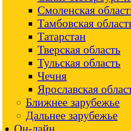
Смоленская област
Тамбовская област
Татарстан
Тверская область
Тульская область
Чечня
Ярославская облас
Ближнее зарубежье
Дальнее зарубежье
Он-лайн