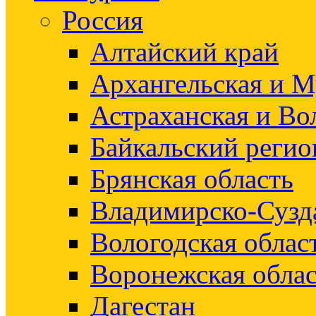
Россия
Алтайский край
Архангельская и М
Астраханская и Во
Байкальский регио
Брянская область
Владимирско-Сузд
Вологодская облас
Воронежская облас
Дагестан