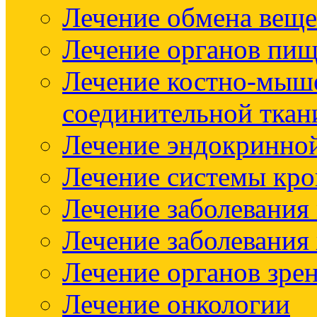
Лечение обмена веще
Лечение органов пищ
Лечение костно-мыш
соединительной ткан
Лечение эндокринно
Лечение системы кр
Лечение заболевания
Лечение заболевания
Лечение органов зре
Лечение онкологии