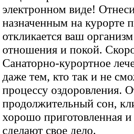
электронном виде! Отнеси
назначенным на курорте п
откликается ваш организм
отношения и покой. Скоро 
Санаторно-курортное лече
даже тем, кто так и не см
процессу оздоровления. О
продолжительный сон, кли
хорошо приготовленная и
сделают свое дело.