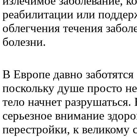
излечимое заболевание, ко
реабилитации или подде
облегчения течения забол
болезни.
В Европе давно заботятся 
поскольку душе просто не
тело начнет разрушаться.
серьезное внимание здоро
перестройки, к великому 