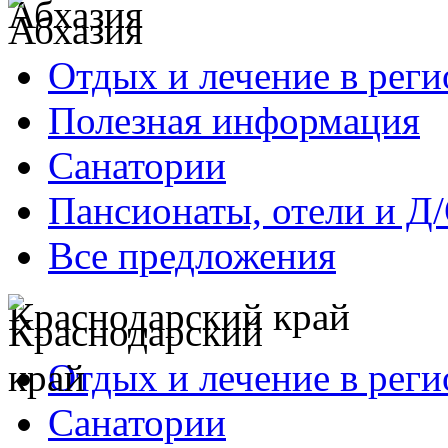
Абхазия
Отдых и лечение в реги
Полезная информация
Санатории
Пансионаты, отели и Д
Все предложения
Краснодарский край
Отдых и лечение в реги
Санатории