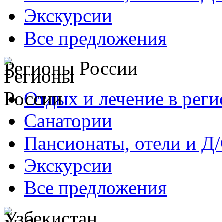
Экскурсии
Все предложения
Регионы России
Отдых и лечение в реги
Санатории
Пансионаты, отели и Д
Экскурсии
Все предложения
Узбекистан