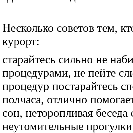
Несколько советов тем, кт
курорт:
старайтесь сильно не наб
процедурами, не пейте с
процедур постарайтесь сп
полчаса, отлично помогае
сон, неторопливая беседа
неутомительные прогулки