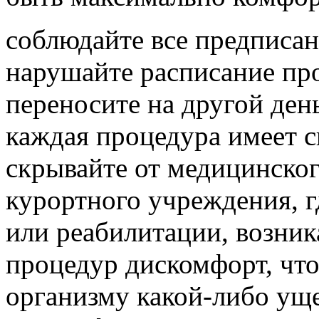
соблюдайте все предписан
нарушайте расписание про
переносите на другой день
каждая процедура имеет с
скрывайте от медицинског
курортного учреждения, г
или реабилитации, возни
процедур дискомфорт, что
организму какой-либо ущ