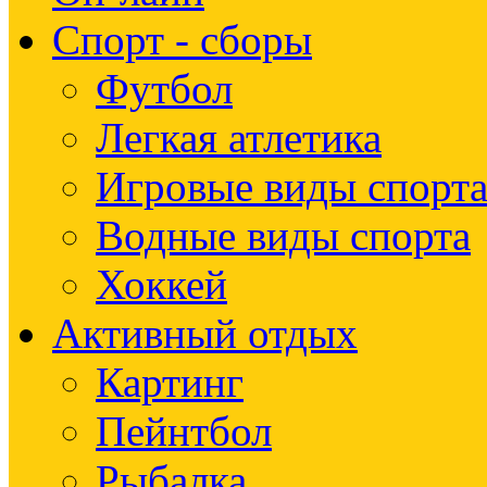
Спорт - сборы
Футбол
Легкая атлетика
Игровые виды спорт
Водные виды спорта
Хоккей
Активный отдых
Картинг
Пейнтбол
Рыбалка