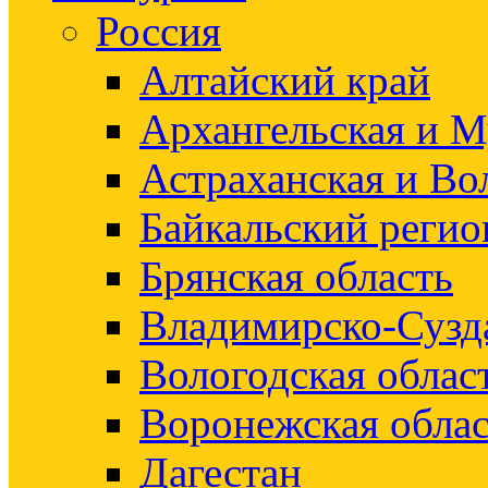
Россия
Алтайский край
Архангельская и М
Астраханская и Во
Байкальский регио
Брянская область
Владимирско-Сузд
Вологодская облас
Воронежская облас
Дагестан