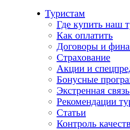
Туристам
Где купить наш 
Как оплатить
Договоры и фина
Страхование
Акции и спецпр
Бонусные прогр
Экстренная связь
Рекомендации ту
Статьи
Контроль качест