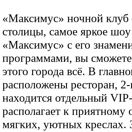
«Maксимус» ночной клуб
столицы, самое яркое шоу
«Максимус» с его знамен
программами, вы сможете п
этого города всё. В главн
расположены ресторан, 2-в
находится отдельный VIP-
располагает к приятному 
мягких, уютных креслах. 