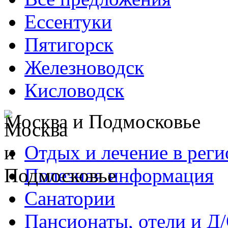
Ессентуки
Пятигорск
Железноводск
Кисловодск
Москва и Подмосковье
Отдых и лечение в реги
Полезная информация
Санатории
Пансионаты, отели и Д