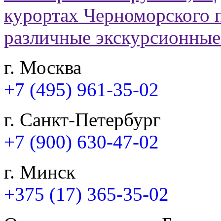
г. Москва
+7 (495) 961-35-02
г. Санкт-Петербург
+7 (900) 630-47-02
г. Минск
+375 (17) 365-35-02