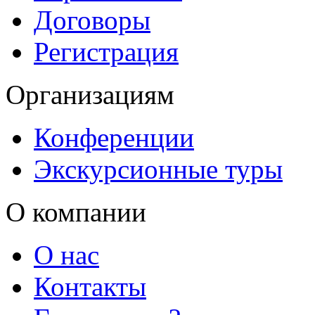
Договоры
Регистрация
Организациям
Конференции
Экскурсионные туры
О компании
О нас
Контакты