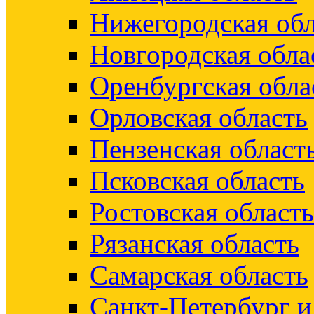
Нижегородская обл
Новгородская обла
Оренбургская обла
Орловская область
Пензенская област
Псковская область
Ростовская область
Рязанская область
Самарская область
Санкт-Петербург 