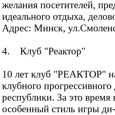
желания посетителей, пре
идеального отдыха, делов
Адрес: Минск, ул.Смолен
4. Клуб "Реактор"
10 лет клуб "РЕАКТОР" н
клубного прогрессивного
республики. За это время 
особенный стиль игры ди-