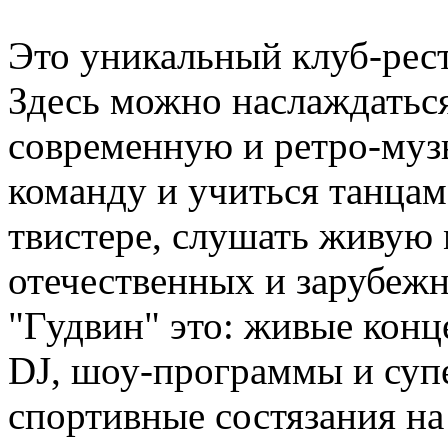
Это уникальный клуб-рес
Здесь можно наслаждаться
современную и ретро-муз
команду и учиться танцам,
твистере, слушать живую
отечественных и зарубежн
"Гудвин" это: живые конц
DJ, шоу-программы и суп
спортивные состязания н