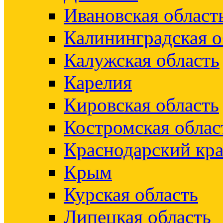
Ивановская област
Калининградская о
Калужская область
Карелия
Кировская область
Костромская облас
Краснодарский кр
Крым
Курская область
Липецкая область