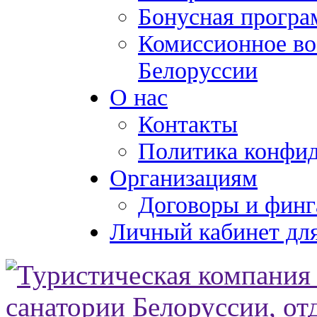
Бонусная програ
Комиссионное во
Белоруссии
О нас
Контакты
Политика конфи
Организациям
Договоры и финг
Личный кабинет для