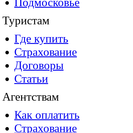
Подмосковье
Туристам
Где купить
Страхование
Договоры
Статьи
Агентствам
Как оплатить
Страхование