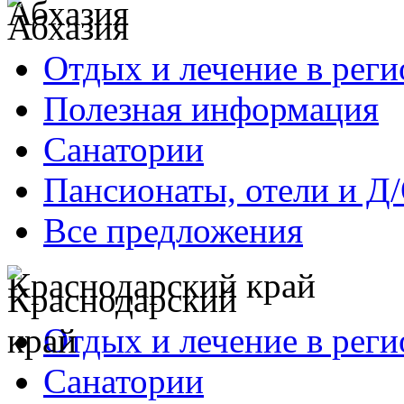
Абхазия
Отдых и лечение в реги
Полезная информация
Санатории
Пансионаты, отели и Д
Все предложения
Краснодарский край
Отдых и лечение в реги
Санатории