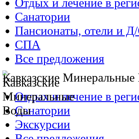
Отдых и лечение в реги
Санатории
Пансионаты, отели и Д
СПА
Все предложения
Кавказские Минеральные
Отдых и лечение в реги
Санатории
Экскурсии
Все предложения