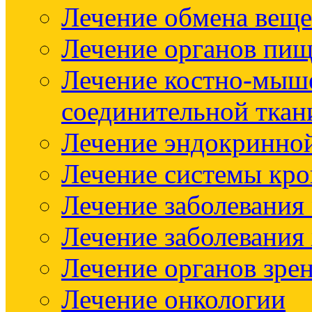
Лечение обмена веще
Лечение органов пищ
Лечение костно-мыш
соединительной ткан
Лечение эндокринно
Лечение системы кр
Лечение заболевания
Лечение заболевания
Лечение органов зре
Лечение онкологии