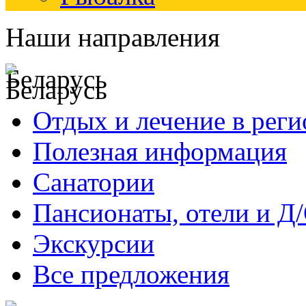
Наши направления
Беларусь
Отдых и лечение в реги
Полезная информация
Санатории
Пансионаты, отели и Д
Экскурсии
Все предложения