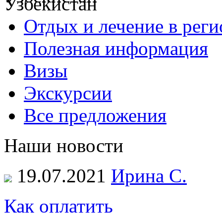
Отдых и лечение в реги
Полезная информация
Визы
Экскурсии
Все предложения
Наши новости
19.07.2021
Ирина С.
Как оплатить