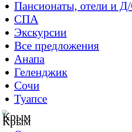
Пансионаты, отели и Д
СПА
Экскурсии
Все предложения
Анапа
Геленджик
Сочи
Туапсе
Крым