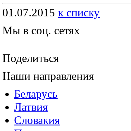
01.07.2015
к списку
Мы в соц. сетях
Поделиться
Наши направления
Беларусь
Латвия
Словакия