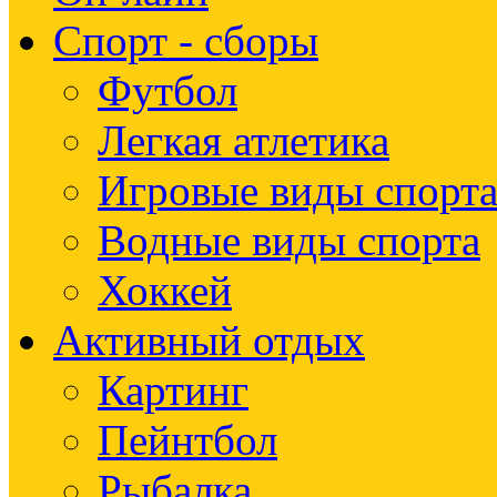
Спорт - сборы
Футбол
Легкая атлетика
Игровые виды спорт
Водные виды спорта
Хоккей
Активный отдых
Картинг
Пейнтбол
Рыбалка