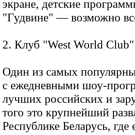
экране, детские программ
"Гудвине" — возможно все
2. Клуб "West World Club"
Один из самых популярны
с ежедневными шоу-прог
лучших российских и зар
того это крупнейший разв
Республике Беларусь, где 