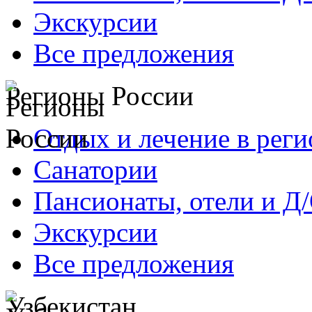
Экскурсии
Все предложения
Регионы России
Отдых и лечение в реги
Санатории
Пансионаты, отели и Д
Экскурсии
Все предложения
Узбекистан