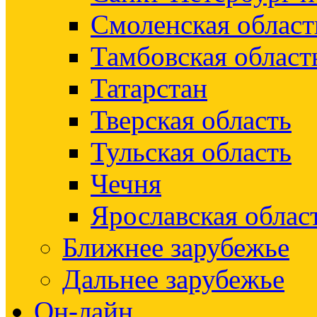
Смоленская област
Тамбовская област
Татарстан
Тверская область
Тульская область
Чечня
Ярославская облас
Ближнее зарубежье
Дальнее зарубежье
Он-лайн