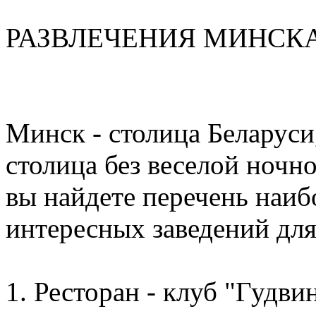
РАЗВЛЕЧЕНИЯ МИНСК
Минск - столица Беларуси,
столица без веселой ночн
вы найдете
перечень наиб
интересных заведений дл
1. Ресторан - клуб "Гудвин