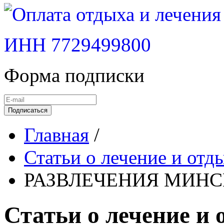
ИНН 7729499800
Форма подписки
Подписаться
Главная
/
Статьи о лечение и отды
РАЗВЛЕЧЕНИЯ МИН
Статьи о лечение и 