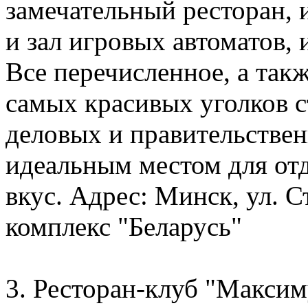
замечательный ресторан, 
и зал игровых автоматов, 
Все перечисленное, а так
самых красивых уголков 
деловых и правительствен
идеальным местом для от
вкус. Адрес: Минск, ул. 
комплекс "Беларусь"
3. Ресторан-клуб "Максим