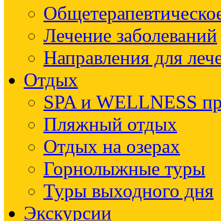
Общетерапевтическое
Лечение заболеваний
Направления для леч
Отдых
SPA и WELLNESS п
Пляжный отдых
Отдых на озерах
Горнолыжные туры
Туры выходного дня
Экскурсии