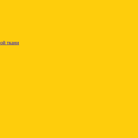
ой ткани