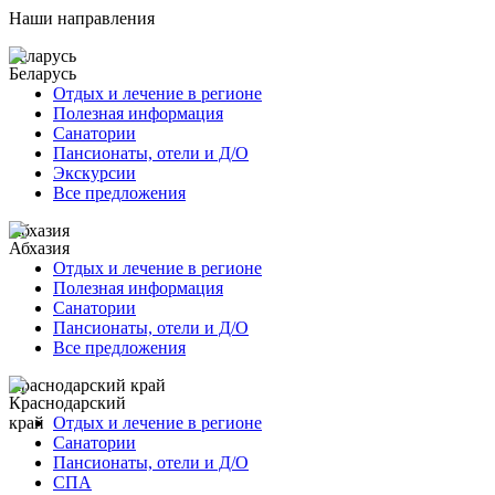
Наши направления
Беларусь
Отдых и лечение в регионе
Полезная информация
Санатории
Пансионаты, отели и Д/О
Экскурсии
Все предложения
Абхазия
Отдых и лечение в регионе
Полезная информация
Санатории
Пансионаты, отели и Д/О
Все предложения
Краснодарский край
Отдых и лечение в регионе
Санатории
Пансионаты, отели и Д/О
СПА