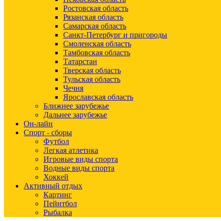
Ростовская область
Рязанская область
Самарская область
Санкт-Петербург и пригороды
Смоленская область
Тамбовская область
Татарстан
Тверская область
Тульская область
Чечня
Ярославская область
Ближнее зарубежье
Дальнее зарубежье
Он-лайн
Спорт - сборы
Футбол
Легкая атлетика
Игровые виды спорта
Водные виды спорта
Хоккей
Активный отдых
Картинг
Пейнтбол
Рыбалка