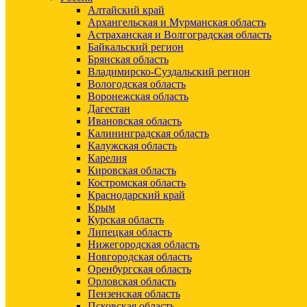
Алтайский край
Архангельская и Мурманская область
Астраханская и Волгоградская область
Байкальский регион
Брянская область
Владимирско-Суздальский регион
Вологодская область
Воронежская область
Дагестан
Ивановская область
Калининградская область
Калужская область
Карелия
Кировская область
Костромская область
Краснодарский край
Крым
Курская область
Липецкая область
Нижегородская область
Новгородская область
Оренбургская область
Орловская область
Пензенская область
Псковская область