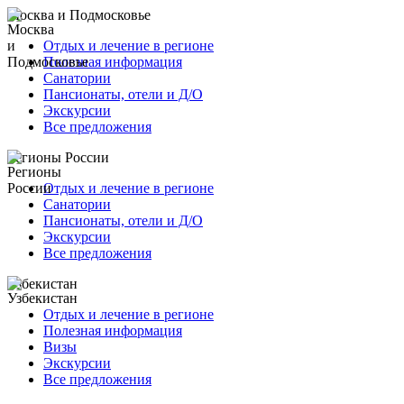
Москва и Подмосковье
Отдых и лечение в регионе
Полезная информация
Санатории
Пансионаты, отели и Д/О
Экскурсии
Все предложения
Регионы России
Отдых и лечение в регионе
Санатории
Пансионаты, отели и Д/О
Экскурсии
Все предложения
Узбекистан
Отдых и лечение в регионе
Полезная информация
Визы
Экскурсии
Все предложения