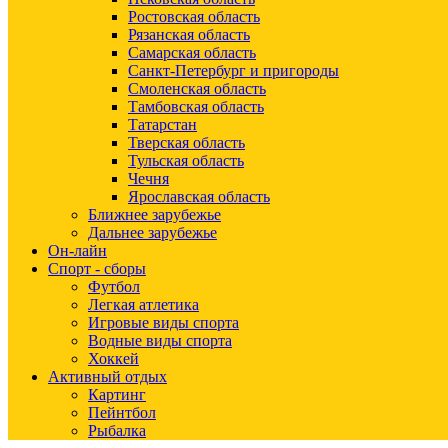
Ростовская область
Рязанская область
Самарская область
Санкт-Петербург и пригороды
Смоленская область
Тамбовская область
Татарстан
Тверская область
Тульская область
Чечня
Ярославская область
Ближнее зарубежье
Дальнее зарубежье
Он-лайн
Спорт - сборы
Футбол
Легкая атлетика
Игровые виды спорта
Водные виды спорта
Хоккей
Активный отдых
Картинг
Пейнтбол
Рыбалка