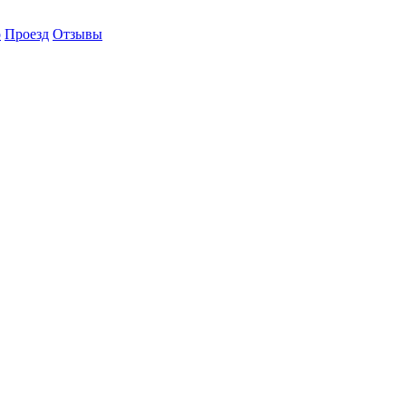
о
Проезд
Отзывы