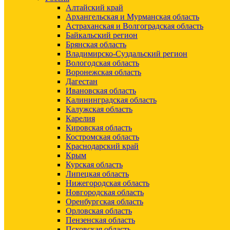
Алтайский край
Архангельская и Мурманская область
Астраханская и Волгоградская область
Байкальский регион
Брянская область
Владимирско-Суздальский регион
Вологодская область
Воронежская область
Дагестан
Ивановская область
Калининградская область
Калужская область
Карелия
Кировская область
Костромская область
Краснодарский край
Крым
Курская область
Липецкая область
Нижегородская область
Новгородская область
Оренбургская область
Орловская область
Пензенская область
Псковская область