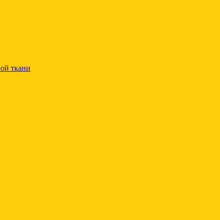
ой ткани