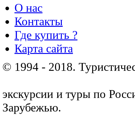
О нас
Контакты
Где купить ?
Карта сайта
© 1994 - 2018. Туристиче
отдых и лечение в Белору
экскурсии и туры по Росс
Зарубежью.