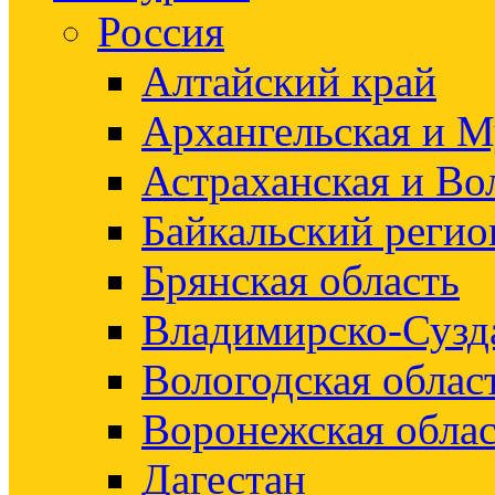
Россия
Алтайский край
Архангельская и М
Астраханская и Во
Байкальский регио
Брянская область
Владимирско-Сузд
Вологодская облас
Воронежская облас
Дагестан