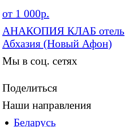
от 1 000р.
АНАКОПИЯ КЛАБ отель
Абхазия
(Новый Афон)
Мы в соц. сетях
Поделиться
Наши направления
Беларусь