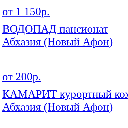
от 1 150р.
ВОДОПАД пансионат
Абхазия
(Новый Афон)
от 200р.
КАМАРИТ курортный ко
Абхазия
(Новый Афон)