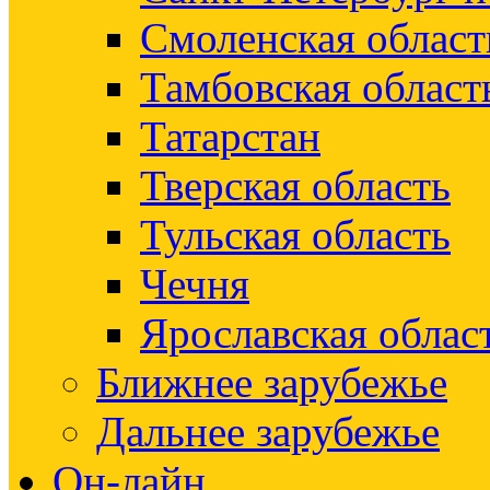
Смоленская област
Тамбовская област
Татарстан
Тверская область
Тульская область
Чечня
Ярославская облас
Ближнее зарубежье
Дальнее зарубежье
Он-лайн