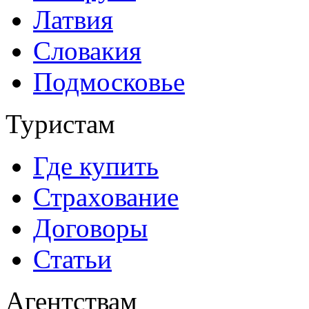
Латвия
Словакия
Подмосковье
Туристам
Где купить
Страхование
Договоры
Статьи
Агентствам