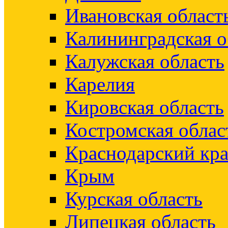
Ивановская област
Калининградская о
Калужская область
Карелия
Кировская область
Костромская облас
Краснодарский кр
Крым
Курская область
Липецкая область