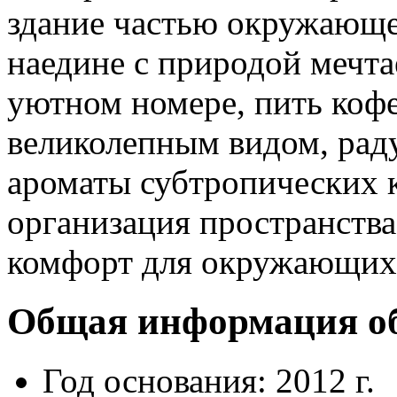
здание частью окружающе
наедине с природой мечта
уютном номере, пить коф
великолепным видом, раду
ароматы субтропических 
организация пространств
комфорт для окружающих
Общая информация о
Год основания: 2012 г.