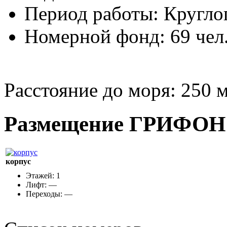
Период работы: Кругло
Номерной фонд: 69 чел
Расстояние до моря:
250 м
Размещение ГРИФОН 
корпус
Этажей: 1
Лифт: —
Переходы: —