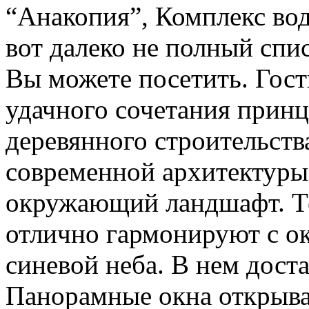
“Анакопия”, Комплекс во
вот далеко не полный спи
Вы можете посетить. Гос
удачного сочетания прин
деревянного строительств
современной архитектуры 
окружающий ландшафт. Те
отлично гармонируют с о
синевой неба. В нем доста
Панорамные окна открыва