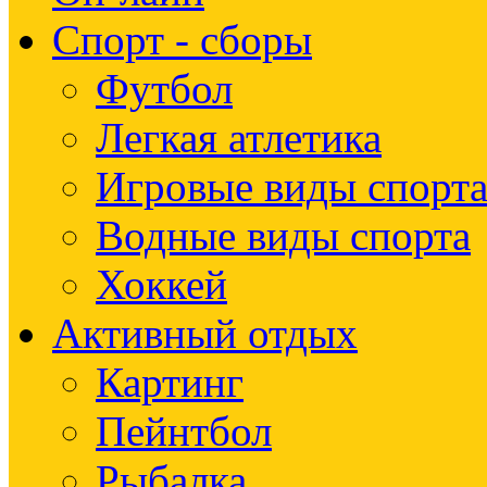
Спорт - сборы
Футбол
Легкая атлетика
Игровые виды спорт
Водные виды спорта
Хоккей
Активный отдых
Картинг
Пейнтбол
Рыбалка