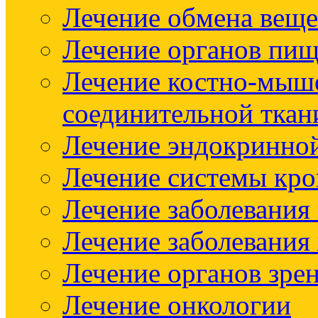
Лечение обмена веще
Лечение органов пищ
Лечение костно-мыш
соединительной ткан
Лечение эндокринно
Лечение системы кр
Лечение заболевания
Лечение заболевания
Лечение органов зре
Лечение онкологии