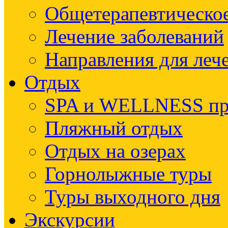
Общетерапевтическое
Лечение заболеваний
Направления для леч
Отдых
SPA и WELLNESS п
Пляжный отдых
Отдых на озерах
Горнолыжные туры
Туры выходного дня
Экскурсии