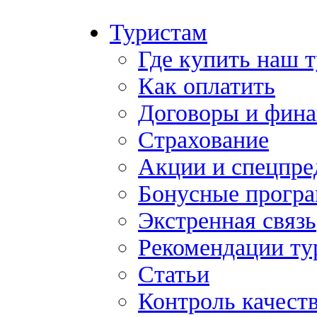
Туристам
Где купить наш 
Как оплатить
Договоры и фина
Страхование
Акции и спецпр
Бонусные прогр
Экстренная связь
Рекомендации ту
Статьи
Контроль качест