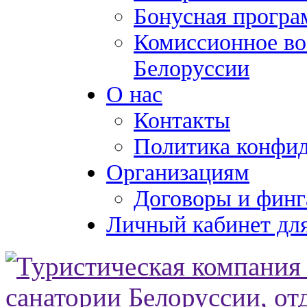
Бонусная програ
Комиссионное во
Белоруссии
О нас
Контакты
Политика конфи
Организациям
Договоры и финг
Личный кабинет для