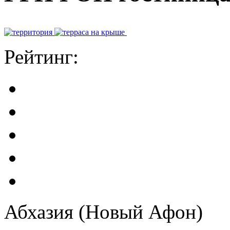
Рейтинг:
Абхазия (Новый Афон)