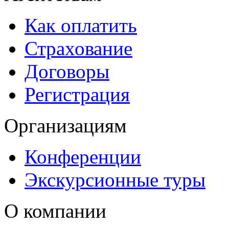
Как оплатить
Страхование
Договоры
Регистрация
Организациям
Конференции
Экскурсионные туры
О компании