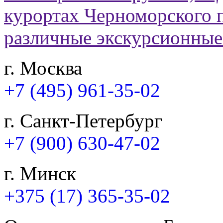
г. Москва
+7 (495) 961-35-02
г. Санкт-Петербург
+7 (900) 630-47-02
г. Минск
+375 (17) 365-35-02