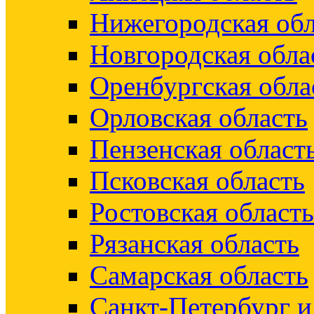
Нижегородская обл
Новгородская обла
Оренбургская обла
Орловская область
Пензенская област
Псковская область
Ростовская область
Рязанская область
Самарская область
Санкт-Петербург 