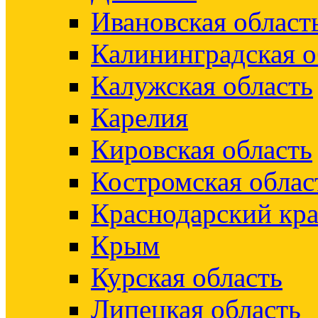
Ивановская област
Калининградская о
Калужская область
Карелия
Кировская область
Костромская облас
Краснодарский кр
Крым
Курская область
Липецкая область