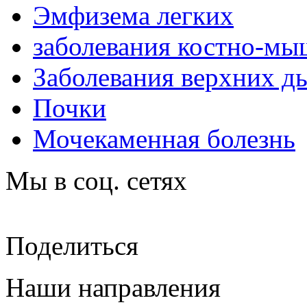
Эмфизема легких
заболевания костно-мы
Заболевания верхних д
Почки
Мочекаменная болезнь
Мы в соц. сетях
Поделиться
Наши направления