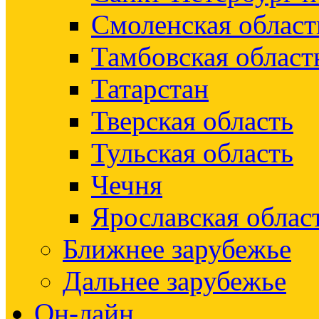
Смоленская област
Тамбовская област
Татарстан
Тверская область
Тульская область
Чечня
Ярославская облас
Ближнее зарубежье
Дальнее зарубежье
Он-лайн