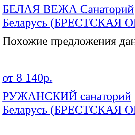
БЕЛАЯ ВЕЖА Санаторий
Беларусь
(БРЕСТСКАЯ О
Похожие предложения дан
от 8 140р.
РУЖАНСКИЙ санаторий
Беларусь
(БРЕСТСКАЯ О