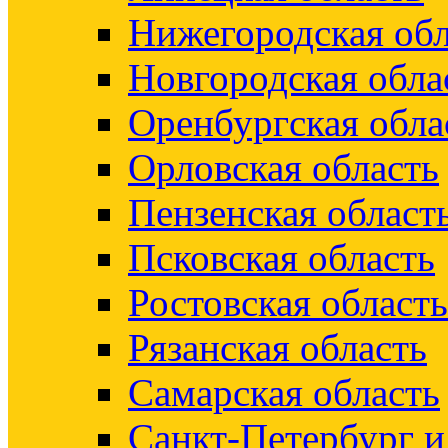
Нижегородская обл
Новгородская обла
Оренбургская обла
Орловская область
Пензенская област
Псковская область
Ростовская область
Рязанская область
Самарская область
Санкт-Петербург 