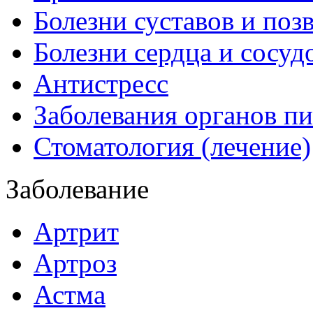
Болезни суставов и поз
Болезни сердца и сосуд
Антистресс
Заболевания органов п
Стоматология (лечение)
Заболевание
Артрит
Артроз
Астма