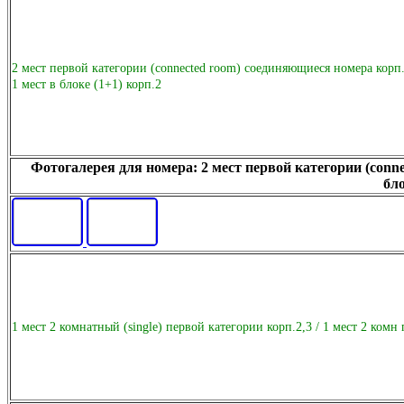
2 мест первой категории (connected room) соединяющиеся номера корп.2
1 мест в блоке (1+1) корп.2
Фотогалерея для номера: 2 мест первой категории (conne
бло
1 мест 2 комнатный (single) первой категории корп.2,3 / 1 мест 2 комн 