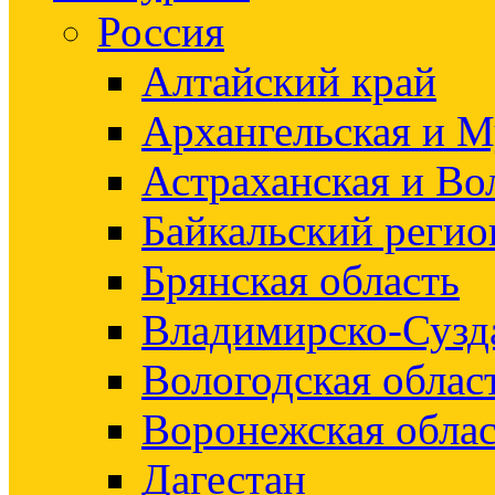
Россия
Алтайский край
Архангельская и М
Астраханская и Во
Байкальский регио
Брянская область
Владимирско-Сузд
Вологодская облас
Воронежская облас
Дагестан