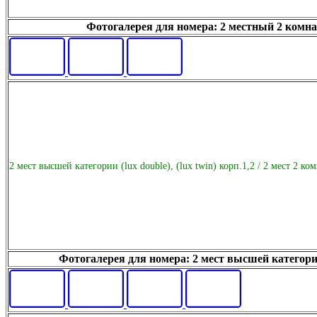
Фотогалерея для номера: 2 местный 2 комнатн
2 мест высшей категории (lux double), (lux twin) корп.1,2 / 2 мест 2 ко
Фотогалерея для номера: 2 мест высшей категории (l