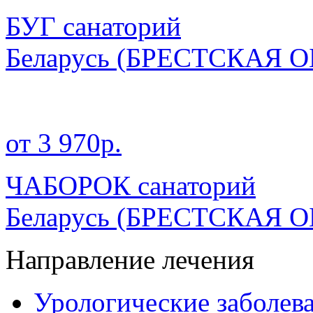
БУГ санаторий
Беларусь
(БРЕСТСКАЯ О
от 3 970р.
ЧАБОРОК санаторий
Беларусь
(БРЕСТСКАЯ О
Направление лечения
Урологические заболев