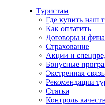
Туристам
Где купить наш 
Как оплатить
Договоры и фина
Страхование
Акции и спецпр
Бонусные прогр
Экстренная связь
Рекомендации ту
Статьи
Контроль качест