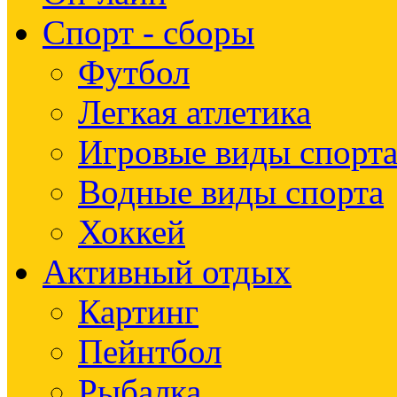
Спорт - сборы
Футбол
Легкая атлетика
Игровые виды спорт
Водные виды спорта
Хоккей
Активный отдых
Картинг
Пейнтбол
Рыбалка