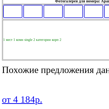
Фотогалерея для номера: Apar
1 мест 1 комн single 2 категории корп 2
Похожие предложения дан
от 4 184р.