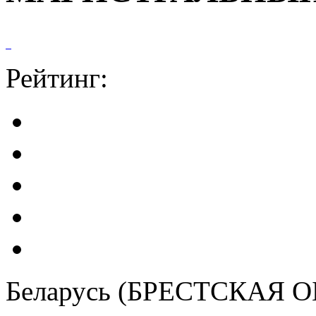
Рейтинг:
Беларусь (БРЕСТСКАЯ 