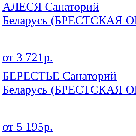
АЛЕСЯ Санаторий
Беларусь
(БРЕСТСКАЯ О
от 3 721р.
БЕРЕСТЬЕ Санаторий
Беларусь
(БРЕСТСКАЯ О
от 5 195р.