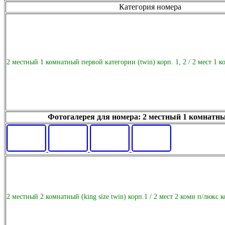
Категория номера
2 местный 1 комнатный первой категории (twin) корп. 1, 2 / 2 мест 1 к
Фотогалерея для номера: 2 местный 1 комнатный п
2 местный 2 комнатный (king size twin) корп.1 / 2 мест 2 комн п/люкс к