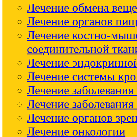
Лечение обмена веще
Лечение органов пищ
Лечение костно-мыш
соединительной ткан
Лечение эндокринно
Лечение системы кр
Лечение заболевания
Лечение заболевания
Лечение органов зре
Лечение онкологии