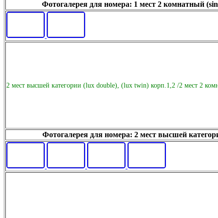
Фотогалерея для номера: 1 мест 2 комнатный (sing
2 мест высшей категории (lux double), (lux twin) корп.1,2 /2 мест 2 ком
Фотогалерея для номера: 2 мест высшей категории (