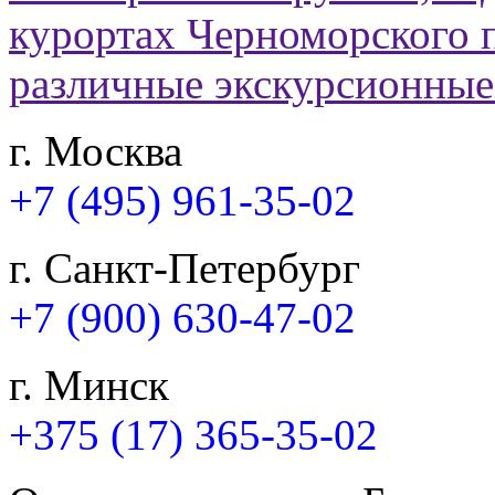
г. Москва
+7 (495) 961-35-02
г. Санкт-Петербург
+7 (900) 630-47-02
г. Минск
+375 (17) 365-35-02