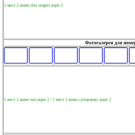
1 мест 2-комн (lux single) корп.2
Фотогалерея для номера
1 мест 2 комн suit корп.2 / 1 мест 2 комн суперлюкс корп.2