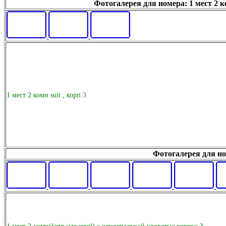
Фотогалерея для номера: 1 мест 2 ко
1 мест 2 комн suit , корп.3
Фотогалерея для ном