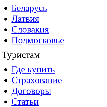
Беларусь
Латвия
Словакия
Подмосковье
Туристам
Где купить
Страхование
Договоры
Статьи