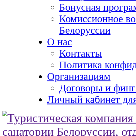
Бонусная програ
Комиссионное во
Белоруссии
О нас
Контакты
Политика конфи
Организациям
Договоры и финг
Личный кабинет для