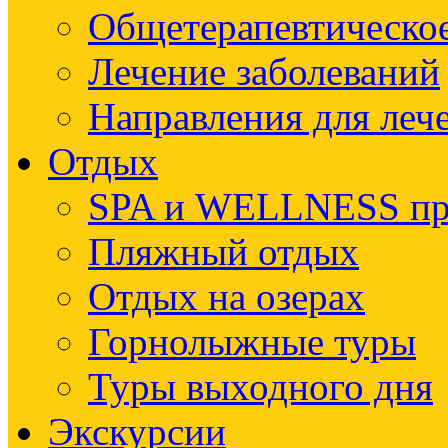
Общетерапевтическое
Лечение заболеваний
Направления для леч
Отдых
SPA и WELLNESS п
Пляжный отдых
Отдых на озерах
Горнолыжные туры
Туры выходного дня
Экскурсии