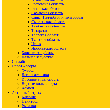
Ростовская область
Рязанская область
Самарская область
Санкт-Петербург и пригороды
Смоленская область
Тамбовская область
Татарстан
Тверская область
Тульская область
Чечня
Ярославская область
Ближнее зарубежье
Дальнее зарубежье
Он-лайн
Спорт - сборы
Футбол
Легкая атлетика
Игровые виды спорта
Водные виды спорта
Хоккей
Активный отдых
Картинг
Пейнтбол
Рыбалка