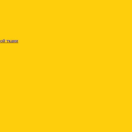
ой ткани