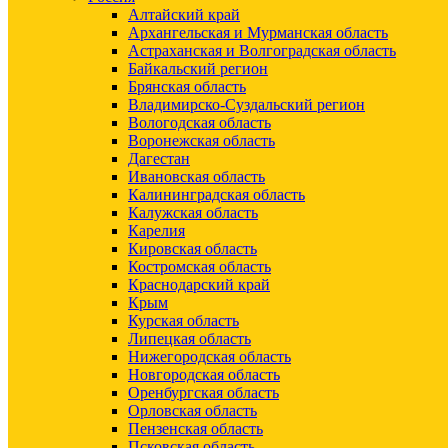
Алтайский край
Архангельская и Мурманская область
Астраханская и Волгоградская область
Байкальский регион
Брянская область
Владимирско-Суздальский регион
Вологодская область
Воронежская область
Дагестан
Ивановская область
Калининградская область
Калужская область
Карелия
Кировская область
Костромская область
Краснодарский край
Крым
Курская область
Липецкая область
Нижегородская область
Новгородская область
Оренбургская область
Орловская область
Пензенская область
Псковская область