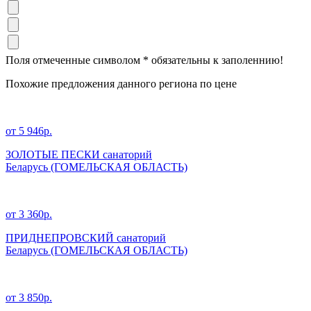
Поля отмеченные символом
*
обязательны к заполеннию!
Похожие предложения данного региона по цене
от 5 946р.
ЗОЛОТЫЕ ПЕСКИ санаторий
Беларусь
(ГОМЕЛЬСКАЯ ОБЛАСТЬ)
от 3 360р.
ПРИДНЕПРОВСКИЙ санаторий
Беларусь
(ГОМЕЛЬСКАЯ ОБЛАСТЬ)
от 3 850р.