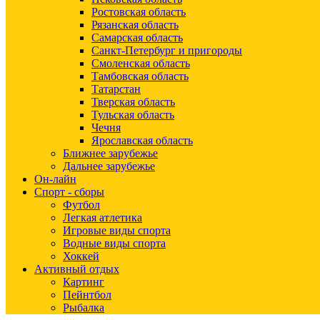
Ростовская область
Рязанская область
Самарская область
Санкт-Петербург и пригороды
Смоленская область
Тамбовская область
Татарстан
Тверская область
Тульская область
Чечня
Ярославская область
Ближнее зарубежье
Дальнее зарубежье
Он-лайн
Спорт - сборы
Футбол
Легкая атлетика
Игровые виды спорта
Водные виды спорта
Хоккей
Активный отдых
Картинг
Пейнтбол
Рыбалка