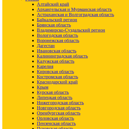
Алтайский край
Архангельская и Мурманская область
Астраханская и Волгоградская область
Байкальский регион
Брянская область
Владимирско-Суздальский регион
Вологодская область
Воронежская область
Дагестан
Ивановская область
Калининградская область
Калужская область
Карелия
Кировская область
Костромская область
Краснодарский край
Крым
Курская область
Липецкая область
Нижегородская область
Новгородская область
Оренбургская область
Орловская область
Пензенская область
Псковская область