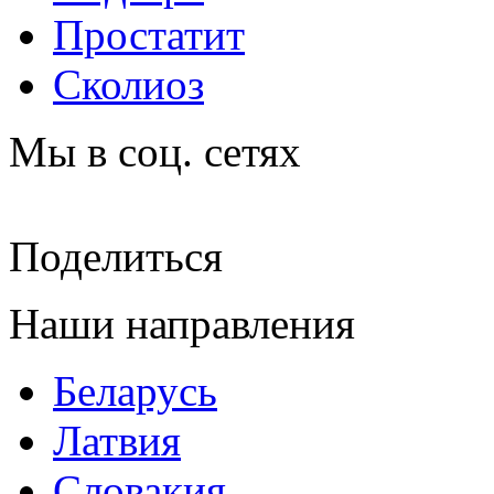
Простатит
Сколиоз
Мы в соц. сетях
Поделиться
Наши направления
Беларусь
Латвия
Словакия