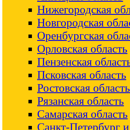
Нижегородская обл
Новгородская обла
Оренбургская обла
Орловская область
Пензенская област
Псковская область
Ростовская область
Рязанская область
Самарская область
Санкт-Петербург 