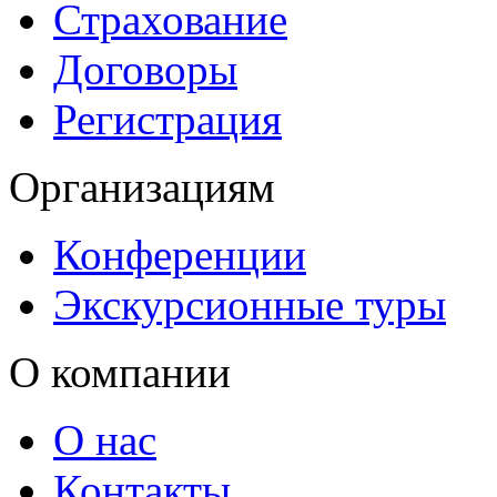
Страхование
Договоры
Регистрация
Организациям
Конференции
Экскурсионные туры
О компании
О нас
Контакты