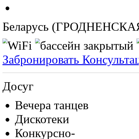
Беларусь (ГРОДНЕНСКА
Забронировать
Консульта
Досуг
Вечера танцев
Дискотеки
Конкурсно-