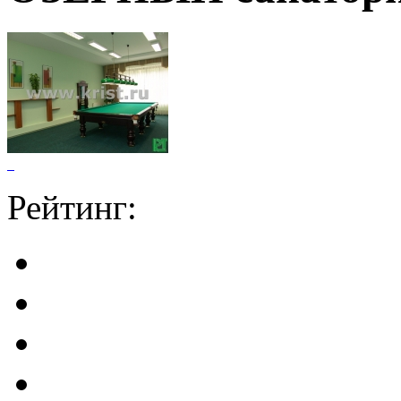
Рейтинг: