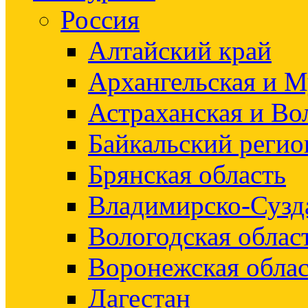
Россия
Алтайский край
Архангельская и М
Астраханская и Во
Байкальский регио
Брянская область
Владимирско-Сузд
Вологодская облас
Воронежская облас
Дагестан