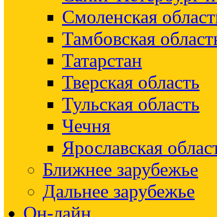
Смоленская област
Тамбовская област
Татарстан
Тверская область
Тульская область
Чечня
Ярославская облас
Ближнее зарубежье
Дальнее зарубежье
Он-лайн