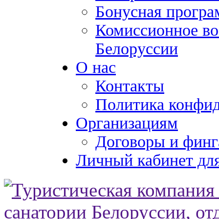
Бонусная програ
Комиссионное во
Белоруссии
О нас
Контакты
Политика конфи
Организациям
Договоры и финг
Личный кабинет для