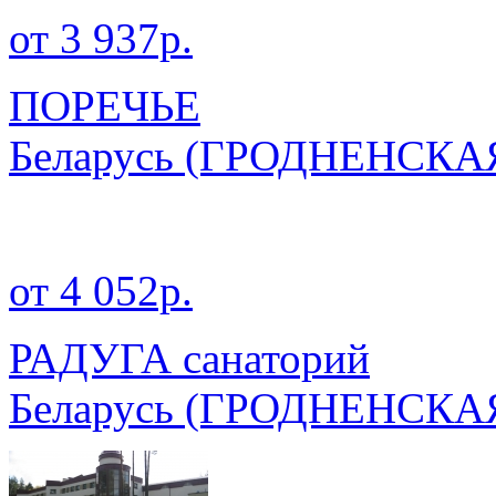
от 3 937р.
ПОРЕЧЬЕ
Беларусь
(ГРОДНЕНСКА
от 4 052р.
РАДУГА санаторий
Беларусь
(ГРОДНЕНСКА