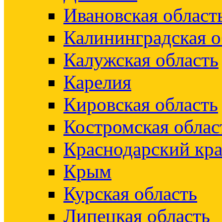
Ивановская област
Калининградская о
Калужская область
Карелия
Кировская область
Костромская облас
Краснодарский кр
Крым
Курская область
Липецкая область