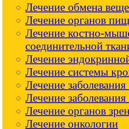
Лечение обмена веще
Лечение органов пищ
Лечение костно-мыш
соединительной ткан
Лечение эндокринно
Лечение системы кр
Лечение заболевания
Лечение заболевания
Лечение органов зре
Лечение онкологии