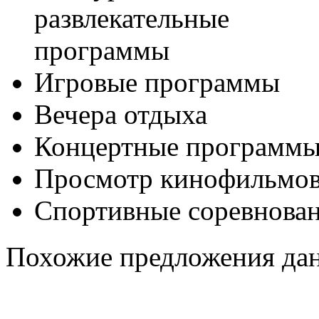
развлекательные
программы
Игровые программы
Вечера отдыха
Концертные программ
Просмотр кинофильмо
Спортивные соревнова
Похожие предложения дан