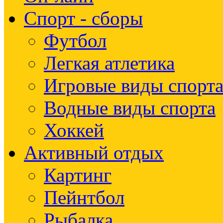
Спорт - сборы
Футбол
Легкая атлетика
Игровые виды спорт
Водные виды спорта
Хоккей
Активный отдых
Картинг
Пейнтбол
Рыбалка