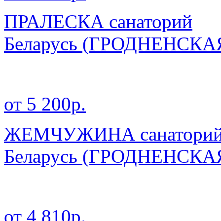
ПРАЛЕСКА санаторий
Беларусь
(ГРОДНЕНСКА
от 5 200р.
ЖЕМЧУЖИНА санатори
Беларусь
(ГРОДНЕНСКА
от 4 810р.