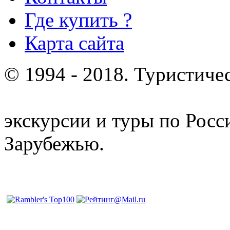
Где купить ?
Карта сайта
© 1994 - 2018. Туристиче
отдых и лечение в Белору
экскурсии и туры по Росс
Зарубежью.