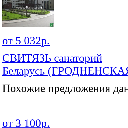
от 5 032р.
СВИТЯЗЬ санаторий
Беларусь
(ГРОДНЕНСКА
Похожие предложения дан
от 3 100р.