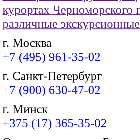
г. Москва
+7 (495) 961-35-02
г. Санкт-Петербург
+7 (900) 630-47-02
г. Минск
+375 (17) 365-35-02