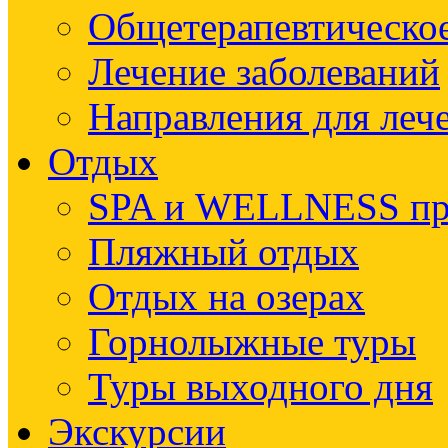
Общетерапевтическое
Лечение заболеваний
Направления для леч
Отдых
SPA и WELLNESS п
Пляжный отдых
Отдых на озерах
Горнолыжные туры
Туры выходного дня
Экскурсии