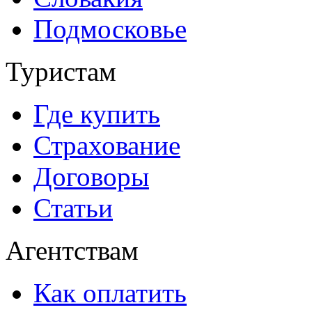
Подмосковье
Туристам
Где купить
Страхование
Договоры
Статьи
Агентствам
Как оплатить