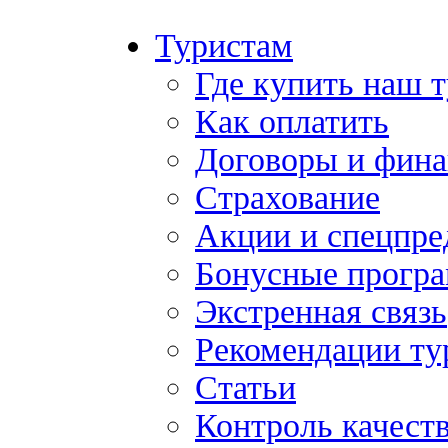
Туристам
Где купить наш 
Как оплатить
Договоры и фина
Страхование
Акции и спецпр
Бонусные прогр
Экстренная связь
Рекомендации ту
Статьи
Контроль качест