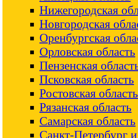
Нижегородская обл
Новгородская обла
Оренбургская обла
Орловская область
Пензенская област
Псковская область
Ростовская область
Рязанская область
Самарская область
Санкт-Петербург 