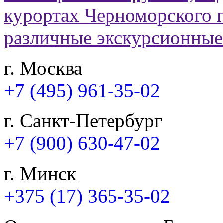
г. Москва
+7 (495) 961-35-02
г. Санкт-Петербург
+7 (900) 630-47-02
г. Минск
+375 (17) 365-35-02