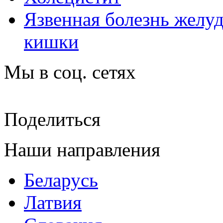
Язвенная болезнь желу
кишки
Мы в соц. сетях
Поделиться
Наши направления
Беларусь
Латвия