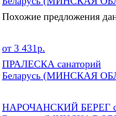
Беларусь
(МИНСКАЯ ОБ
Похожие предложения дан
от 3 431р.
ПРАЛЕСКА санаторий
Беларусь
(МИНСКАЯ ОБ
НАРОЧАНСКИЙ БЕРЕГ с