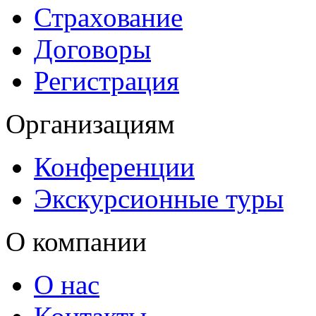
Страхование
Договоры
Регистрация
Организациям
Конференции
Экскурсионные туры
О компании
О нас