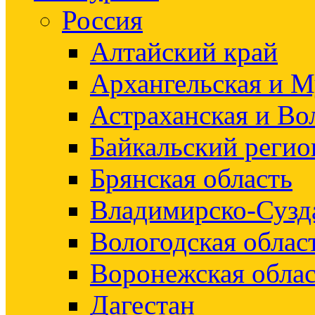
Россия
Алтайский край
Архангельская и М
Астраханская и Во
Байкальский регио
Брянская область
Владимирско-Сузд
Вологодская облас
Воронежская облас
Дагестан