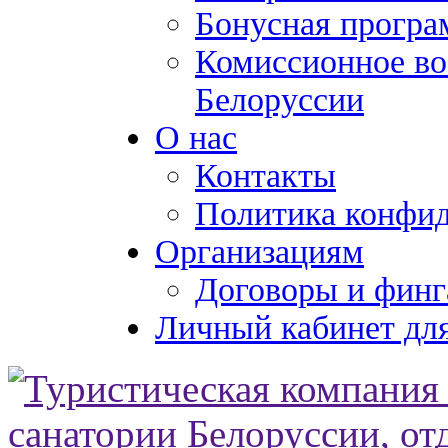
Бонусная програ
Комиссионное во
Белоруссии
О нас
Контакты
Политика конфи
Организациям
Договоры и финг
Личный кабинет для