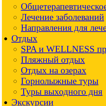
Общетерапевтическое
Лечение заболеваний
Направления для леч
Отдых
SPA и WELLNESS п
Пляжный отдых
Отдых на озерах
Горнолыжные туры
Туры выходного дня
Экскурсии