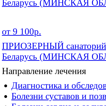
Беларусь
(МИНСКАЯ ОБ
от 9 100р.
ПРИОЗЕРНЫЙ санатори
Беларусь
(МИНСКАЯ ОБ
Направление лечения
Диагностика и обследо
Болезни суставов и поз