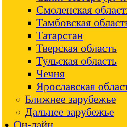
Смоленская област
Тамбовская област
Татарстан
Тверская область
Тульская область
Чечня
Ярославская облас
Ближнее зарубежье
Дальнее зарубежье
Он-лайн