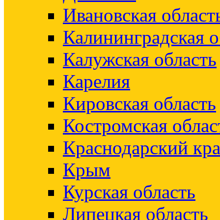
Ивановская област
Калининградская о
Калужская область
Карелия
Кировская область
Костромская облас
Краснодарский кр
Крым
Курская область
Липецкая область