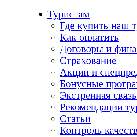
Туристам
Где купить наш 
Как оплатить
Договоры и фина
Страхование
Акции и спецпр
Бонусные прогр
Экстренная связь
Рекомендации ту
Статьи
Контроль качест