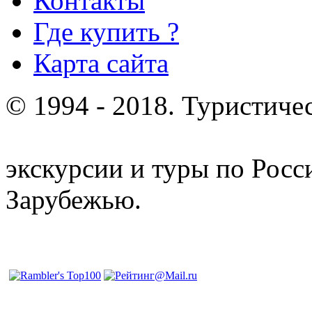
Контакты
Где купить ?
Карта сайта
© 1994 - 2018. Туристиче
отдых и лечение в Белору
экскурсии и туры по Росс
Зарубежью.