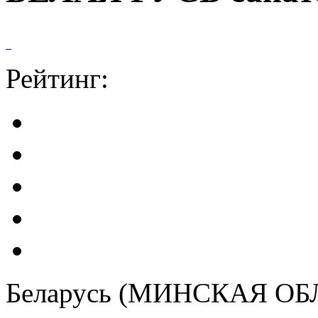
Рейтинг:
Беларусь (МИНСКАЯ ОБ