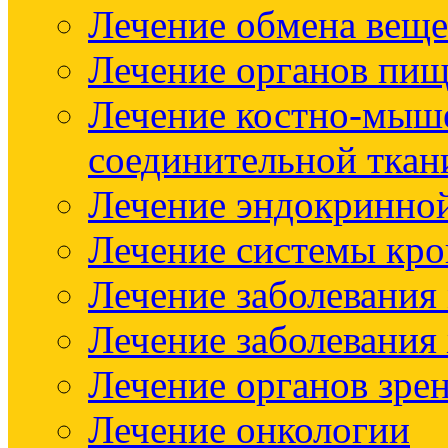
Лечение обмена веще
Лечение органов пищ
Лечение костно-мыш
соединительной ткан
Лечение эндокринно
Лечение системы кр
Лечение заболевания
Лечение заболевания
Лечение органов зре
Лечение онкологии