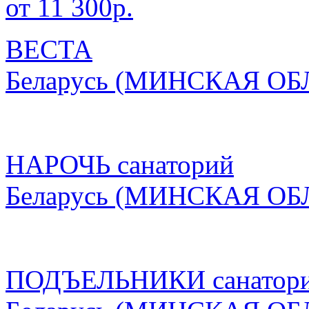
от 11 300р.
ВЕСТА
Беларусь
(МИНСКАЯ ОБ
НАРОЧЬ санаторий
Беларусь
(МИНСКАЯ ОБ
ПОДЪЕЛЬНИКИ санатор