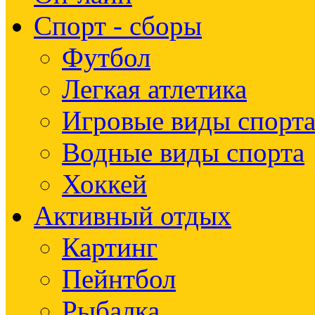
Спорт - сборы
Футбол
Легкая атлетика
Игровые виды спорт
Водные виды спорта
Хоккей
Активный отдых
Картинг
Пейнтбол
Рыбалка