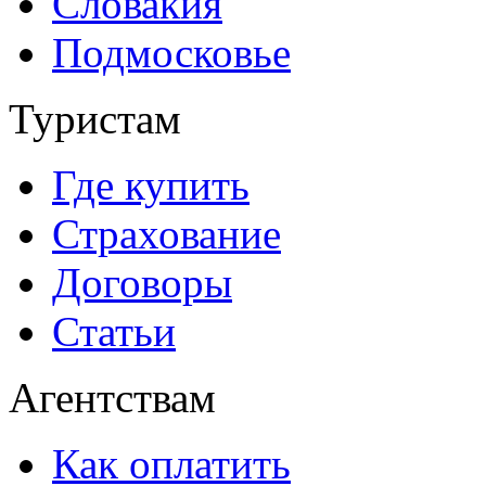
Словакия
Подмосковье
Туристам
Где купить
Страхование
Договоры
Статьи
Агентствам
Как оплатить