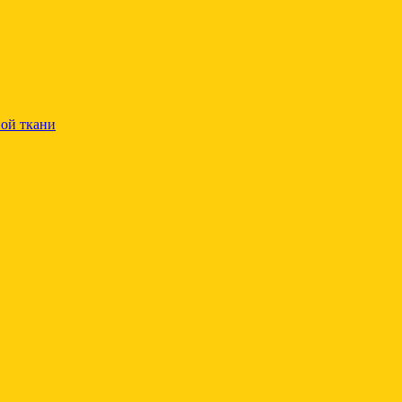
ой ткани