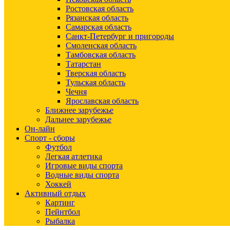
Ростовская область
Рязанская область
Самарская область
Санкт-Петербург и пригороды
Смоленская область
Тамбовская область
Татарстан
Тверская область
Тульская область
Чечня
Ярославская область
Ближнее зарубежье
Дальнее зарубежье
Он-лайн
Спорт - сборы
Футбол
Легкая атлетика
Игровые виды спорта
Водные виды спорта
Хоккей
Активный отдых
Картинг
Пейнтбол
Рыбалка