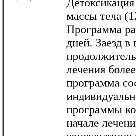
Детоксикация
массы тела (1
Программа ра
дней. Заезд в
продолжитель
лечения более
программа со
индивидуальн
программы ко
начале лечени
консультация 