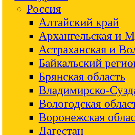
Россия
Алтайский край
Архангельская и М
Астраханская и Во
Байкальский регио
Брянская область
Владимирско-Сузд
Вологодская облас
Воронежская облас
Дагестан