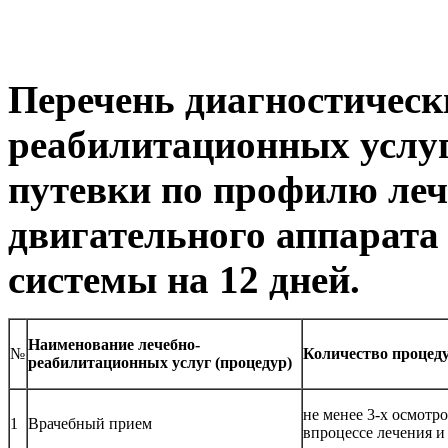
Перечень диагностическ
реабилитационных услуг
путевки по профилю леч
двигательного аппарата
системы на 12 дней.
Наименование лечебно-
№
Количество процеду
реабилитационных услуг (процедур)
не менее 3-х осмотр
1
Врачебный прием
впроцессе лечения и