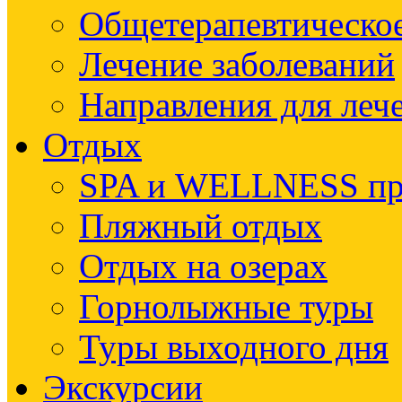
Общетерапевтическое
Лечение заболеваний
Направления для леч
Отдых
SPA и WELLNESS п
Пляжный отдых
Отдых на озерах
Горнолыжные туры
Туры выходного дня
Экскурсии