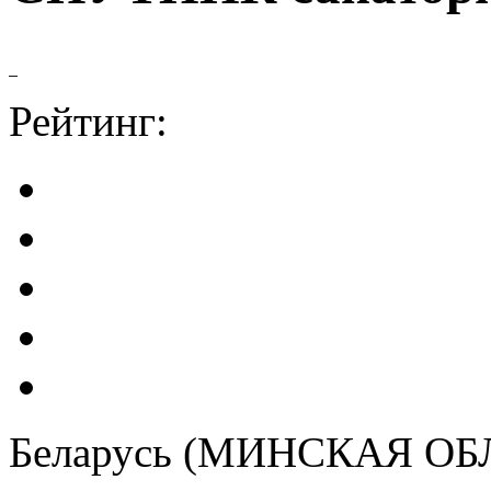
Рейтинг:
Беларусь (МИНСКАЯ ОБ