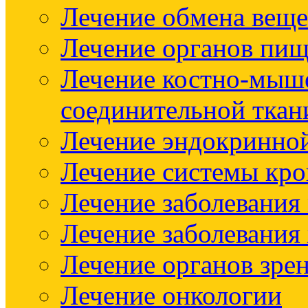
Лечение обмена веще
Лечение органов пищ
Лечение костно-мыш
соединительной ткан
Лечение эндокринно
Лечение системы кр
Лечение заболевания
Лечение заболевания
Лечение органов зре
Лечение онкологии