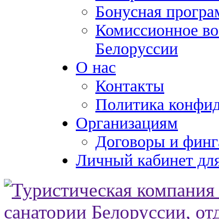
Бонусная програ
Комиссионное во
Белоруссии
О нас
Контакты
Политика конфи
Организациям
Договоры и финг
Личный кабинет для