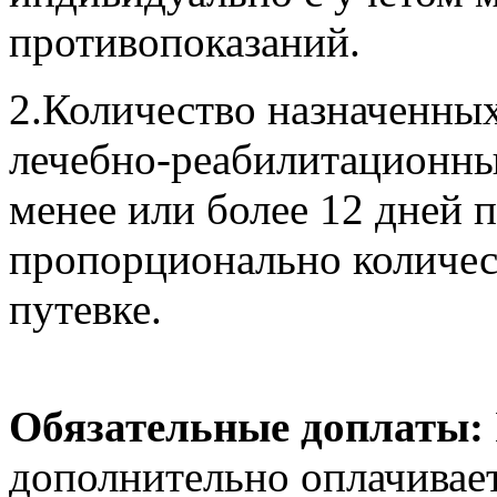
противопоказаний.
2.Количество назначенны
лечебно-реабилитационны
менее или более 12 дней п
пропорционально количес
путевке.
Обязательные доплаты:
дополнительно оплачивает