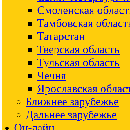
Смоленская област
Тамбовская област
Татарстан
Тверская область
Тульская область
Чечня
Ярославская облас
Ближнее зарубежье
Дальнее зарубежье
Он-лайн