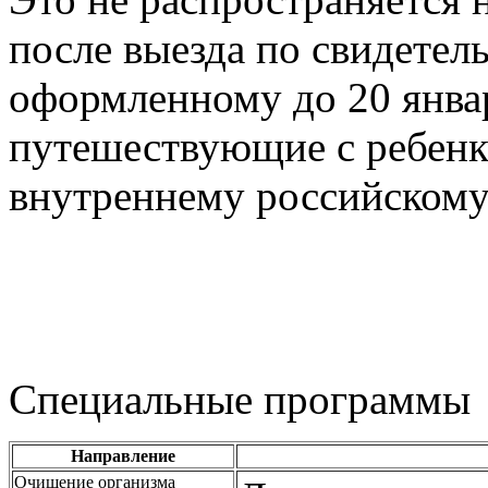
после выезда по свидетел
оформленному до 20 январ
путешествующие с ребенк
внутреннему российскому
Специальные программы
Направление
Очищение организма