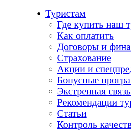
Туристам
Где купить наш 
Как оплатить
Договоры и фина
Страхование
Акции и спецпр
Бонусные прогр
Экстренная связь
Рекомендации ту
Статьи
Контроль качест