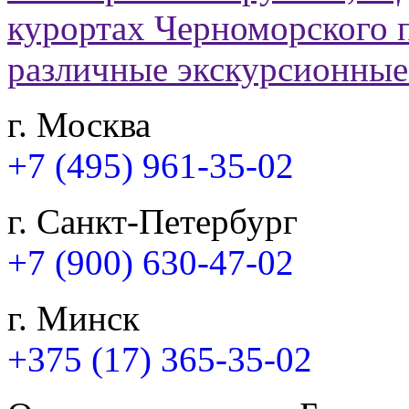
г. Москва
+7 (495) 961-35-02
г. Санкт-Петербург
+7 (900) 630-47-02
г. Минск
+375 (17) 365-35-02