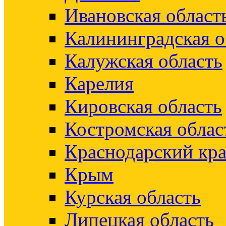
Ивановская област
Калининградская о
Калужская область
Карелия
Кировская область
Костромская облас
Краснодарский кр
Крым
Курская область
Липецкая область