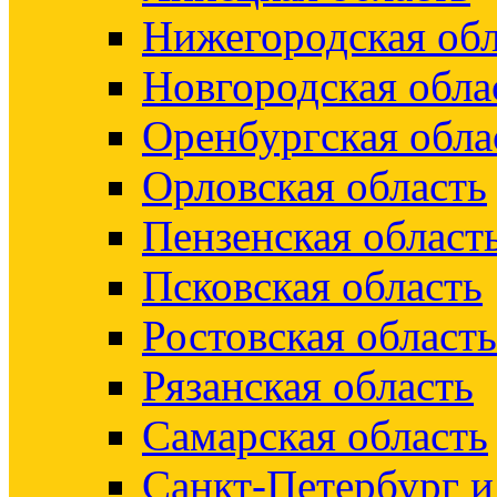
Нижегородская обл
Новгородская обла
Оренбургская обла
Орловская область
Пензенская област
Псковская область
Ростовская область
Рязанская область
Самарская область
Санкт-Петербург 