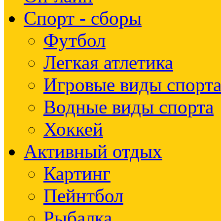
Спорт - сборы
Футбол
Легкая атлетика
Игровые виды спорт
Водные виды спорта
Хоккей
Активный отдых
Картинг
Пейнтбол
Рыбалка