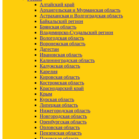
Алтайский край
Архангельская и Мурманская область
Астраханская и Волгоградская область
Байкальский регион
Брянская область
Владимирско-Суздальский регион
Вологодская область
Воронежская область
Дагестан
Ивановская область
Калининградская область
Калужская область
Карелия
Кировская область
Костромская область
Краснодарский край
Крым
Курская область
Липецкая область
Нижегородская область
Новгородская область
Оренбургская область
Орловская область
Пензенская область
Псковская область