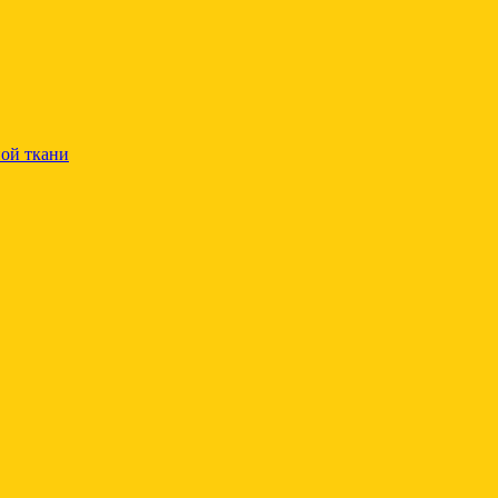
ой ткани