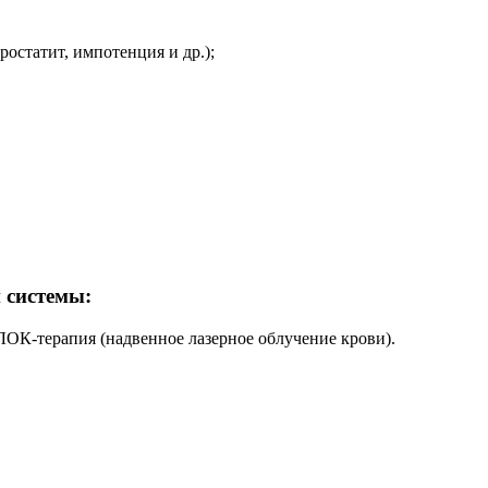
ростатит, импотенция и др.);
 системы:
ЛОК-терапия (надвенное лазерное облучение крови).