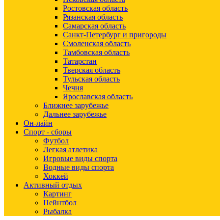
Ростовская область
Рязанская область
Самарская область
Санкт-Петербург и пригороды
Смоленская область
Тамбовская область
Татарстан
Тверская область
Тульская область
Чечня
Ярославская область
Ближнее зарубежье
Дальнее зарубежье
Он-лайн
Спорт - сборы
Футбол
Легкая атлетика
Игровые виды спорта
Водные виды спорта
Хоккей
Активный отдых
Картинг
Пейнтбол
Рыбалка