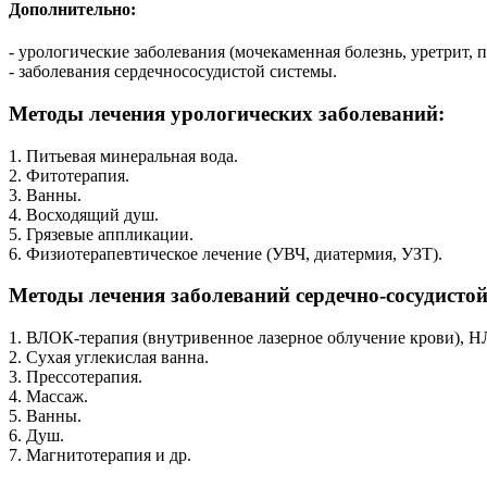
Дополнительно:
- урологические заболевания (мочекаменная болезнь, уретрит, п
- заболевания сердечнососудистой системы.
Методы лечения урологических заболеваний:
1. Питьевая минеральная вода.
2. Фитотерапия.
3. Ванны.
4. Восходящий душ.
5. Грязевые аппликации.
6. Физиотерапевтическое лечение (УВЧ, диатермия, УЗТ).
Методы лечения заболеваний сердечно-сосудистой
1. ВЛОК-терапия (внутривенное лазерное облучение крови), Н
2. Сухая углекислая ванна.
3. Прессотерапия.
4. Массаж.
5. Ванны.
6. Душ.
7. Магнитотерапия и др.