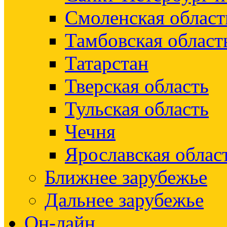
Смоленская област
Тамбовская област
Татарстан
Тверская область
Тульская область
Чечня
Ярославская облас
Ближнее зарубежье
Дальнее зарубежье
Он-лайн