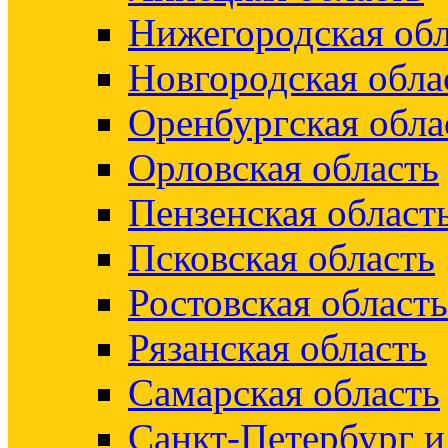
Нижегородская обл
Новгородская обла
Оренбургская обла
Орловская область
Пензенская област
Псковская область
Ростовская область
Рязанская область
Самарская область
Санкт-Петербург 