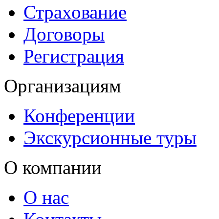
Страхование
Договоры
Регистрация
Организациям
Конференции
Экскурсионные туры
О компании
О нас