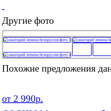
Другие фото
Похожие предложения дан
от 2 990р.