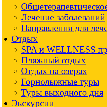
Общетерапевтическое
Лечение заболеваний
Направления для леч
Отдых
SPA и WELLNESS п
Пляжный отдых
Отдых на озерах
Горнолыжные туры
Туры выходного дня
Экскурсии