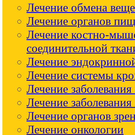
Лечение обмена веще
Лечение органов пищ
Лечение костно-мыш
соединительной ткан
Лечение эндокринно
Лечение системы кр
Лечение заболевания
Лечение заболевания
Лечение органов зре
Лечение онкологии