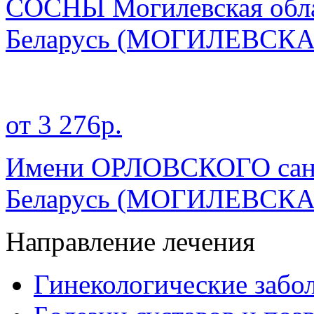
СОСНЫ Могилевская обл
Беларусь
(МОГИЛЕВСКА
от 3 276р.
Имени ОРЛОВСКОГО сан
Беларусь
(МОГИЛЕВСКА
Направление лечения
Гинекологические забо