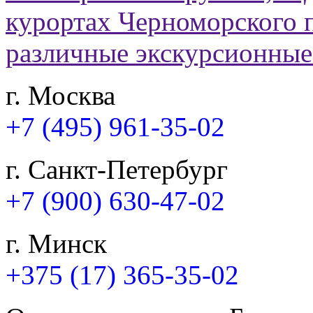
г. Москва
+7 (495) 961-35-02
г. Санкт-Петербург
+7 (900) 630-47-02
г. Минск
+375 (17) 365-35-02