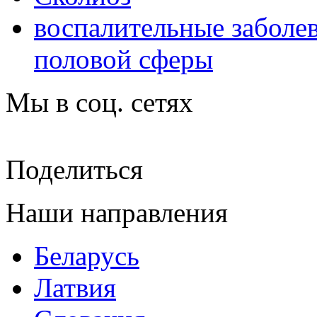
воспалительные заболе
половой сферы
Мы в соц. сетях
Поделиться
Наши направления
Беларусь
Латвия