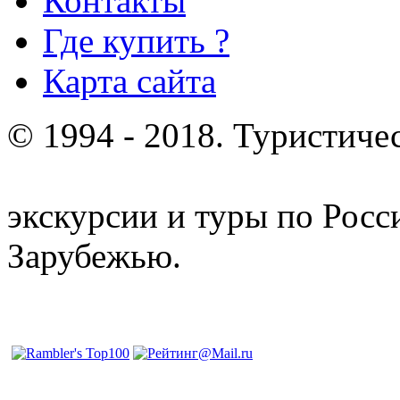
Контакты
Где купить ?
Карта сайта
© 1994 - 2018. Туристиче
отдых и лечение в Белору
экскурсии и туры по Росс
Зарубежью.