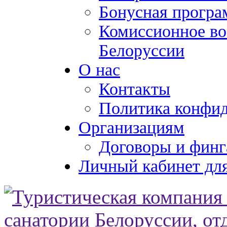
Бонусная програ
Комиссионное во
Белоруссии
О нас
Контакты
Политика конфи
Организациям
Договоры и финг
Личный кабинет для