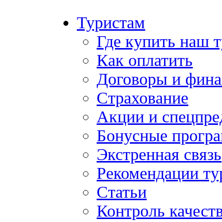
Туристам
Где купить наш 
Как оплатить
Договоры и фина
Страхование
Акции и спецпр
Бонусные прогр
Экстренная связь
Рекомендации ту
Статьи
Контроль качест