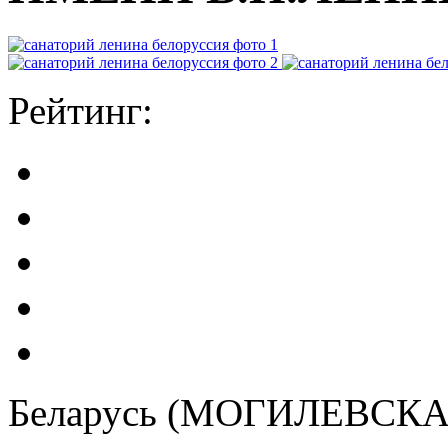
Рейтинг:
Беларусь (МОГИЛЕВСК