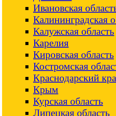
Ивановская област
Калининградская о
Калужская область
Карелия
Кировская область
Костромская облас
Краснодарский кр
Крым
Курская область
Липецкая область