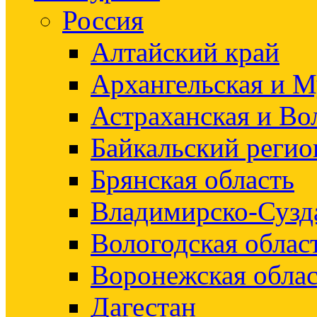
Россия
Алтайский край
Архангельская и М
Астраханская и Во
Байкальский регио
Брянская область
Владимирско-Сузд
Вологодская облас
Воронежская облас
Дагестан