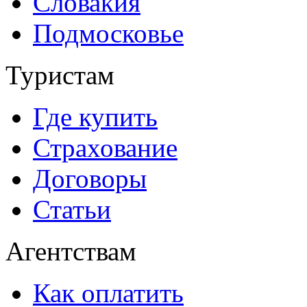
Словакия
Подмосковье
Туристам
Где купить
Страхование
Договоры
Статьи
Агентствам
Как оплатить