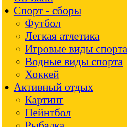
Спорт - сборы
Футбол
Легкая атлетика
Игровые виды спорт
Водные виды спорта
Хоккей
Активный отдых
Картинг
Пейнтбол
Рыбалка