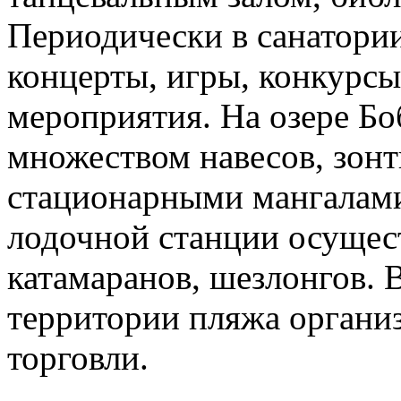
Периодически в санатори
концерты, игры, конкурсы
мероприятия. На озере Б
множеством навесов, зонт
стационарными мангалами
лодочной станции осущест
катамаранов, шезлонгов. В
территории пляжа органи
торговли.