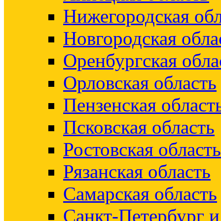
Нижегородская обл
Новгородская обла
Оренбургская обла
Орловская область
Пензенская област
Псковская область
Ростовская область
Рязанская область
Самарская область
Санкт-Петербург 