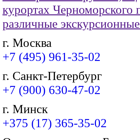
г. Москва
+7 (495) 961-35-02
г. Санкт-Петербург
+7 (900) 630-47-02
г. Минск
+375 (17) 365-35-02