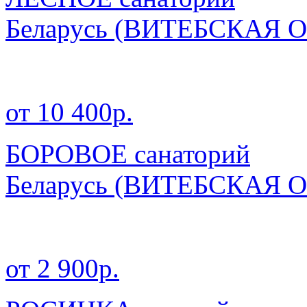
Беларусь
(ВИТЕБСКАЯ О
от 10 400р.
БОРОВОЕ санаторий
Беларусь
(ВИТЕБСКАЯ О
от 2 900р.