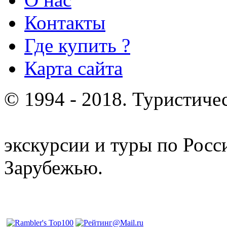
Контакты
Где купить ?
Карта сайта
© 1994 - 2018. Туристиче
отдых и лечение в Белору
экскурсии и туры по Росс
Зарубежью.