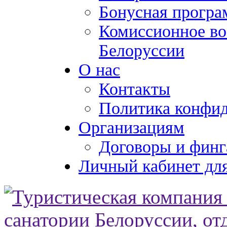
Бонусная програ
Комиссионное во
Белоруссии
О нас
Контакты
Политика конфи
Организациям
Договоры и финг
Личный кабинет для