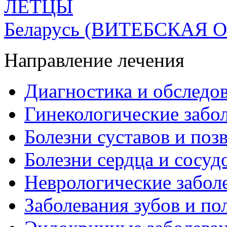
ЛЕТЦЫ
Беларусь
(ВИТЕБСКАЯ О
Направление лечения
Диагностика и обследо
Гинекологические забо
Болезни суставов и поз
Болезни сердца и сосуд
Неврологические забол
Заболевания зубов и по