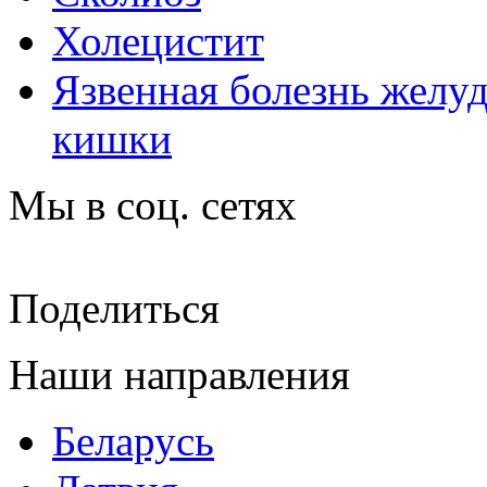
Холецистит
Язвенная болезнь желу
кишки
Мы в соц. сетях
Поделиться
Наши направления
Беларусь