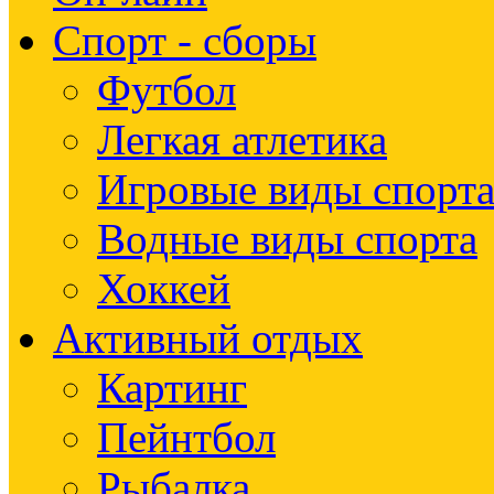
Спорт - сборы
Футбол
Легкая атлетика
Игровые виды спорт
Водные виды спорта
Хоккей
Активный отдых
Картинг
Пейнтбол
Рыбалка