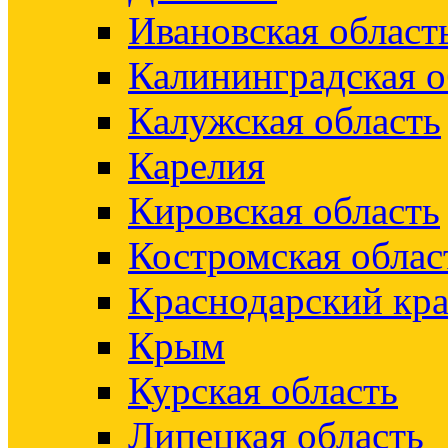
Ивановская област
Калининградская о
Калужская область
Карелия
Кировская область
Костромская облас
Краснодарский кр
Крым
Курская область
Липецкая область