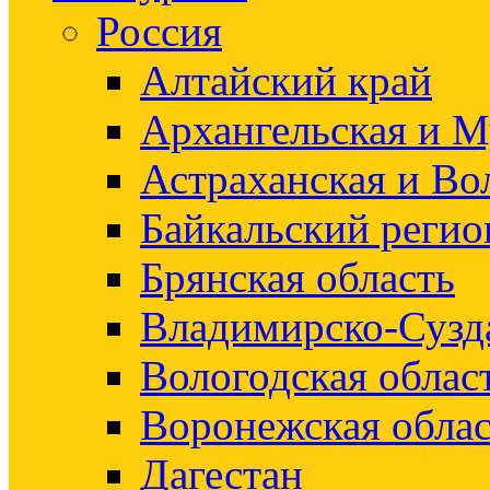
Россия
Алтайский край
Архангельская и М
Астраханская и Во
Байкальский регио
Брянская область
Владимирско-Сузд
Вологодская облас
Воронежская облас
Дагестан