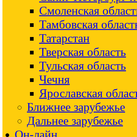
Смоленская област
Тамбовская област
Татарстан
Тверская область
Тульская область
Чечня
Ярославская облас
Ближнее зарубежье
Дальнее зарубежье
Он-лайн