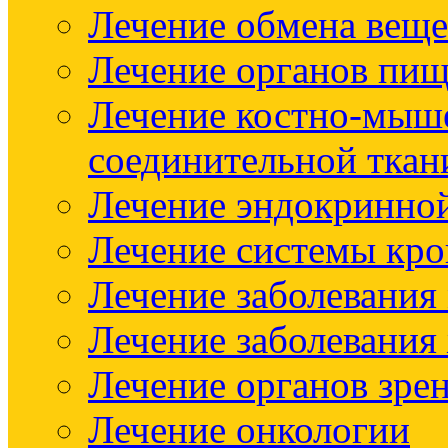
Лечение обмена веще
Лечение органов пищ
Лечение костно-мыш
соединительной ткан
Лечение эндокринно
Лечение системы кр
Лечение заболевания
Лечение заболевания
Лечение органов зре
Лечение онкологии