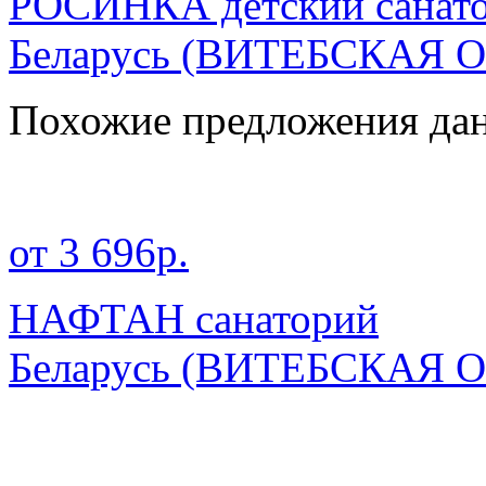
РОСИНКА детский санат
Беларусь
(ВИТЕБСКАЯ О
Похожие предложения дан
от 3 696р.
НАФТАН санаторий
Беларусь
(ВИТЕБСКАЯ О