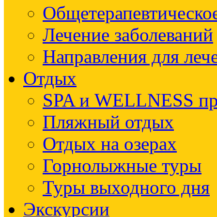
Общетерапевтическое
Лечение заболеваний
Направления для леч
Отдых
SPA и WELLNESS п
Пляжный отдых
Отдых на озерах
Горнолыжные туры
Туры выходного дня
Экскурсии