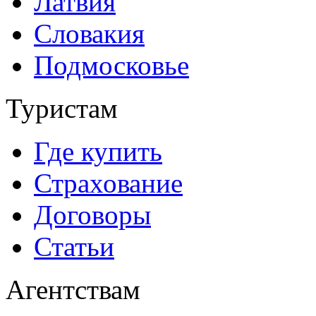
Латвия
Словакия
Подмосковье
Туристам
Где купить
Страхование
Договоры
Статьи
Агентствам