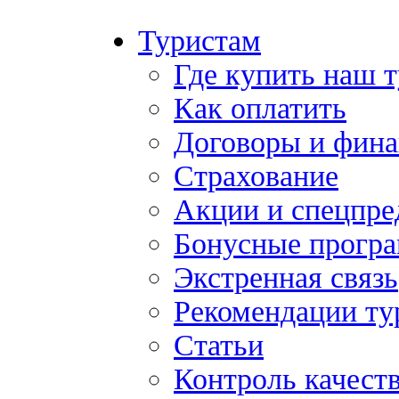
Туристам
Где купить наш 
Как оплатить
Договоры и фина
Страхование
Акции и спецпр
Бонусные прогр
Экстренная связь
Рекомендации ту
Статьи
Контроль качест