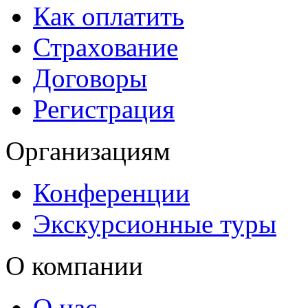
Как оплатить
Страхование
Договоры
Регистрация
Организациям
Конференции
Экскурсионные туры
О компании
О нас