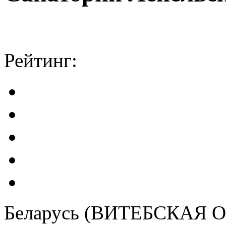
Рейтинг:
Беларусь (ВИТЕБСКАЯ 