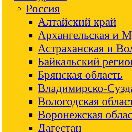
Россия
Алтайский край
Архангельская и М
Астраханская и Во
Байкальский регио
Брянская область
Владимирско-Сузд
Вологодская облас
Воронежская облас
Дагестан