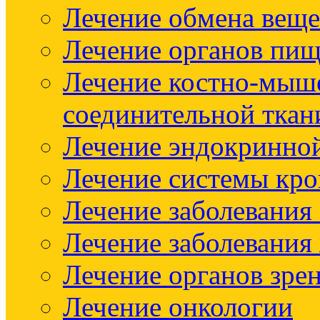
Лечение обмена веще
Лечение органов пищ
Лечение костно-мыш
соединительной ткан
Лечение эндокринно
Лечение системы кр
Лечение заболевания
Лечение заболевания
Лечение органов зре
Лечение онкологии