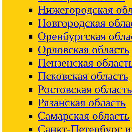
Нижегородская обл
Новгородская обла
Оренбургская обла
Орловская область
Пензенская област
Псковская область
Ростовская область
Рязанская область
Самарская область
Санкт-Петербург 