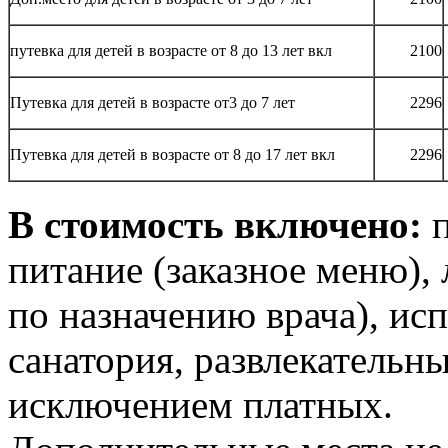
путевка для детей в возрасте от 8 до 13 лет вкл
2100
Путевка для детей в возрасте от3 до 7 лет
2296
Путевка для детей в возрасте от 8 до 17 лет вкл
2296
В стоимость включено:
питание (заказное меню), 
по назначению врача), ис
санатория, развлекательн
исключением платных.