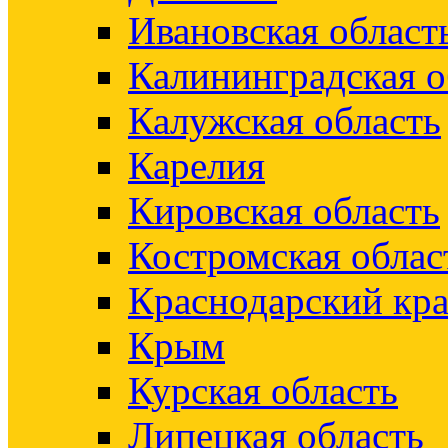
Ивановская област
Калининградская о
Калужская область
Карелия
Кировская область
Костромская облас
Краснодарский кр
Крым
Курская область
Липецкая область