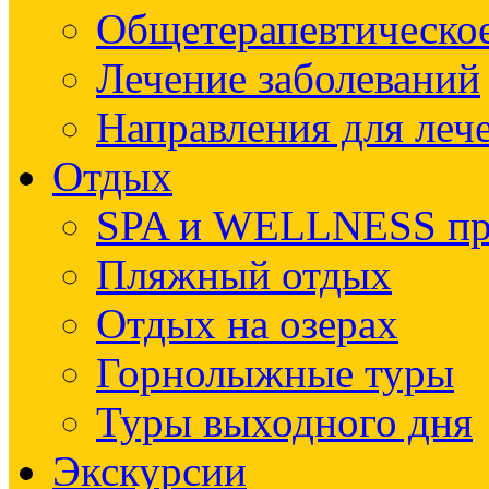
Общетерапевтическое
Лечение заболеваний
Направления для леч
Отдых
SPA и WELLNESS п
Пляжный отдых
Отдых на озерах
Горнолыжные туры
Туры выходного дня
Экскурсии