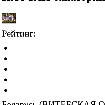
Рейтинг:
Беларусь (ВИТЕБСКАЯ 