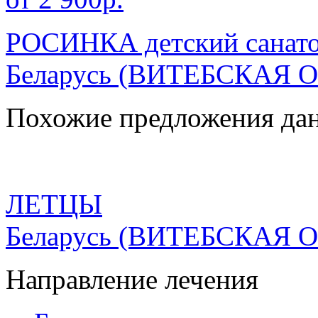
РОСИНКА детский санат
Беларусь
(ВИТЕБСКАЯ О
Похожие предложения дан
ЛЕТЦЫ
Беларусь
(ВИТЕБСКАЯ О
Направление лечения