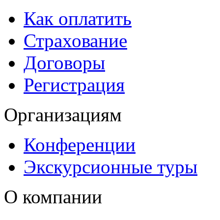
Как оплатить
Страхование
Договоры
Регистрация
Организациям
Конференции
Экскурсионные туры
О компании