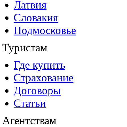
Латвия
Словакия
Подмосковье
Туристам
Где купить
Страхование
Договоры
Статьи
Агентствам