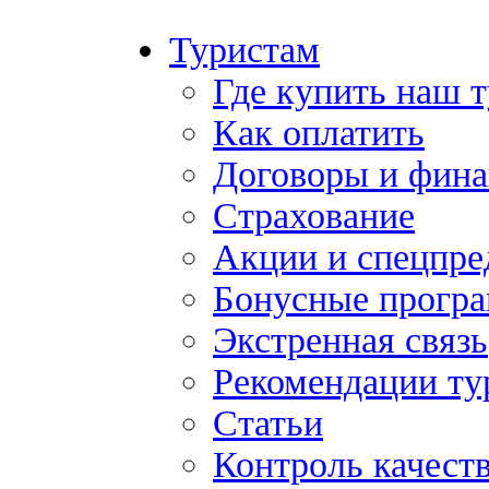
Туристам
Где купить наш 
Как оплатить
Договоры и фина
Страхование
Акции и спецпр
Бонусные прогр
Экстренная связь
Рекомендации ту
Статьи
Контроль качест