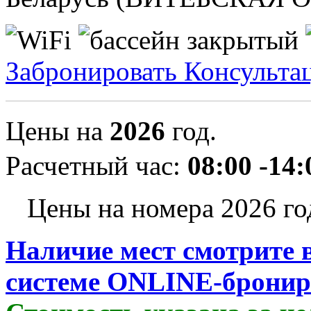
Забронировать
Консульта
Цены на
2026
год.
Расчетный час:
08:00 -14:
Цены на номера 2026 го
Наличие мест смотрите 
системе ONLINE-бронир