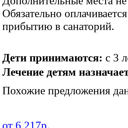
Дополнительные места не
Обязательно оплачиваетс
прибытию в санаторий.
Дети принимаются:
с 3 л
Лечение детям назначает
Похожие предложения дан
от 6 217р.