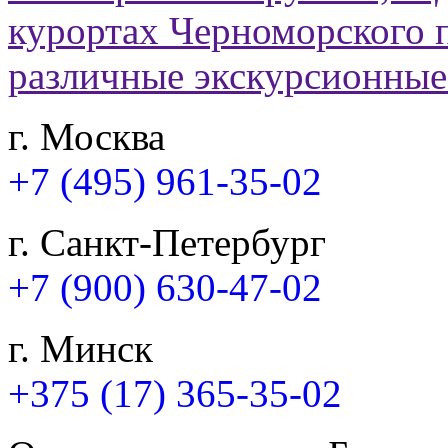
г. Москва
+7 (495) 961-35-02
г. Санкт-Петербург
+7 (900) 630-47-02
г. Минск
+375 (17) 365-35-02