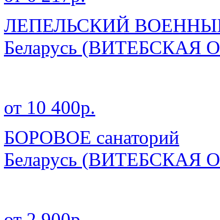
ЛЕПЕЛЬСКИЙ ВОЕННЫЙ 
Беларусь
(ВИТЕБСКАЯ О
от 10 400р.
БОРОВОЕ санаторий
Беларусь
(ВИТЕБСКАЯ О
от 2 900р.