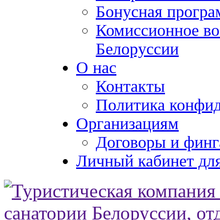
Бонусная програ
Комиссионное во
Белоруссии
О нас
Контакты
Политика конфи
Организациям
Договоры и финг
Личный кабинет для