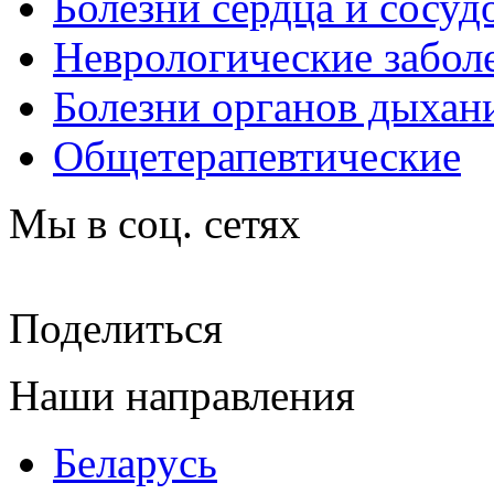
Болезни сердца и сосуд
Неврологические забол
Болезни органов дыхан
Общетерапевтические
Мы в соц. сетях
Поделиться
Наши направления
Беларусь