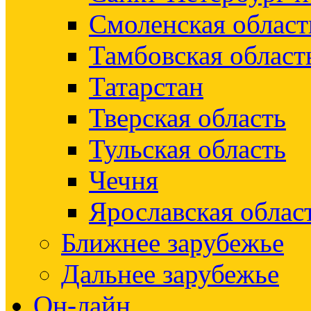
Смоленская област
Тамбовская област
Татарстан
Тверская область
Тульская область
Чечня
Ярославская облас
Ближнее зарубежье
Дальнее зарубежье
Он-лайн