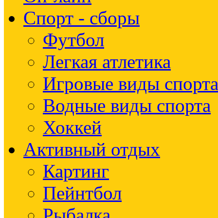
Спорт - сборы
Футбол
Легкая атлетика
Игровые виды спорт
Водные виды спорта
Хоккей
Активный отдых
Картинг
Пейнтбол
Рыбалка