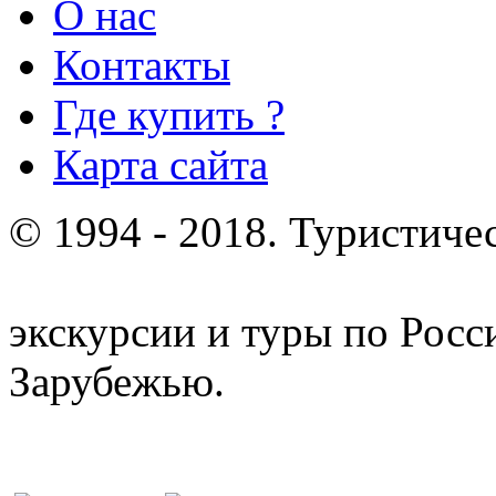
О нас
Контакты
Где купить ?
Карта сайта
© 1994 - 2018. Туристиче
отдых и лечение в Белору
экскурсии и туры по Росс
Зарубежью.