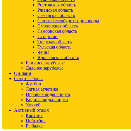
Ростовская область
Рязанская область
Самарская область
Санкт-Петербург и пригороды
Смоленская область
Тамбовская область
Татарстан
Тверская область
Тульская область
Чечня
Ярославская область
Ближнее зарубежье
Дальнее зарубежье
Он-лайн
Спорт - сборы
Футбол
Легкая атлетика
Игровые виды спорта
Водные виды спорта
Хоккей
Активный отдых
Картинг
Пейнтбол
Рыбалка