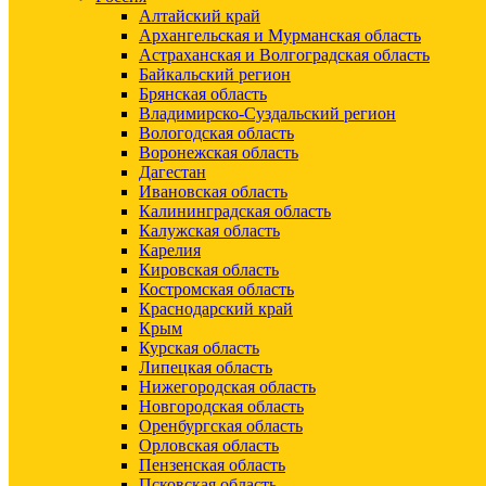
Алтайский край
Архангельская и Мурманская область
Астраханская и Волгоградская область
Байкальский регион
Брянская область
Владимирско-Суздальский регион
Вологодская область
Воронежская область
Дагестан
Ивановская область
Калининградская область
Калужская область
Карелия
Кировская область
Костромская область
Краснодарский край
Крым
Курская область
Липецкая область
Нижегородская область
Новгородская область
Оренбургская область
Орловская область
Пензенская область
Псковская область