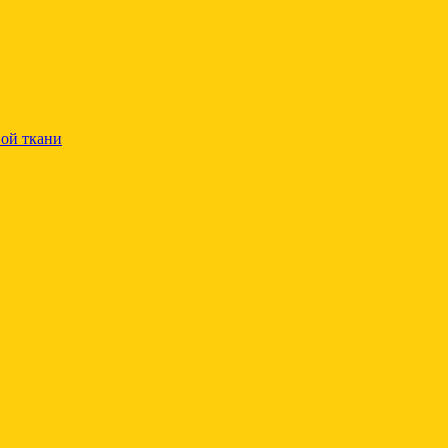
ой ткани