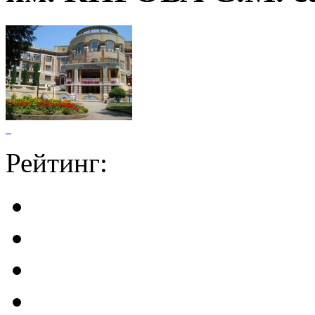
Рейтинг: