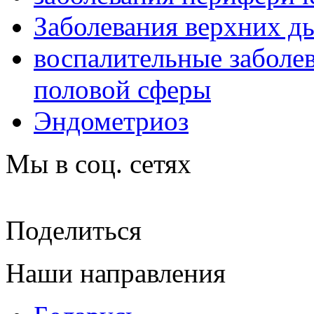
Заболевания верхних д
воспалительные заболе
половой сферы
Эндометриоз
Мы в соц. сетях
Поделиться
Наши направления