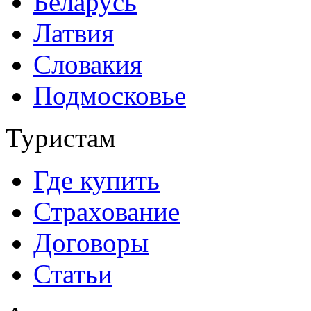
Беларусь
Латвия
Словакия
Подмосковье
Туристам
Где купить
Страхование
Договоры
Статьи