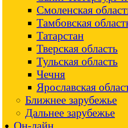
Смоленская област
Тамбовская област
Татарстан
Тверская область
Тульская область
Чечня
Ярославская облас
Ближнее зарубежье
Дальнее зарубежье
Он-лайн