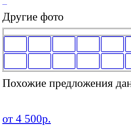
Другие фото
Похожие предложения дан
от 4 500р.