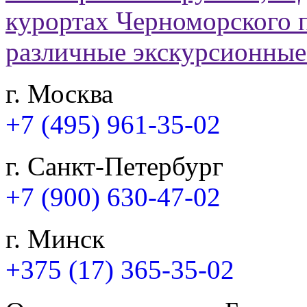
г. Москва
+7 (495) 961-35-02
г. Санкт-Петербург
+7 (900) 630-47-02
г. Минск
+375 (17) 365-35-02