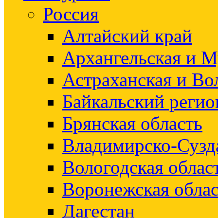
Россия
Алтайский край
Архангельская и М
Астраханская и Во
Байкальский регио
Брянская область
Владимирско-Сузд
Вологодская облас
Воронежская облас
Дагестан