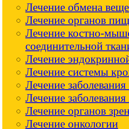
Лечение обмена веще
Лечение органов пищ
Лечение костно-мыш
соединительной ткан
Лечение эндокринно
Лечение системы кр
Лечение заболевания
Лечение заболевания
Лечение органов зре
Лечение онкологии