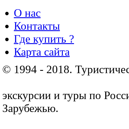
О нас
Контакты
Где купить ?
Карта сайта
© 1994 - 2018. Туристиче
отдых и лечение в Белору
экскурсии и туры по Росс
Зарубежью.