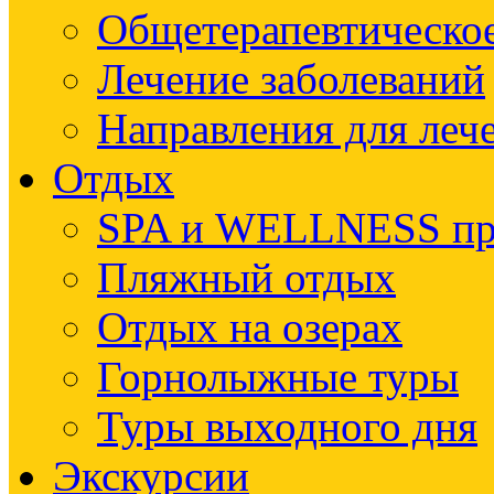
Общетерапевтическое
Лечение заболеваний
Направления для леч
Отдых
SPA и WELLNESS п
Пляжный отдых
Отдых на озерах
Горнолыжные туры
Туры выходного дня
Экскурсии