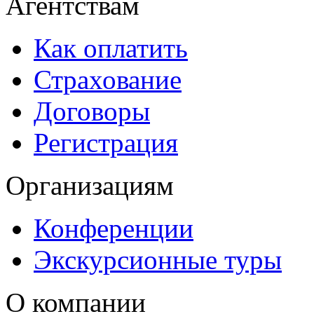
Агентствам
Как оплатить
Страхование
Договоры
Регистрация
Организациям
Конференции
Экскурсионные туры
О компании