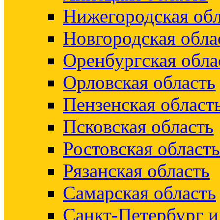
Нижегородская обл
Новгородская обла
Оренбургская обла
Орловская область
Пензенская област
Псковская область
Ростовская область
Рязанская область
Самарская область
Санкт-Петербург 