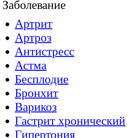
Заболевание
Артрит
Артроз
Антистресс
Астма
Бесплодие
Бронхит
Варикоз
Гастрит хронический
Гипертония