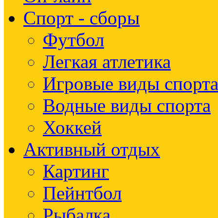
Спорт - сборы
Футбол
Легкая атлетика
Игровые виды спорт
Водные виды спорта
Хоккей
Активный отдых
Картинг
Пейнтбол
Рыбалка