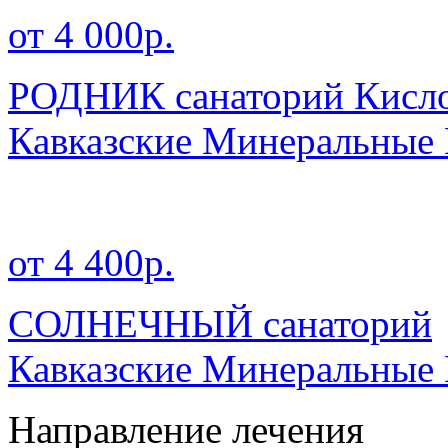
от 4 000р.
РОДНИК санаторий Кисл
Кавказские Минеральные
от 4 400р.
СОЛНЕЧНЫЙ санаторий
Кавказские Минеральные
Направление лечения