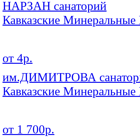
НАРЗАН санаторий
Кавказские Минеральные
от 4р.
им.ДИМИТРОВА санатор
Кавказские Минеральные
от 1 700р.