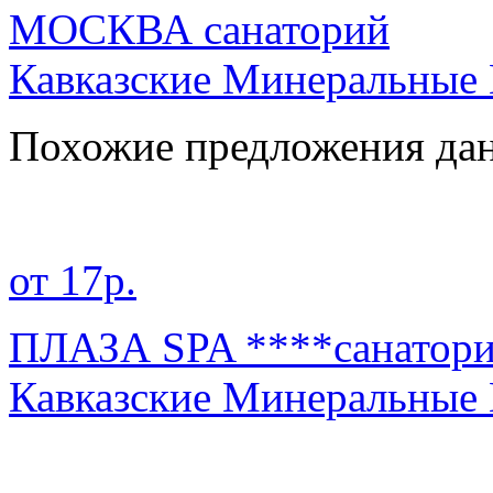
МОСКВА санаторий
Кавказские Минеральные
Похожие предложения дан
от 17р.
ПЛАЗА SPA ****санатор
Кавказские Минеральные