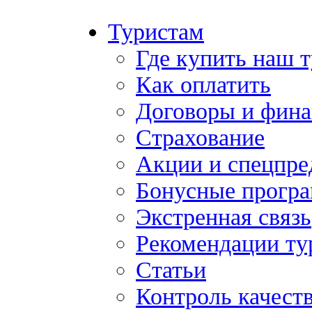
Туристам
Где купить наш 
Как оплатить
Договоры и фина
Страхование
Акции и спецпр
Бонусные прогр
Экстренная связь
Рекомендации ту
Статьи
Контроль качест