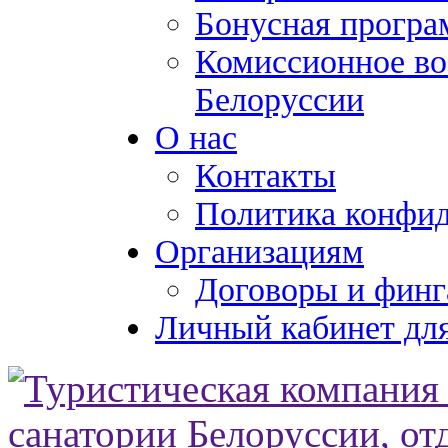
Бонусная програ
Комиссионное во
Белоруссии
О нас
Контакты
Политика конфи
Организациям
Договоры и финг
Личный кабинет для