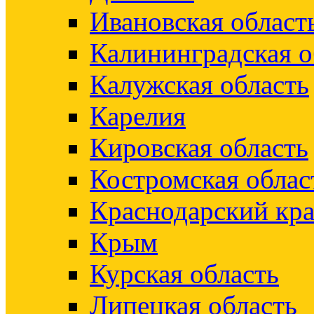
Ивановская област
Калининградская о
Калужская область
Карелия
Кировская область
Костромская облас
Краснодарский кр
Крым
Курская область
Липецкая область