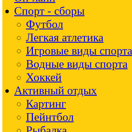
Спорт - сборы
Футбол
Легкая атлетика
Игровые виды спорт
Водные виды спорта
Хоккей
Активный отдых
Картинг
Пейнтбол
Рыбалка