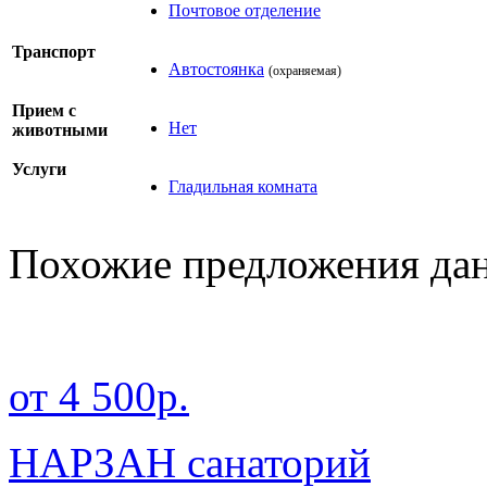
Почтовое отделение
Транспорт
Автостоянка
(охраняемая)
Прием с
Нет
животными
Услуги
Гладильная комната
Похожие предложения дан
от 4 500р.
НАРЗАН санаторий