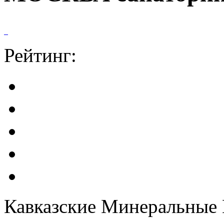
Рейтинг:
Кавказские Минеральные 