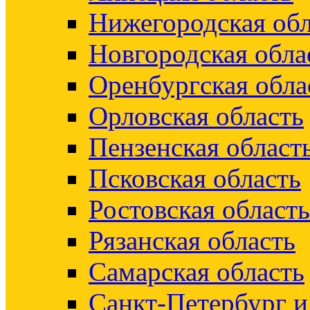
Нижегородская обл
Новгородская обла
Оренбургская обла
Орловская область
Пензенская област
Псковская область
Ростовская область
Рязанская область
Самарская область
Санкт-Петербург 