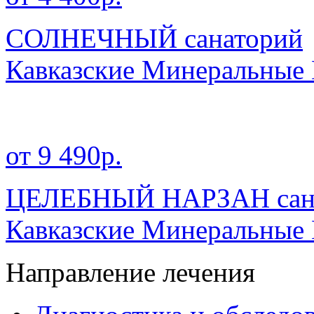
СОЛНЕЧНЫЙ санаторий
Кавказские Минеральные
от 9 490р.
ЦЕЛЕБНЫЙ НАРЗАН сан
Кавказские Минеральные
Направление лечения