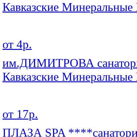
Кавказские Минеральные
от 4р.
им.ДИМИТРОВА санатор
Кавказские Минеральные
от 17р.
ПЛАЗА SPA ****санатор