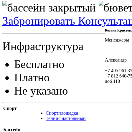
Забронировать
Консульта
Козьма Кристов
Менеджеры
Инфраструктура
Александр
Бесплатно
+7 495 961 35
Платно
+7 812 640-7
доб 118
Не указано
Спорт
Спортплощадка
Теннис настольный
Бассейн