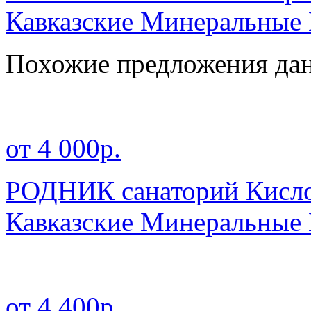
Кавказские Минеральные
Похожие предложения дан
от 4 000р.
РОДНИК санаторий Кисл
Кавказские Минеральные
от 4 400р.