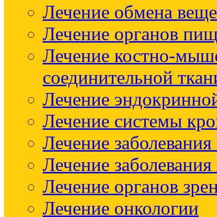
Лечение обмена веще
Лечение органов пищ
Лечение костно-мыш
соединительной ткан
Лечение эндокринно
Лечение системы кр
Лечение заболевания
Лечение заболевания
Лечение органов зре
Лечение онкологии