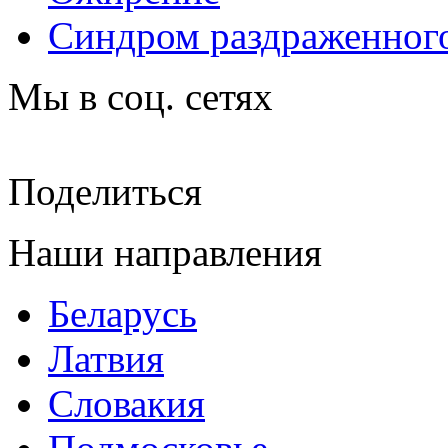
Синдром раздраженног
Мы в соц. сетях
Поделиться
Наши направления
Беларусь
Латвия
Словакия