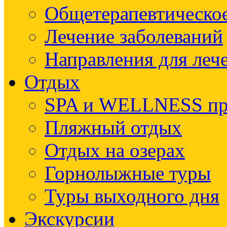
Общетерапевтическое
Лечение заболеваний
Направления для леч
Отдых
SPA и WELLNESS п
Пляжный отдых
Отдых на озерах
Горнолыжные туры
Туры выходного дня
Экскурсии