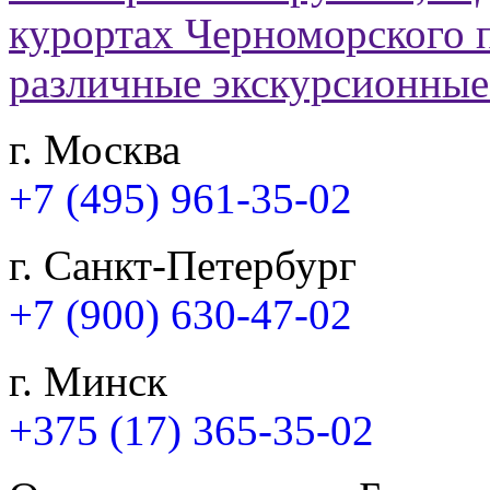
г. Москва
+7 (495) 961-35-02
г. Санкт-Петербург
+7 (900) 630-47-02
г. Минск
+375 (17) 365-35-02