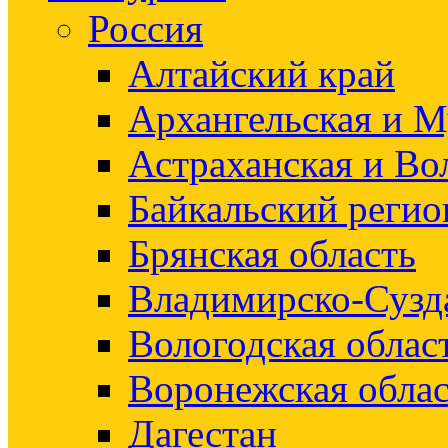
Россия
Алтайский край
Архангельская и М
Астраханская и Во
Байкальский регио
Брянская область
Владимирско-Сузд
Вологодская облас
Воронежская облас
Дагестан