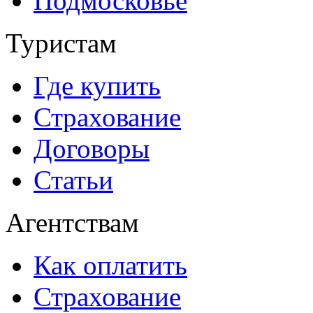
Подмосковье
Туристам
Где купить
Страхование
Договоры
Статьи
Агентствам
Как оплатить
Страхование