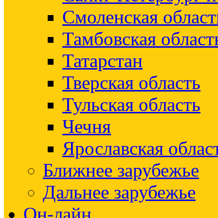
Смоленская област
Тамбовская област
Татарстан
Тверская область
Тульская область
Чечня
Ярославская облас
Ближнее зарубежье
Дальнее зарубежье
Он-лайн