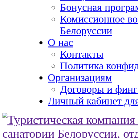
Бонусная програ
Комиссионное во
Белоруссии
О нас
Контакты
Политика конфи
Организациям
Договоры и финг
Личный кабинет для