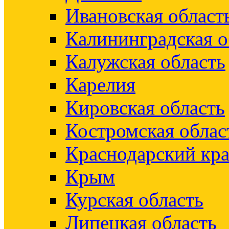
Ивановская област
Калининградская о
Калужская область
Карелия
Кировская область
Костромская облас
Краснодарский кр
Крым
Курская область
Липецкая область