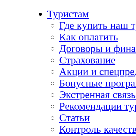
Туристам
Где купить наш 
Как оплатить
Договоры и фина
Страхование
Акции и спецпр
Бонусные прогр
Экстренная связь
Рекомендации ту
Статьи
Контроль качест