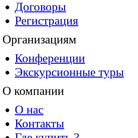
Договоры
Регистрация
Организациям
Конференции
Экскурсионные туры
О компании
О нас
Контакты
Где купить ?