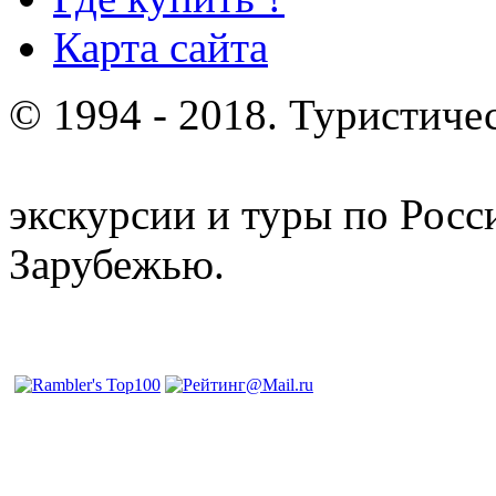
Карта сайта
© 1994 - 2018. Туристиче
отдых и лечение в Белору
экскурсии и туры по Росс
Зарубежью.