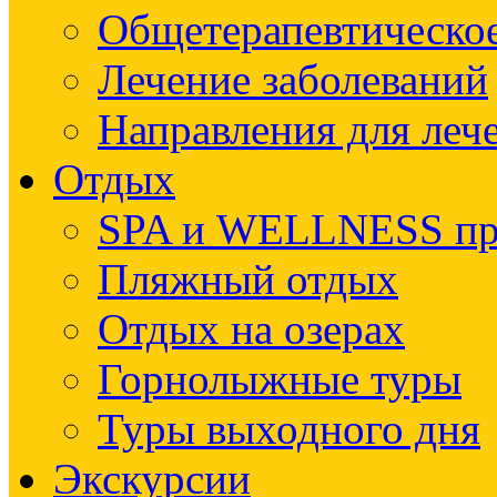
Общетерапевтическое
Лечение заболеваний
Направления для леч
Отдых
SPA и WELLNESS п
Пляжный отдых
Отдых на озерах
Горнолыжные туры
Туры выходного дня
Экскурсии