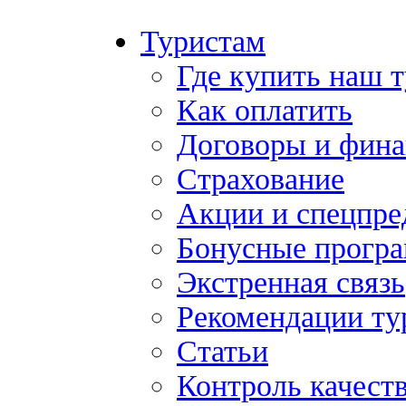
Туристам
Где купить наш 
Как оплатить
Договоры и фина
Страхование
Акции и спецпр
Бонусные прогр
Экстренная связь
Рекомендации ту
Статьи
Контроль качест