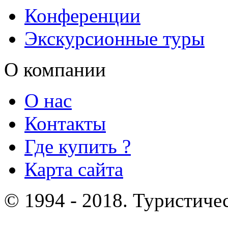
Конференции
Экскурсионные туры
О компании
О нас
Контакты
Где купить ?
Карта сайта
© 1994 - 2018. Туристиче
отдых и лечение в Белору