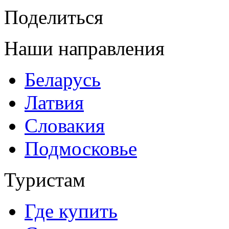
Поделиться
Наши направления
Беларусь
Латвия
Словакия
Подмосковье
Туристам
Где купить