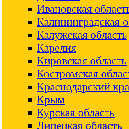
Ивановская област
Калининградская о
Калужская область
Карелия
Кировская область
Костромская облас
Краснодарский кр
Крым
Курская область
Липецкая область