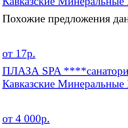
Кавказские Минеральные
Похожие предложения дан
от 17р.
ПЛАЗА SPA ****санатор
Кавказские Минеральные
от 4 000р.