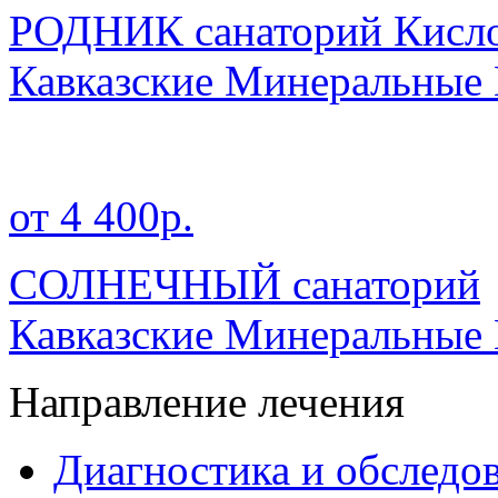
РОДНИК санаторий Кисл
Кавказские Минеральные
от 4 400р.
СОЛНЕЧНЫЙ санаторий
Кавказские Минеральные
Направление лечения
Диагностика и обследо