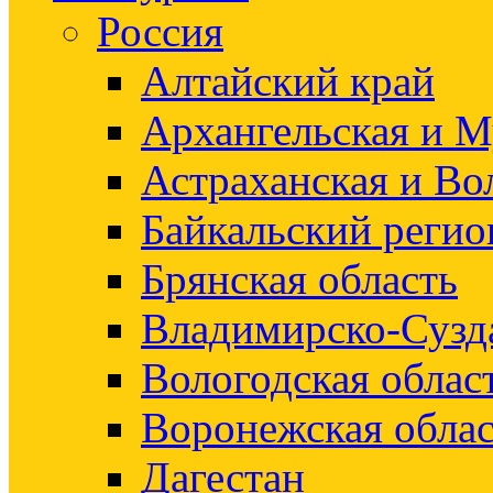
Россия
Алтайский край
Архангельская и М
Астраханская и Во
Байкальский регио
Брянская область
Владимирско-Сузд
Вологодская облас
Воронежская облас
Дагестан