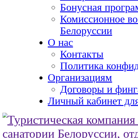
Бонусная програ
Комиссионное во
Белоруссии
О нас
Контакты
Политика конфи
Организациям
Договоры и финг
Личный кабинет для