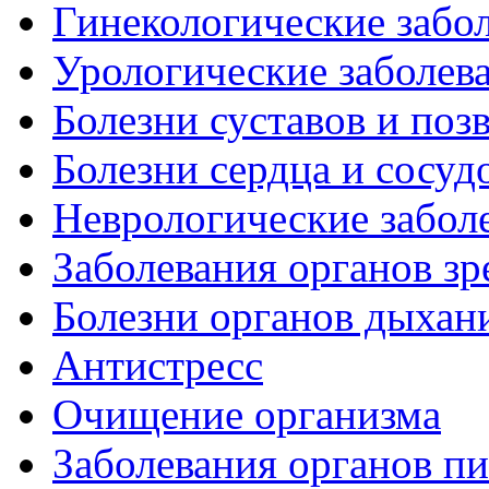
Гинекологические забо
Урологические заболев
Болезни суставов и поз
Болезни сердца и сосуд
Неврологические забол
Заболевания органов зр
Болезни органов дыхан
Антистресс
Очищение организма
Заболевания органов п