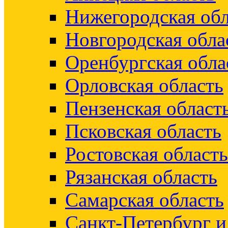
Нижегородская обл
Новгородская обла
Оренбургская обла
Орловская область
Пензенская област
Псковская область
Ростовская область
Рязанская область
Самарская область
Санкт-Петербург 