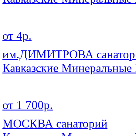
от 4р.
им.ДИМИТРОВА санатор
Кавказские Минеральные
от 1 700р.
МОСКВА санаторий