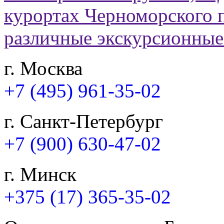
г. Москва
+7 (495) 961-35-02
г. Санкт-Петербург
+7 (900) 630-47-02
г. Минск
+375 (17) 365-35-02