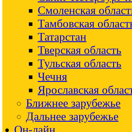
Смоленская област
Тамбовская област
Татарстан
Тверская область
Тульская область
Чечня
Ярославская облас
Ближнее зарубежье
Дальнее зарубежье
Он-лайн