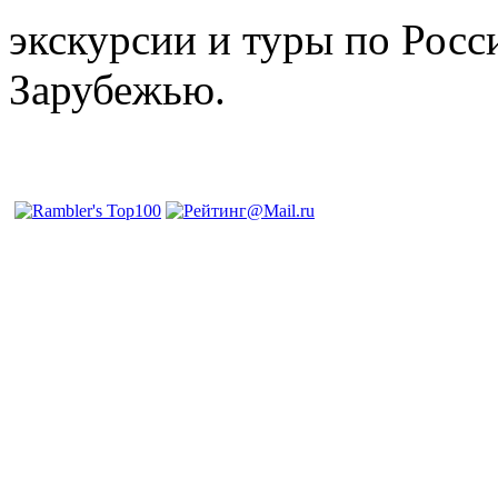
экскурсии и туры по Росс
Зарубежью.