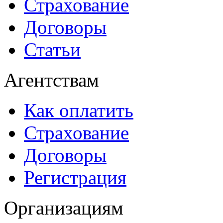
Страхование
Договоры
Статьи
Агентствам
Как оплатить
Страхование
Договоры
Регистрация
Организациям