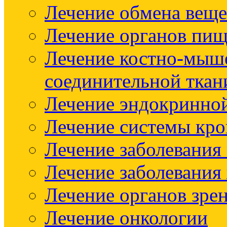
Лечение обмена веще
Лечение органов пищ
Лечение костно-мыш
соединительной ткан
Лечение эндокринно
Лечение системы кр
Лечение заболевания
Лечение заболевания
Лечение органов зре
Лечение онкологии