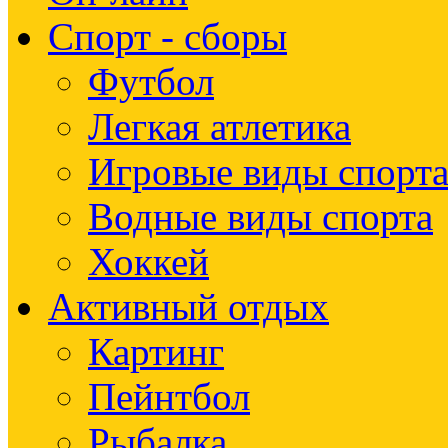
Спорт - сборы
Футбол
Легкая атлетика
Игровые виды спорт
Водные виды спорта
Хоккей
Активный отдых
Картинг
Пейнтбол
Рыбалка