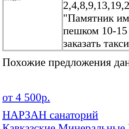
2,4,8,9,13,19,
"Памятник им
пешком 10-15
заказать такси
Похожие предложения дан
от 4 500р.
НАРЗАН санаторий
Кавказские Минеральные