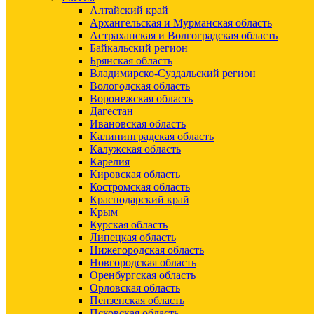
Алтайский край
Архангельская и Мурманская область
Астраханская и Волгоградская область
Байкальский регион
Брянская область
Владимирско-Суздальский регион
Вологодская область
Воронежская область
Дагестан
Ивановская область
Калининградская область
Калужская область
Карелия
Кировская область
Костромская область
Краснодарский край
Крым
Курская область
Липецкая область
Нижегородская область
Новгородская область
Оренбургская область
Орловская область
Пензенская область
Псковская область