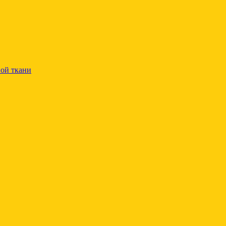
ой ткани