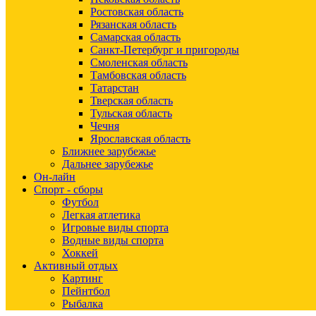
Ростовская область
Рязанская область
Самарская область
Санкт-Петербург и пригороды
Смоленская область
Тамбовская область
Татарстан
Тверская область
Тульская область
Чечня
Ярославская область
Ближнее зарубежье
Дальнее зарубежье
Он-лайн
Спорт - сборы
Футбол
Легкая атлетика
Игровые виды спорта
Водные виды спорта
Хоккей
Активный отдых
Картинг
Пейнтбол
Рыбалка