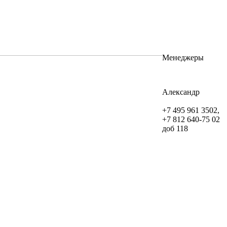
Менеджеры
Александр
+7 495 961 3502,
+7 812 640-75 02
доб 118