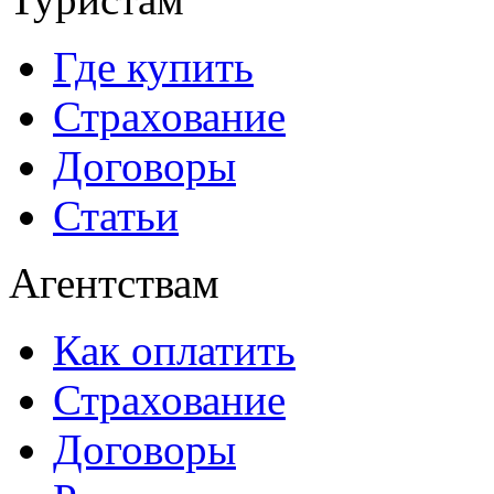
Где купить
Страхование
Договоры
Статьи
Агентствам
Как оплатить
Страхование
Договоры