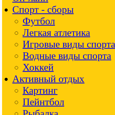
Спорт - сборы
Футбол
Легкая атлетика
Игровые виды спорт
Водные виды спорта
Хоккей
Активный отдых
Картинг
Пейнтбол
Рыбалка