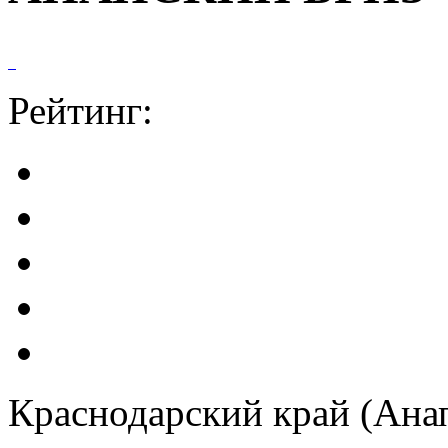
Рейтинг:
Краснодарский край (Анап