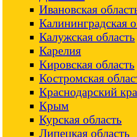
Ивановская област
Калининградская о
Калужская область
Карелия
Кировская область
Костромская облас
Краснодарский кр
Крым
Курская область
Липецкая область