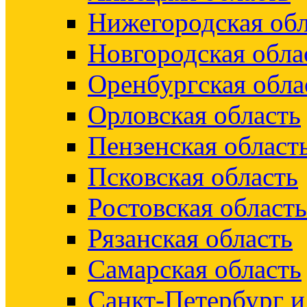
Нижегородская обл
Новгородская обла
Оренбургская обла
Орловская область
Пензенская област
Псковская область
Ростовская область
Рязанская область
Самарская область
Санкт-Петербург 