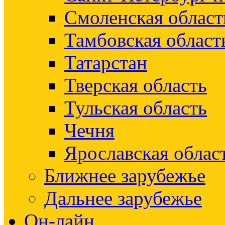
Смоленская област
Тамбовская област
Татарстан
Тверская область
Тульская область
Чечня
Ярославская облас
Ближнее зарубежье
Дальнее зарубежье
Он-лайн