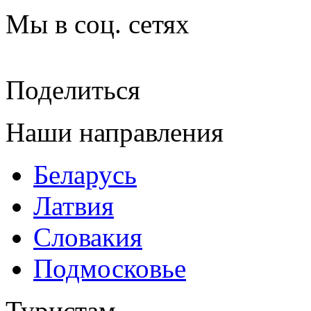
Мы в соц. сетях
Поделиться
Наши направления
Беларусь
Латвия
Словакия
Подмосковье
Туристам