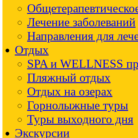
Общетерапевтическое
Лечение заболеваний
Направления для леч
Отдых
SPA и WELLNESS п
Пляжный отдых
Отдых на озерах
Горнолыжные туры
Туры выходного дня
Экскурсии