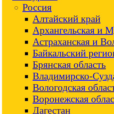
Россия
Алтайский край
Архангельская и М
Астраханская и Во
Байкальский регио
Брянская область
Владимирско-Сузд
Вологодская облас
Воронежская облас
Дагестан