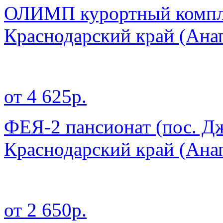
ОЛИМП курортный компле
Краснодарский край
(Ана
от 4 625р.
ФЕЯ-2 пансионат (пос. Д
Краснодарский край
(Ана
от 2 650р.