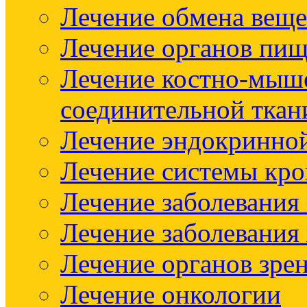
Лечение обмена веще
Лечение органов пищ
Лечение костно-мыш
соединительной ткан
Лечение эндокринно
Лечение системы кр
Лечение заболевания
Лечение заболевания
Лечение органов зре
Лечение онкологии