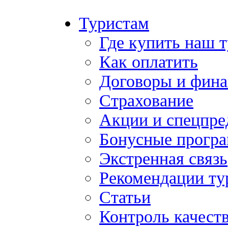
Туристам
Где купить наш 
Как оплатить
Договоры и фина
Страхование
Акции и спецпр
Бонусные прогр
Экстренная связь
Рекомендации ту
Статьи
Контроль качест