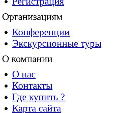
Регистрация
Организациям
Конференции
Экскурсионные туры
О компании
О нас
Контакты
Где купить ?
Карта сайта