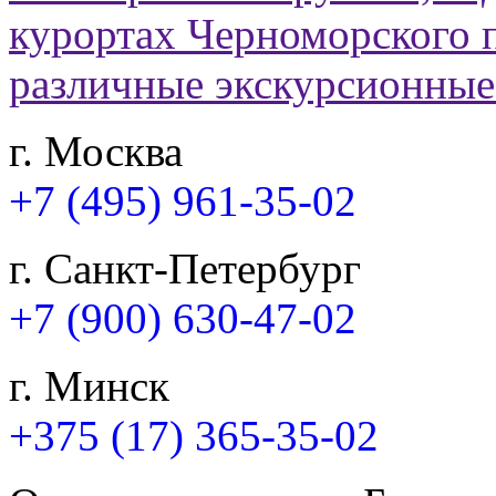
г. Москва
+7 (495) 961-35-02
г. Санкт-Петербург
+7 (900) 630-47-02
г. Минск
+375 (17) 365-35-02