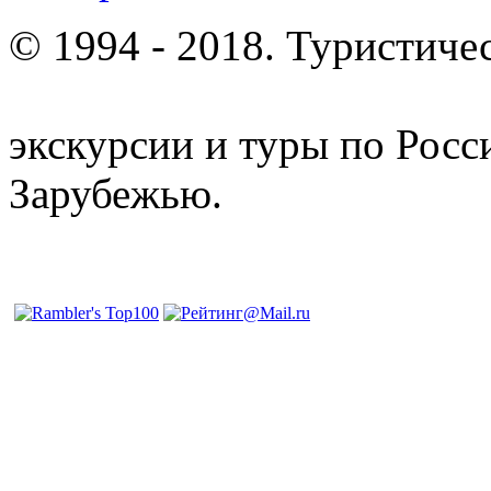
© 1994 - 2018. Туристиче
отдых и лечение в Белору
экскурсии и туры по Росс
Зарубежью.