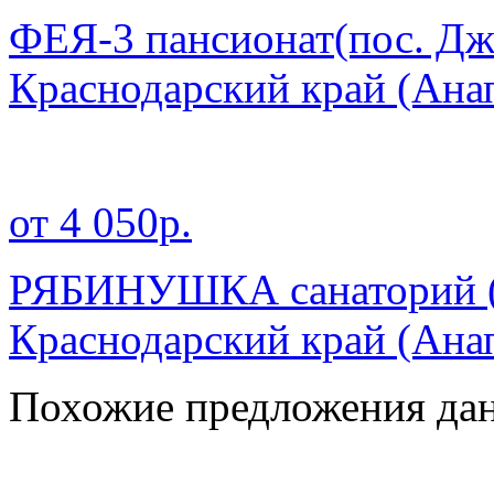
ФЕЯ-3 пансионат(пос. Дж
Краснодарский край
(Ана
от 4 050р.
РЯБИНУШКА санаторий ( 
Краснодарский край
(Ана
Похожие предложения дан