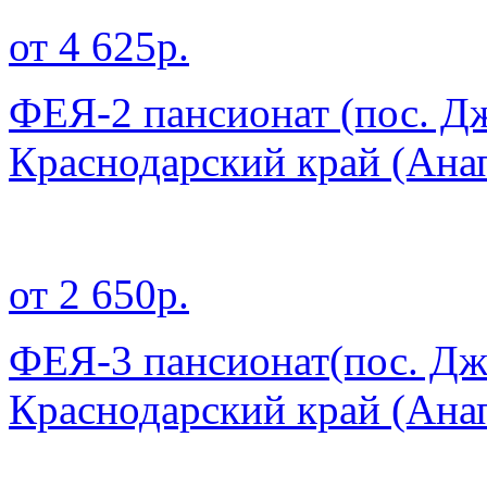
от 4 625р.
ФЕЯ-2 пансионат (пос. Д
Краснодарский край
(Ана
от 2 650р.
ФЕЯ-3 пансионат(пос. Дж
Краснодарский край
(Ана