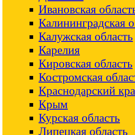
Ивановская област
Калининградская о
Калужская область
Карелия
Кировская область
Костромская облас
Краснодарский кр
Крым
Курская область
Липецкая область