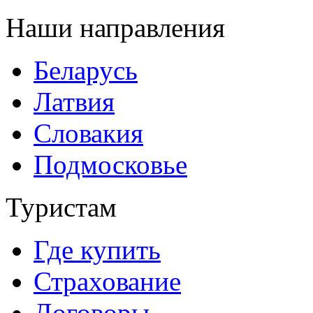
Наши направления
Беларусь
Латвия
Словакия
Подмосковье
Туристам
Где купить
Страхование
Договоры