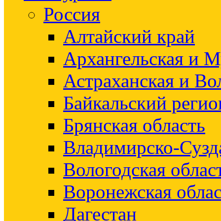
Россия
Алтайский край
Архангельская и М
Астраханская и Во
Байкальский регио
Брянская область
Владимирско-Сузд
Вологодская облас
Воронежская облас
Дагестан