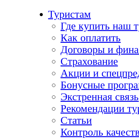
Туристам
Где купить наш 
Как оплатить
Договоры и фина
Страхование
Акции и спецпр
Бонусные прогр
Экстренная связь
Рекомендации ту
Статьи
Контроль качест