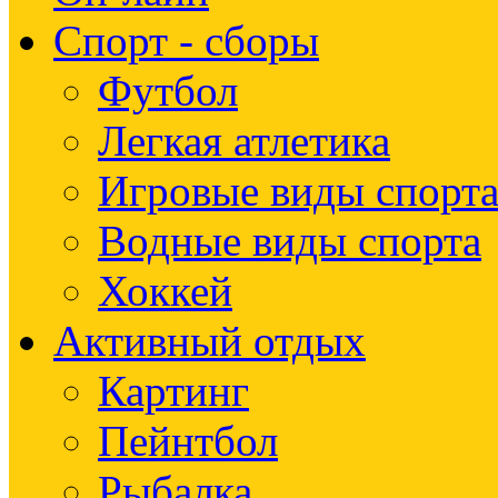
Спорт - сборы
Футбол
Легкая атлетика
Игровые виды спорт
Водные виды спорта
Хоккей
Активный отдых
Картинг
Пейнтбол
Рыбалка