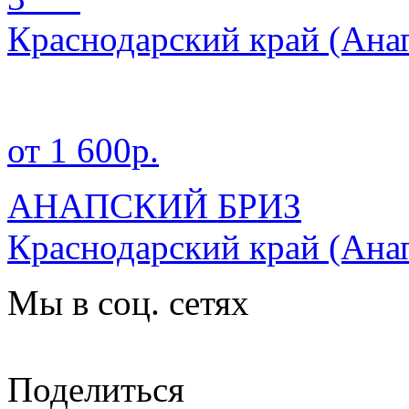
Краснодарский край
(Ана
от 1 600р.
АНАПСКИЙ БРИЗ
Краснодарский край
(Ана
Мы в соц. сетях
Поделиться