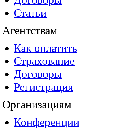
Статьи
Агентствам
Как оплатить
Страхование
Договоры
Регистрация
Организациям
Конференции