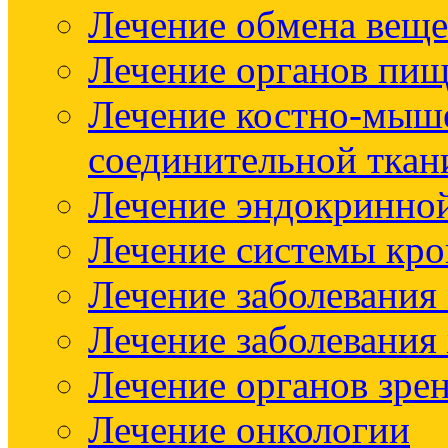
Лечение обмена веще
Лечение органов пищ
Лечение костно-мыш
соединительной ткан
Лечение эндокринно
Лечение системы кр
Лечение заболевания
Лечение заболевания
Лечение органов зре
Лечение онкологии