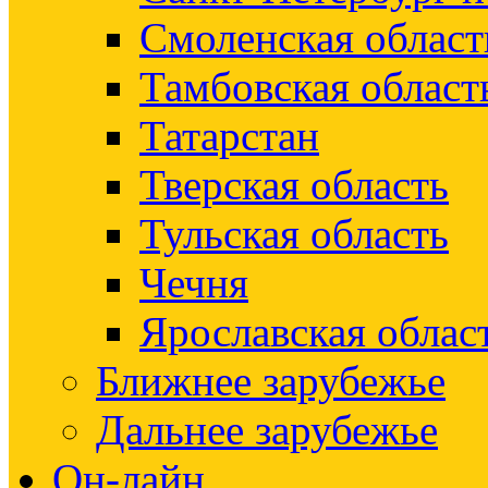
Смоленская област
Тамбовская област
Татарстан
Тверская область
Тульская область
Чечня
Ярославская облас
Ближнее зарубежье
Дальнее зарубежье
Он-лайн