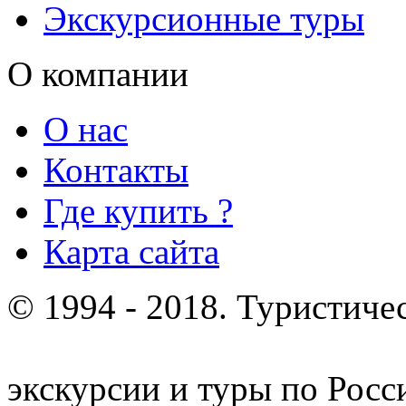
Экскурсионные туры
О компании
О нас
Контакты
Где купить ?
Карта сайта
© 1994 - 2018. Туристиче
отдых и лечение в Белору
экскурсии и туры по Росс