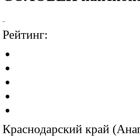
Рейтинг:
Краснодарский край (Анап