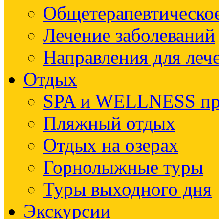
Общетерапевтическое
Лечение заболеваний
Направления для леч
Отдых
SPA и WELLNESS п
Пляжный отдых
Отдых на озерах
Горнолыжные туры
Туры выходного дня
Экскурсии