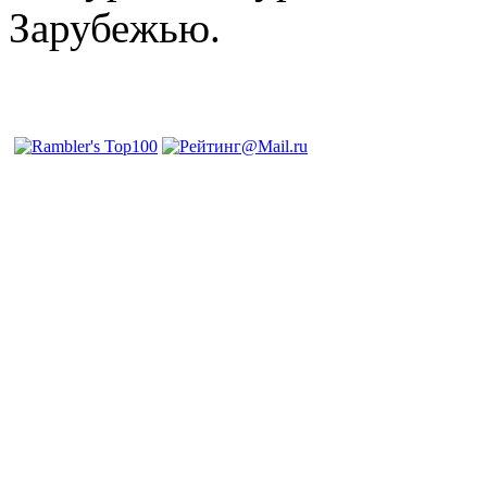
Зарубежью.