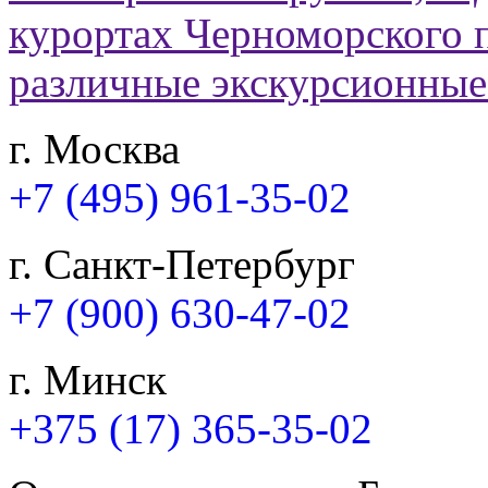
г. Москва
+7 (495) 961-35-02
г. Санкт-Петербург
+7 (900) 630-47-02
г. Минск
+375 (17) 365-35-02