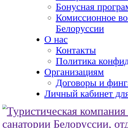
Бонусная програ
Комиссионное во
Белоруссии
О нас
Контакты
Политика конфи
Организациям
Договоры и финг
Личный кабинет для