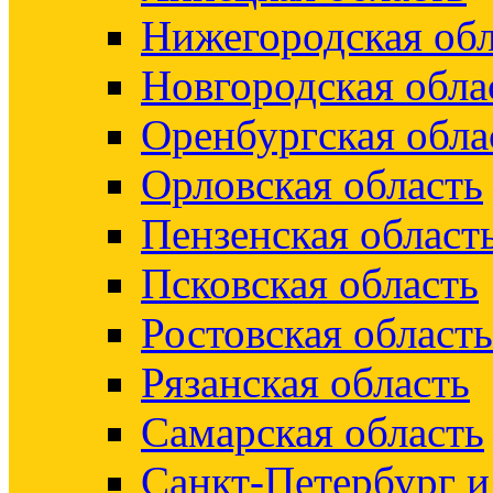
Нижегородская обл
Новгородская обла
Оренбургская обла
Орловская область
Пензенская област
Псковская область
Ростовская область
Рязанская область
Самарская область
Санкт-Петербург 