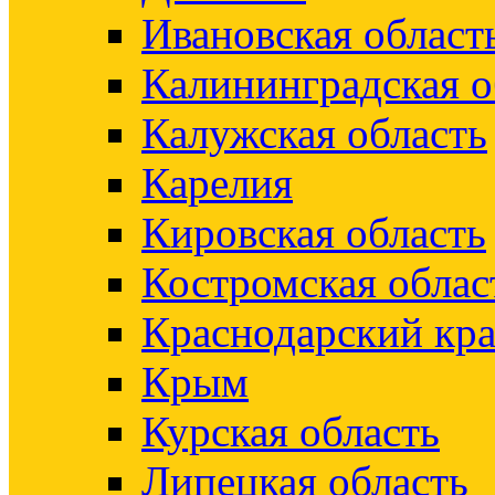
Ивановская област
Калининградская о
Калужская область
Карелия
Кировская область
Костромская облас
Краснодарский кр
Крым
Курская область
Липецкая область