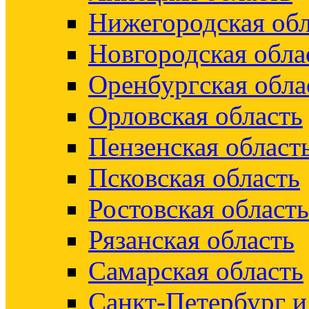
Нижегородская обл
Новгородская обла
Оренбургская обла
Орловская область
Пензенская област
Псковская область
Ростовская область
Рязанская область
Самарская область
Санкт-Петербург 