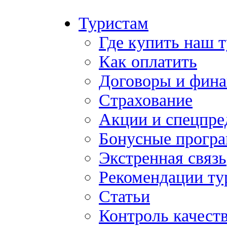
Туристам
Где купить наш 
Как оплатить
Договоры и фина
Страхование
Акции и спецпр
Бонусные прогр
Экстренная связь
Рекомендации ту
Статьи
Контроль качест