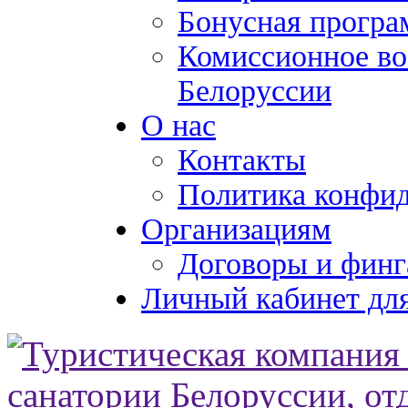
Бонусная програ
Комиссионное во
Белоруссии
О нас
Контакты
Политика конфи
Организациям
Договоры и финг
Личный кабинет для