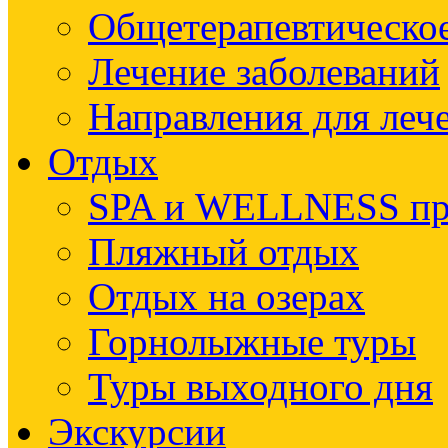
Общетерапевтическое
Лечение заболеваний
Направления для леч
Отдых
SPA и WELLNESS п
Пляжный отдых
Отдых на озерах
Горнолыжные туры
Туры выходного дня
Экскурсии