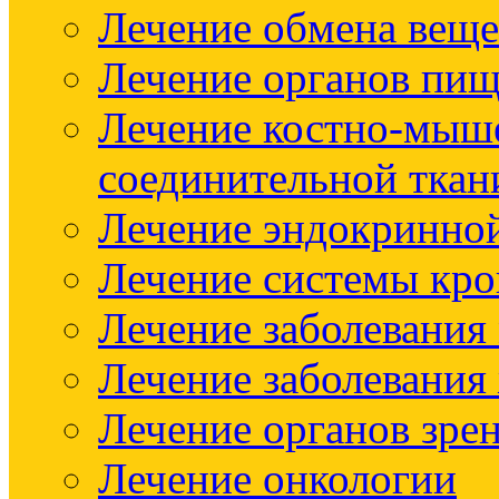
Лечение обмена веще
Лечение органов пищ
Лечение костно-мыш
соединительной ткан
Лечение эндокринно
Лечение системы кр
Лечение заболевания
Лечение заболевания
Лечение органов зре
Лечение онкологии