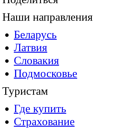
Наши направления
Беларусь
Латвия
Словакия
Подмосковье
Туристам
Где купить
Страхование