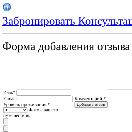
Забронировать
Консульта
Форма добавления отзыва
Имя:
*
E-mail:
Комментарий:
*
Уровень проживания:
*
Фото с вашего
путешествия: