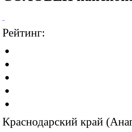
Рейтинг:
Краснодарский край (Анап