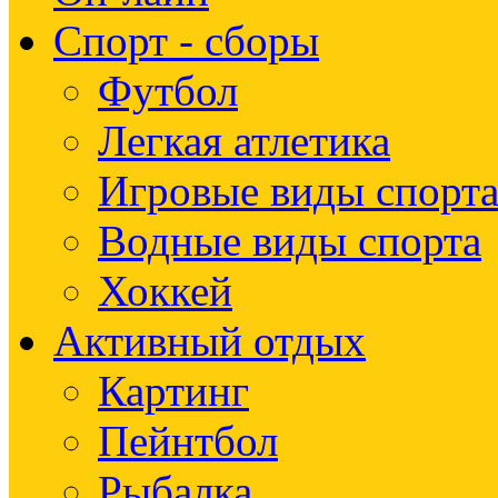
Спорт - сборы
Футбол
Легкая атлетика
Игровые виды спорт
Водные виды спорта
Хоккей
Активный отдых
Картинг
Пейнтбол
Рыбалка