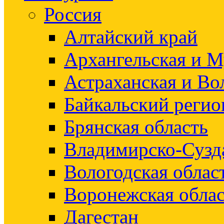
Россия
Алтайский край
Архангельская и М
Астраханская и Во
Байкальский регио
Брянская область
Владимирско-Сузд
Вологодская облас
Воронежская облас
Дагестан