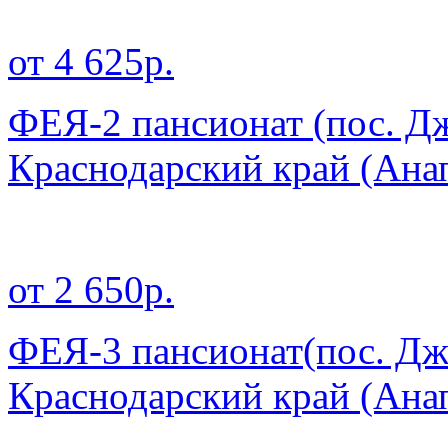
от 4 625р.
ФЕЯ-2 пансионат (пос. Д
Краснодарский край
(Ана
от 2 650р.
ФЕЯ-3 пансионат(пос. Дж
Краснодарский край
(Ана