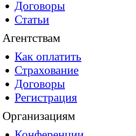
Договоры
Статьи
Агентствам
Как оплатить
Страхование
Договоры
Регистрация
Организациям
Конференции