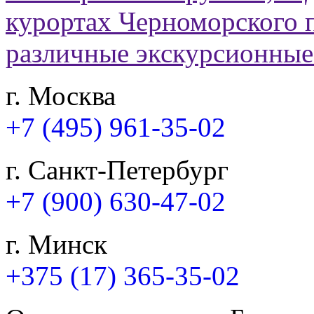
г. Москва
+7 (495) 961-35-02
г. Санкт-Петербург
+7 (900) 630-47-02
г. Минск
+375 (17) 365-35-02