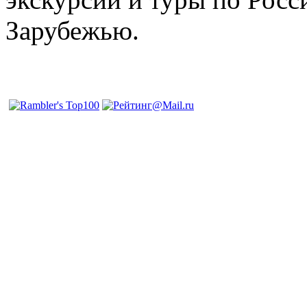
Зарубежью.