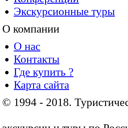
Экскурсионные туры
О компании
О нас
Контакты
Где купить ?
Карта сайта
© 1994 - 2018. Туристиче
отдых и лечение в Белору
экскурсии и туры по Росс