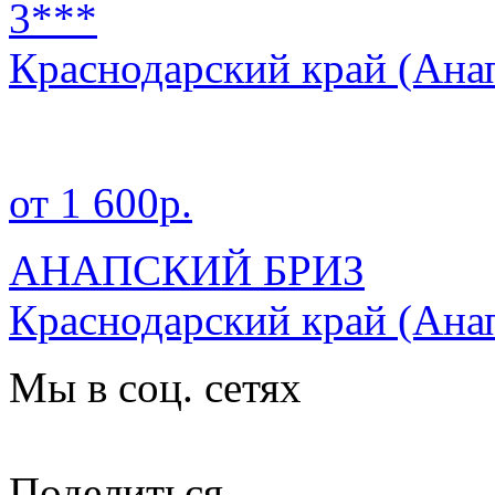
3***
Краснодарский край
(Ана
от 1 600р.
АНАПСКИЙ БРИЗ
Краснодарский край
(Ана
Мы в соц. сетях
Поделиться