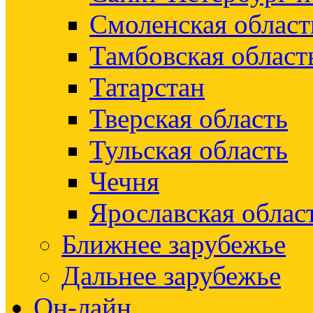
Смоленская област
Тамбовская област
Татарстан
Тверская область
Тульская область
Чечня
Ярославская облас
Ближнее зарубежье
Дальнее зарубежье
Он-лайн