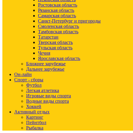
Ростовская область
Рязанская область
Самарская область
Санкт-Петербург и пригороды
Смоленская область
Тамбовская область
Татарстан
Тверская область
Тульская область
Чечня
Ярославская область
Ближнее зарубежье
Дальнее зарубежье
Он-лайн
Спорт - сборы
Футбол
Легкая атлетика
Игровые виды спорта
Водные виды спорта
Хоккей
Активный отдых
Картинг
Пейнтбол
Рыбалка