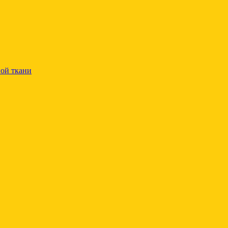
ой ткани