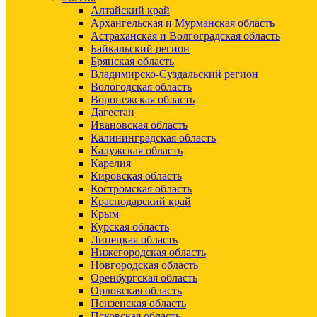
Алтайский край
Архангельская и Мурманская область
Астраханская и Волгоградская область
Байкальский регион
Брянская область
Владимирско-Суздальский регион
Вологодская область
Воронежская область
Дагестан
Ивановская область
Калининградская область
Калужская область
Карелия
Кировская область
Костромская область
Краснодарский край
Крым
Курская область
Липецкая область
Нижегородская область
Новгородская область
Оренбургская область
Орловская область
Пензенская область
Псковская область