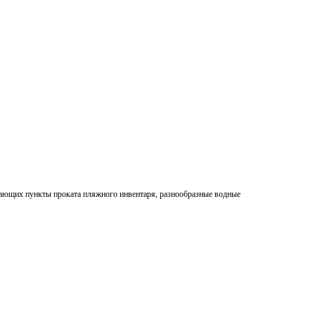
ыхающих пункты проката пляжного инвентаря, разнообразные водные