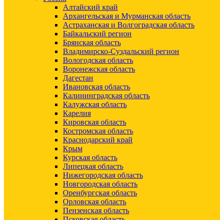
Алтайский край
Архангельская и Мурманская область
Астраханская и Волгоградская область
Байкальский регион
Брянская область
Владимирско-Суздальский регион
Вологодская область
Воронежская область
Дагестан
Ивановская область
Калининградская область
Калужская область
Карелия
Кировская область
Костромская область
Краснодарский край
Крым
Курская область
Липецкая область
Нижегородская область
Новгородская область
Оренбургская область
Орловская область
Пензенская область
Псковская область