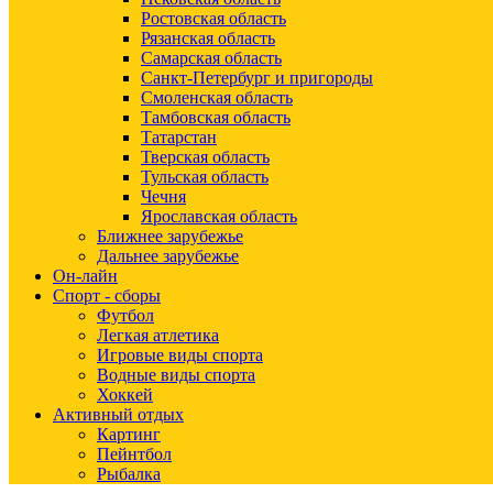
Ростовская область
Рязанская область
Самарская область
Санкт-Петербург и пригороды
Смоленская область
Тамбовская область
Татарстан
Тверская область
Тульская область
Чечня
Ярославская область
Ближнее зарубежье
Дальнее зарубежье
Он-лайн
Спорт - сборы
Футбол
Легкая атлетика
Игровые виды спорта
Водные виды спорта
Хоккей
Активный отдых
Картинг
Пейнтбол
Рыбалка