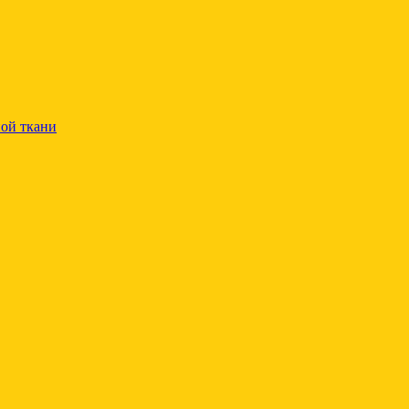
ой ткани