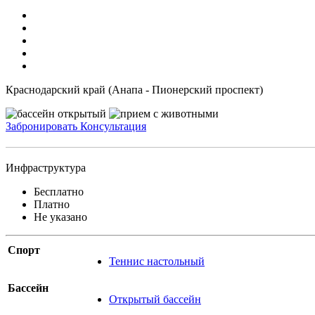
Краснодарский край (Анапа - Пионерский проспект)
Забронировать
Консультация
Инфраструктура
Бесплатно
Платно
Не указано
Спорт
Теннис настольный
Бассейн
Открытый бассейн