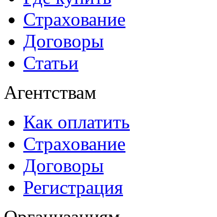
Страхование
Договоры
Статьи
Агентствам
Как оплатить
Страхование
Договоры
Регистрация
Организациям