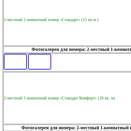
2-местный 1-комнатный номер «Стандарт» (15 кв.м.)
Фотогалерея для номера: 2-местный 1-комнатн
2-местный 1-комнатный номер «Стандарт Комфорт» (20 кв. м)
Фотогалерея для номера: 2-местный 1-комнатный н