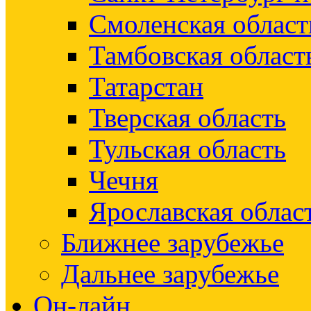
Смоленская област
Тамбовская област
Татарстан
Тверская область
Тульская область
Чечня
Ярославская облас
Ближнее зарубежье
Дальнее зарубежье
Он-лайн