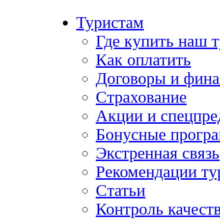
Туристам
Где купить наш 
Как оплатить
Договоры и фина
Страхование
Акции и спецпр
Бонусные прогр
Экстренная связь
Рекомендации ту
Статьи
Контроль качест