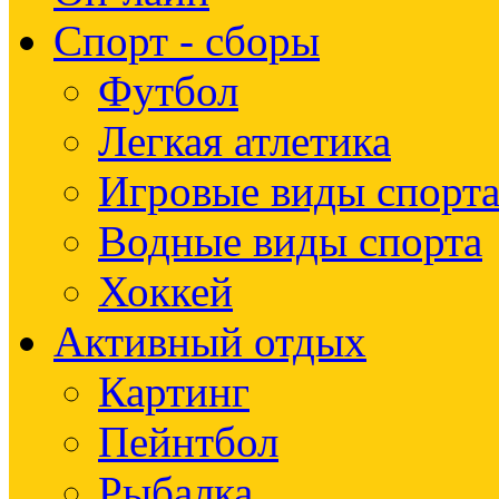
Спорт - сборы
Футбол
Легкая атлетика
Игровые виды спорт
Водные виды спорта
Хоккей
Активный отдых
Картинг
Пейнтбол
Рыбалка