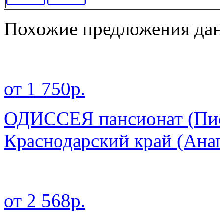
Похожие предложения дан
от 1 750р.
ОДИССЕЯ пансионат (Пио
Краснодарский край
(Ана
от 2 568р.