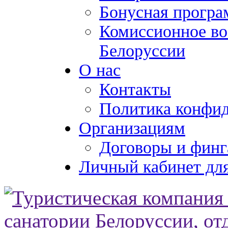
Бонусная програ
Комиссионное во
Белоруссии
О нас
Контакты
Политика конфи
Организациям
Договоры и финг
Личный кабинет для