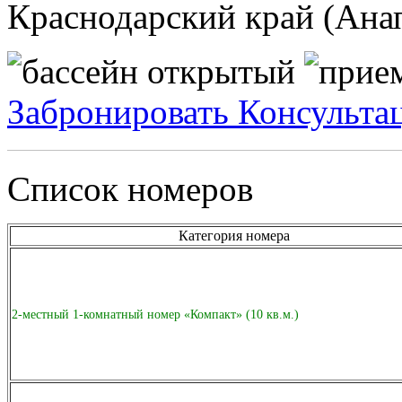
Краснодарский край (Ана
Забронировать
Консульта
Список номеров
Категория номера
2-местный 1-комнатный номер «Компакт» (10 кв.м.)