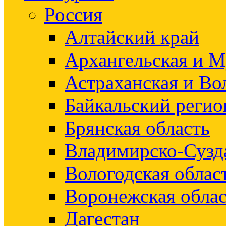
Россия
Алтайский край
Архангельская и М
Астраханская и Во
Байкальский регио
Брянская область
Владимирско-Сузд
Вологодская облас
Воронежская облас
Дагестан