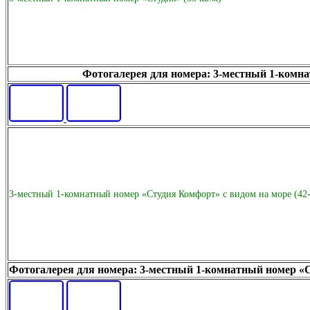
Фотогалерея для номера: 3-местный 1-комна
3-местный 1-комнатный номер «Студия Комфорт» с видом на море (42-
Фотогалерея для номера: 3-местный 1-комнатный номер «Ст