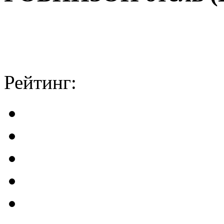
Рейтинг: