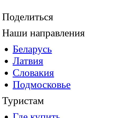
Поделиться
Наши направления
Беларусь
Латвия
Словакия
Подмосковье
Туристам
Где купить