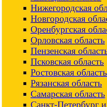
Нижегородская обл
Новгородская обла
Оренбургская обла
Орловская область
Пензенская област
Псковская область
Ростовская область
Рязанская область
Самарская область
Санкт-Петербург 