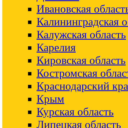
Ивановская област
Калининградская о
Калужская область
Карелия
Кировская область
Костромская облас
Краснодарский кр
Крым
Курская область
Липецкая область