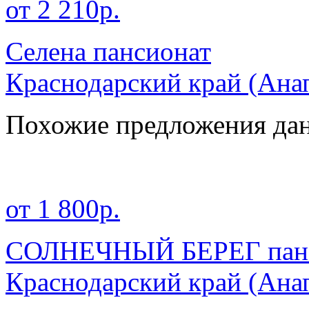
от 2 210р.
Селена пансионат
Краснодарский край
(Ана
Похожие предложения дан
от 1 800р.
СОЛНЕЧНЫЙ БЕРЕГ пан
Краснодарский край
(Ана