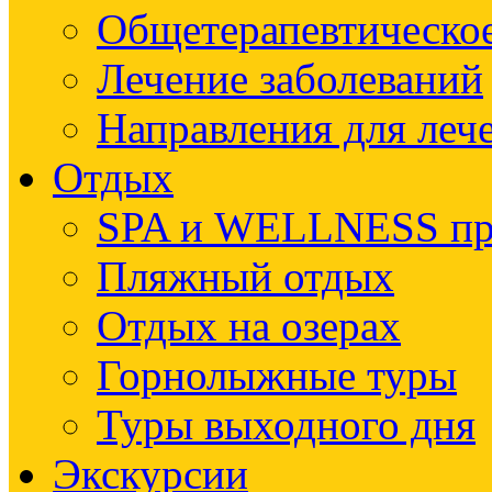
Общетерапевтическое
Лечение заболеваний
Направления для леч
Отдых
SPA и WELLNESS п
Пляжный отдых
Отдых на озерах
Горнолыжные туры
Туры выходного дня
Экскурсии