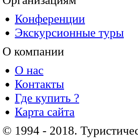
Конференции
Экскурсионные туры
О компании
О нас
Контакты
Где купить ?
Карта сайта
© 1994 - 2018. Туристиче