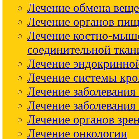
Лечение обмена веще
Лечение органов пищ
Лечение костно-мыш
соединительной ткан
Лечение эндокринно
Лечение системы кр
Лечение заболевания
Лечение заболевания
Лечение органов зре
Лечение онкологии