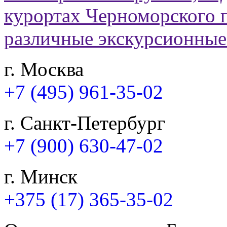
г. Москва
+7 (495) 961-35-02
г. Санкт-Петербург
+7 (900) 630-47-02
г. Минск
+375 (17) 365-35-02