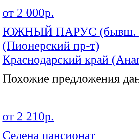
от 2 000р.
ЮЖНЫЙ ПАРУС (бывш. П
(Пионерский пр-т)
Краснодарский край
(Ана
Похожие предложения дан
от 2 210р.
Селена пансионат