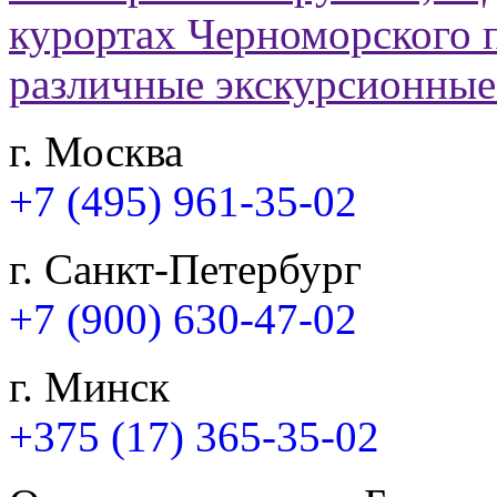
г. Москва
+7 (495) 961-35-02
г. Санкт-Петербург
+7 (900) 630-47-02
г. Минск
+375 (17) 365-35-02