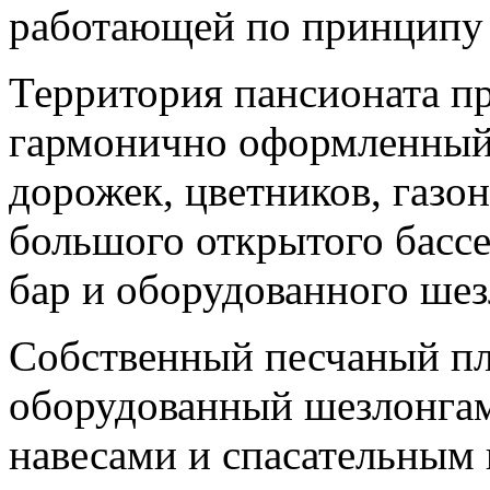
работающей по принципу 
Территория пансионата п
гармонично оформленный
дорожек, цветников, газо
большого открытого басс
бар и оборудованного шез
Собственный песчаный пл
оборудованный шезлонгам
навесами и спасательным