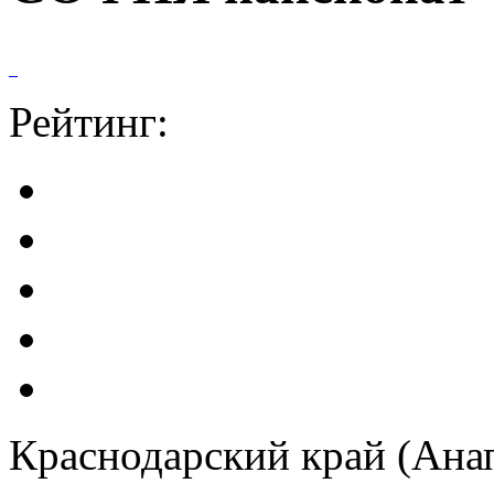
Рейтинг:
Краснодарский край (Ана