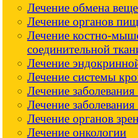
Лечение обмена веще
Лечение органов пищ
Лечение костно-мыш
соединительной ткан
Лечение эндокринно
Лечение системы кр
Лечение заболевания
Лечение заболевания
Лечение органов зре
Лечение онкологии