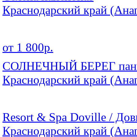
Краснодарский край
(Ана
от 1 800р.
СОЛНЕЧНЫЙ БЕРЕГ пан
Краснодарский край
(Ана
Resort & Spa Doville / До
Краснодарский край
(Ана