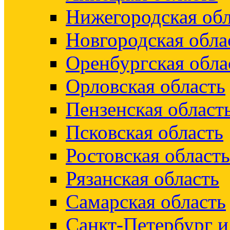
Нижегородская обл
Новгородская обла
Оренбургская обла
Орловская область
Пензенская област
Псковская область
Ростовская область
Рязанская область
Самарская область
Санкт-Петербург 