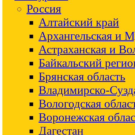
Россия
Алтайский край
Архангельская и М
Астраханская и Во
Байкальский регио
Брянская область
Владимирско-Сузд
Вологодская облас
Воронежская облас
Дагестан