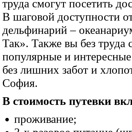
труда смогут посетить до
В шаговой доступности о
дельфинарий – океанариум
Так». Также вы без труда 
популярные и интересные
без лишних забот и хлопо
София.
В стоимость путевки вк
проживание;