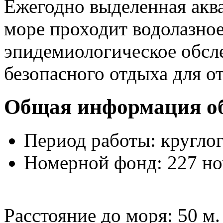
Ежегодно выделенная аква
море проходит водолазное
эпидемиологическое обсл
безопасного отдыха для 
Общая информация о
Период работы: кругло
Номерной фонд: 227 но
Расстояние до моря:
50 м.