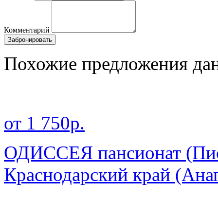
Комментарий
Забронировать
Похожие предложения дан
от 1 750р.
ОДИССЕЯ пансионат (Пио
Краснодарский край
(Ана