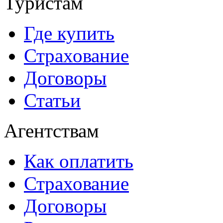
Туристам
Где купить
Страхование
Договоры
Статьи
Агентствам
Как оплатить
Страхование
Договоры