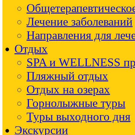
Общетерапевтическое
Лечение заболеваний
Направления для леч
Отдых
SPA и WELLNESS п
Пляжный отдых
Отдых на озерах
Горнолыжные туры
Туры выходного дня
Экскурсии