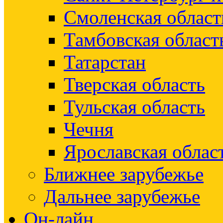
Смоленская област
Тамбовская област
Татарстан
Тверская область
Тульская область
Чечня
Ярославская облас
Ближнее зарубежье
Дальнее зарубежье
Он-лайн