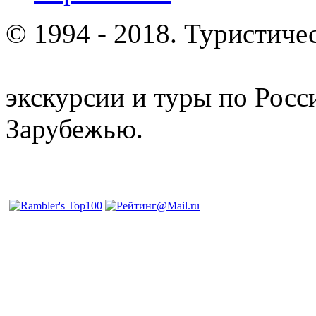
© 1994 - 2018. Туристиче
отдых и лечение в Белору
экскурсии и туры по Росс
Зарубежью.