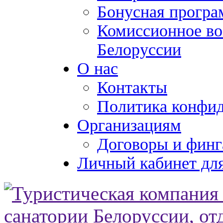
Бонусная програ
Комиссионное во
Белоруссии
О нас
Контакты
Политика конфи
Организациям
Договоры и финг
Личный кабинет для