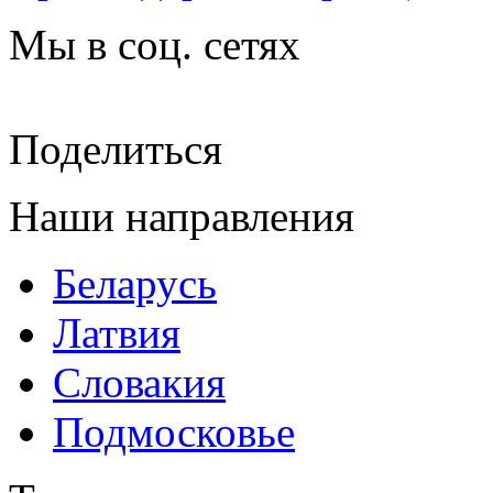
Мы в соц. сетях
Поделиться
Наши направления
Беларусь
Латвия
Словакия
Подмосковье