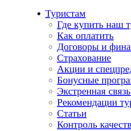
Туристам
Где купить наш 
Как оплатить
Договоры и фина
Страхование
Акции и спецпр
Бонусные прогр
Экстренная связь
Рекомендации ту
Статьи
Контроль качест