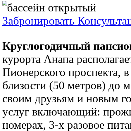
Забронировать
Консульта
Круглогодичный пансио
курорта Анапа располагае
Пионерского проспекта, в
близости (50 метров) до 
своим друзьям и новым г
услуг включающий: прож
номерах, 3-х разовое пит