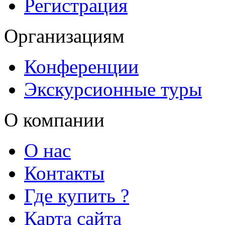
Регистрация
Организациям
Конференции
Экскурсионные туры
О компании
О нас
Контакты
Где купить ?
Карта сайта