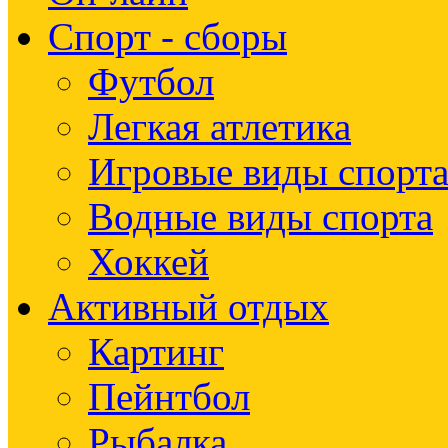
Спорт - сборы
Футбол
Легкая атлетика
Игровые виды спорт
Водные виды спорта
Хоккей
Активный отдых
Картинг
Пейнтбол
Рыбалка