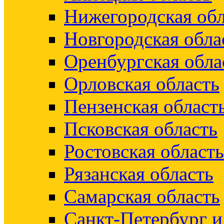
Нижегородская обл
Новгородская обла
Оренбургская обла
Орловская область
Пензенская област
Псковская область
Ростовская область
Рязанская область
Самарская область
Санкт-Петербург 