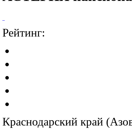
Рейтинг:
Краснодарский край (Азо