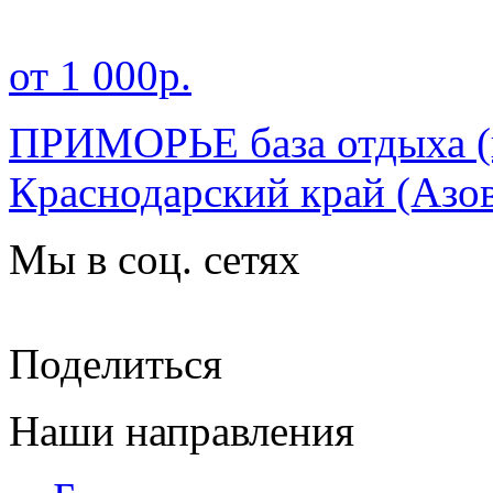
от 1 000р.
ПРИМОРЬЕ база отдыха (г
Краснодарский край
(Азо
Мы в соц. сетях
Поделиться
Наши направления