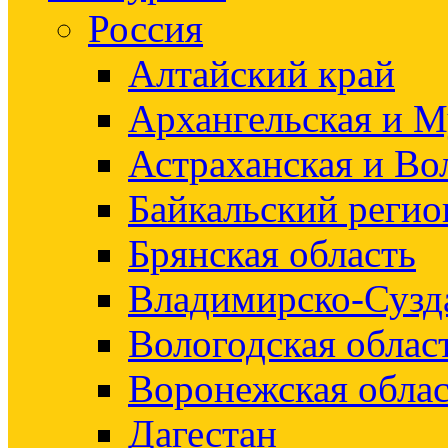
Россия
Алтайский край
Архангельская и М
Астраханская и Во
Байкальский регио
Брянская область
Владимирско-Сузд
Вологодская облас
Воронежская облас
Дагестан