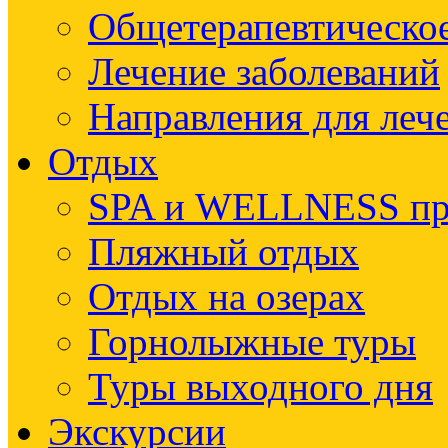
Общетерапевтическое
Лечение заболеваний
Направления для леч
Отдых
SPA и WELLNESS п
Пляжный отдых
Отдых на озерах
Горнолыжные туры
Туры выходного дня
Экскурсии