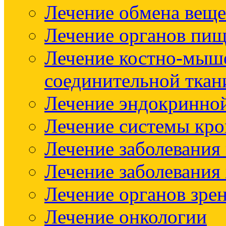
Лечение обмена веще
Лечение органов пищ
Лечение костно-мыш
соединительной ткан
Лечение эндокринно
Лечение системы кр
Лечение заболевания
Лечение заболевания
Лечение органов зре
Лечение онкологии