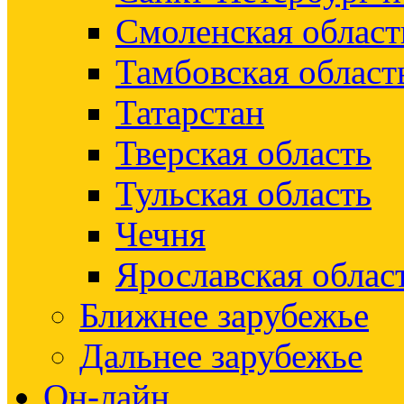
Смоленская област
Тамбовская област
Татарстан
Тверская область
Тульская область
Чечня
Ярославская облас
Ближнее зарубежье
Дальнее зарубежье
Он-лайн