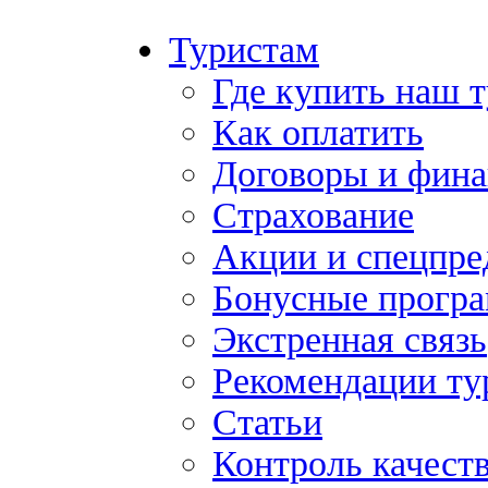
Туристам
Где купить наш 
Как оплатить
Договоры и фина
Страхование
Акции и спецпр
Бонусные прогр
Экстренная связь
Рекомендации ту
Статьи
Контроль качест