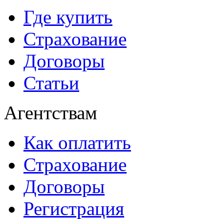
Где купить
Страхование
Договоры
Статьи
Агентствам
Как оплатить
Страхование
Договоры
Регистрация