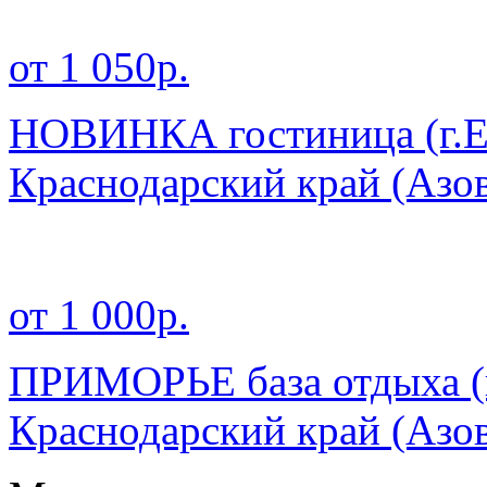
от 1 050р.
НОВИНКА гостиница (г.Е
Краснодарский край
(Азо
от 1 000р.
ПРИМОРЬЕ база отдыха (г
Краснодарский край
(Азо