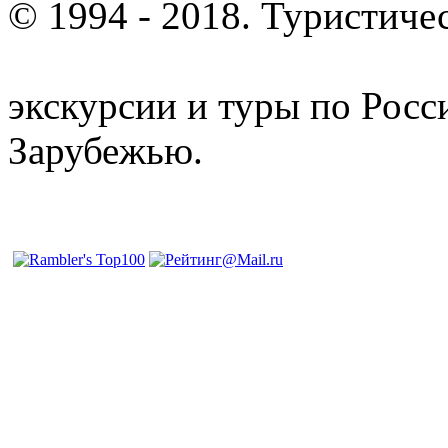
© 1994 - 2018. Туристиче
отдых и лечение в Белору
экскурсии и туры по Росс
Зарубежью.