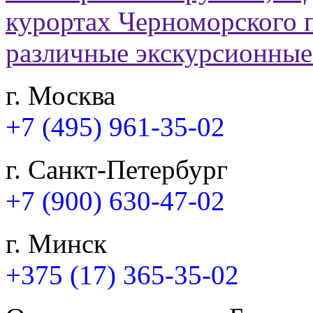
г. Москва
+7 (495) 961-35-02
г. Санкт-Петербург
+7 (900) 630-47-02
г. Минск
+375 (17) 365-35-02