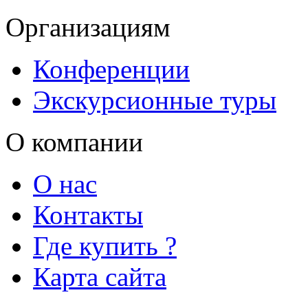
Организациям
Конференции
Экскурсионные туры
О компании
О нас
Контакты
Где купить ?
Карта сайта