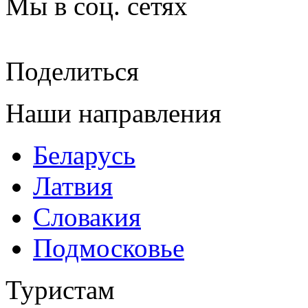
Мы в соц. сетях
Поделиться
Наши направления
Беларусь
Латвия
Словакия
Подмосковье
Туристам