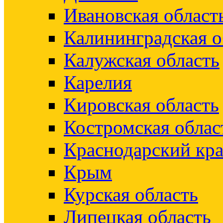
Ивановская област
Калининградская о
Калужская область
Карелия
Кировская область
Костромская облас
Краснодарский кр
Крым
Курская область
Липецкая область