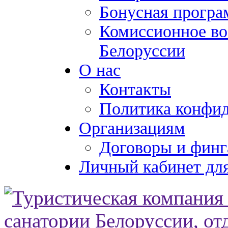
Бонусная програ
Комиссионное во
Белоруссии
О нас
Контакты
Политика конфи
Организациям
Договоры и финг
Личный кабинет для