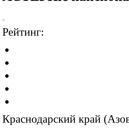
Рейтинг:
Краснодарский край (Азо