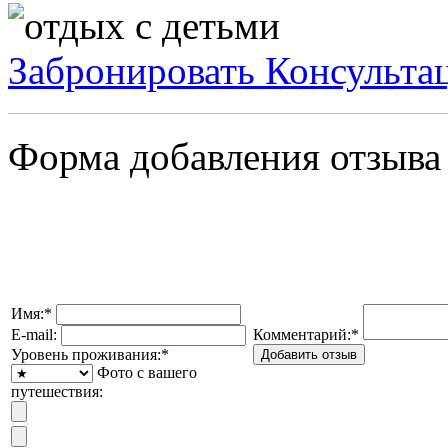
Забронировать
Консульта
Форма добавления отзыва
Имя:
*
E-mail:
Комментарий:
*
Уровень проживания:
*
Фото с вашего
путешествия: