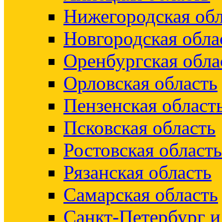
Нижегородская обл
Новгородская обла
Оренбургская обла
Орловская область
Пензенская област
Псковская область
Ростовская область
Рязанская область
Самарская область
Санкт-Петербург 