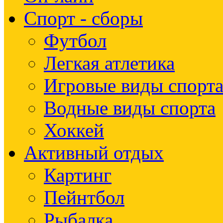
Спорт - сборы
Футбол
Легкая атлетика
Игровые виды спорт
Водные виды спорта
Хоккей
Активный отдых
Картинг
Пейнтбол
Рыбалка