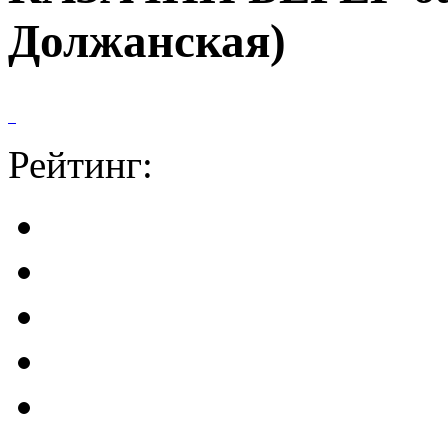
Должанская)
Рейтинг: