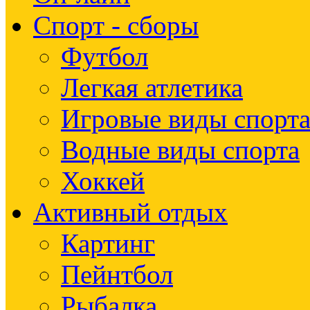
Спорт - сборы
Футбол
Легкая атлетика
Игровые виды спорт
Водные виды спорта
Хоккей
Активный отдых
Картинг
Пейнтбол
Рыбалка