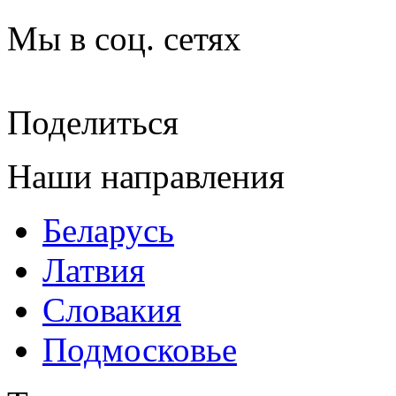
Мы в соц. сетях
Поделиться
Наши направления
Беларусь
Латвия
Словакия
Подмосковье