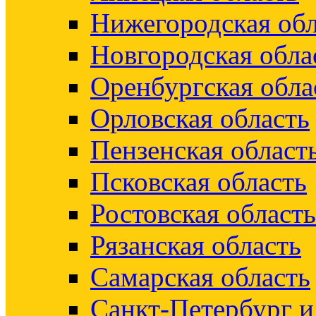
Нижегородская обл
Новгородская обла
Оренбургская обла
Орловская область
Пензенская област
Псковская область
Ростовская область
Рязанская область
Самарская область
Санкт-Петербург 