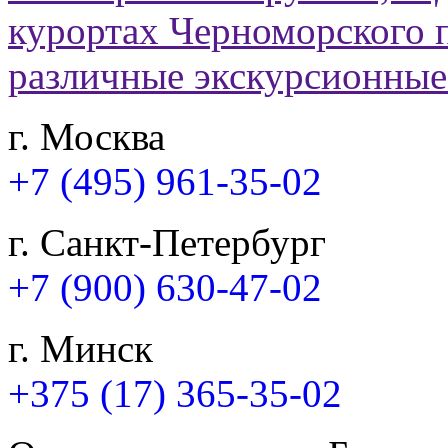
г. Москва
+7 (495) 961-35-02
г. Санкт-Петербург
+7 (900) 630-47-02
г. Минск
+375 (17) 365-35-02