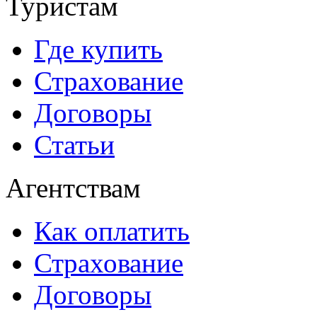
Туристам
Где купить
Страхование
Договоры
Статьи
Агентствам
Как оплатить
Страхование
Договоры