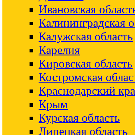
Ивановская област
Калининградская о
Калужская область
Карелия
Кировская область
Костромская облас
Краснодарский кр
Крым
Курская область
Липецкая область