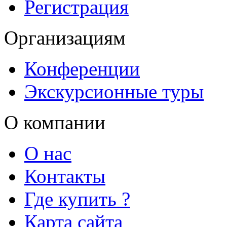
Регистрация
Организациям
Конференции
Экскурсионные туры
О компании
О нас
Контакты
Где купить ?
Карта сайта