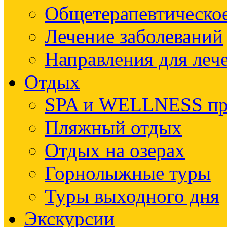
Общетерапевтическое
Лечение заболеваний
Направления для леч
Отдых
SPA и WELLNESS п
Пляжный отдых
Отдых на озерах
Горнолыжные туры
Туры выходного дня
Экскурсии