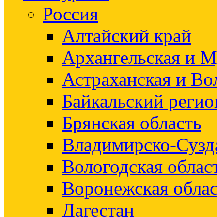
Россия
Алтайский край
Архангельская и М
Астраханская и Во
Байкальский регио
Брянская область
Владимирско-Сузд
Вологодская облас
Воронежская облас
Дагестан