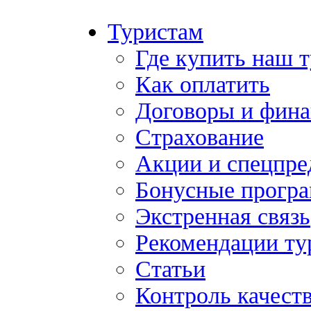
Туристам
Где купить наш 
Как оплатить
Договоры и фина
Страхование
Акции и спецпр
Бонусные прогр
Экстренная связь
Рекомендации ту
Статьи
Контроль качест