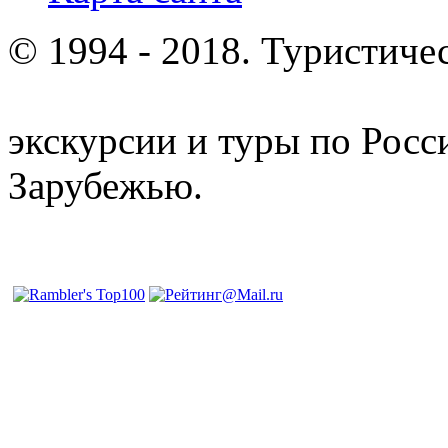
© 1994 - 2018. Туристиче
отдых и лечение в Белору
экскурсии и туры по Росс
Зарубежью.