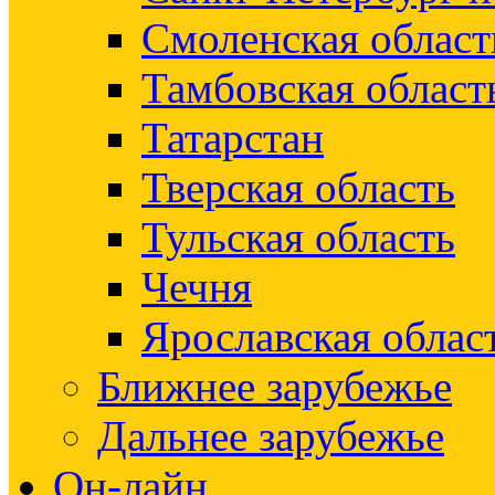
Смоленская област
Тамбовская област
Татарстан
Тверская область
Тульская область
Чечня
Ярославская облас
Ближнее зарубежье
Дальнее зарубежье
Он-лайн