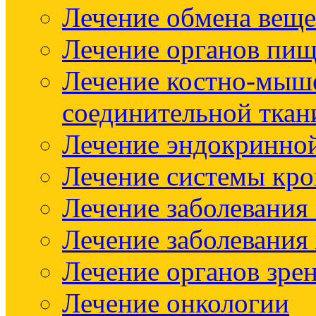
Лечение обмена веще
Лечение органов пищ
Лечение костно-мыш
соединительной ткан
Лечение эндокринно
Лечение системы кр
Лечение заболевания
Лечение заболевания
Лечение органов зре
Лечение онкологии