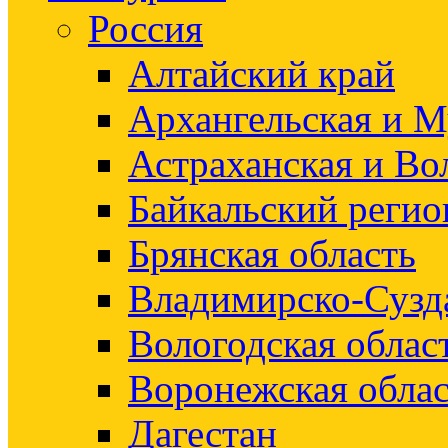
Россия
Алтайский край
Архангельская и М
Астраханская и Во
Байкальский регио
Брянская область
Владимирско-Сузд
Вологодская облас
Воронежская облас
Дагестан