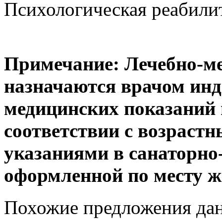
Психологическая реабилит
Примечание: Лечебно-м
назначаются врачом инд
медицинских показаний 
соответствии с возраст
указаниями в санаторно
оформленной по месту ж
Похожие предложения дан