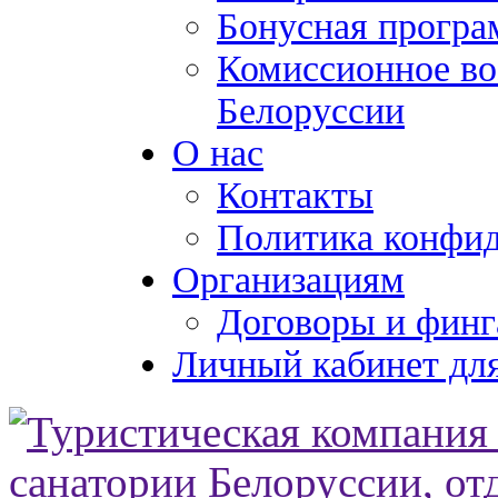
Бонусная програ
Комиссионное во
Белоруссии
О нас
Контакты
Политика конфи
Организациям
Договоры и финг
Личный кабинет для