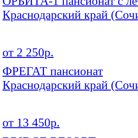
ОРБИТА-1 пансионат с л
Краснодарский край
(Сочи
от 2 250р.
ФРЕГАТ пансионат
Краснодарский край
(Сочи
от 13 450р.