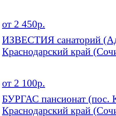
от 2 450р.
ИЗВЕСТИЯ санаторий (А
Краснодарский край
(Сочи
от 2 100р.
БУРГАС пансионат (пос. 
Краснодарский край
(Сочи