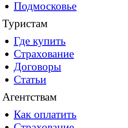
Подмосковье
Туристам
Где купить
Страхование
Договоры
Статьи
Агентствам
Как оплатить
Страхование