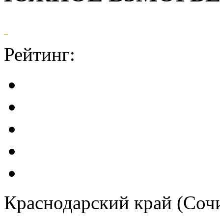
Рейтинг:
Краснодарский край (Сочи