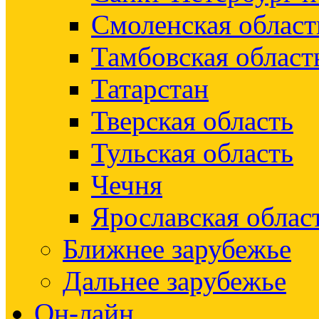
Смоленская област
Тамбовская област
Татарстан
Тверская область
Тульская область
Чечня
Ярославская облас
Ближнее зарубежье
Дальнее зарубежье
Он-лайн