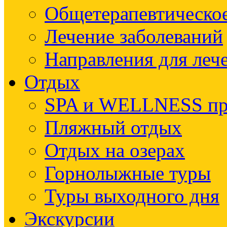
Общетерапевтическое
Лечение заболеваний
Направления для леч
Отдых
SPA и WELLNESS п
Пляжный отдых
Отдых на озерах
Горнолыжные туры
Туры выходного дня
Экскурсии