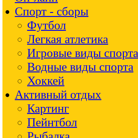
Спорт - сборы
Футбол
Легкая атлетика
Игровые виды спорт
Водные виды спорта
Хоккей
Активный отдых
Картинг
Пейнтбол
Рыбалка