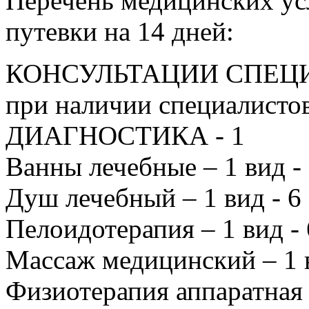
Перечень медицинских ус
путевки на 14 дней:
КОНСУЛЬТАЦИИ СПЕЦИА
при наличии специалистов
ДИАГНОСТИКА - 1
Ванны лечебные – 1 вид - 
Душ лечебный – 1 вид - 6
Пелоидотерапия – 1 вид - 
Массаж медицинский – 1 в
Физиотерапия аппаратная –