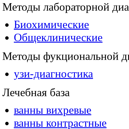
Методы лабораторной диа
Биохимические
Общеклинические
Методы фукциональной д
узи-диагностика
Лечебная база
ванны вихревые
ванны контрастные