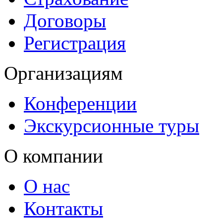
Договоры
Регистрация
Организациям
Конференции
Экскурсионные туры
О компании
О нас
Контакты