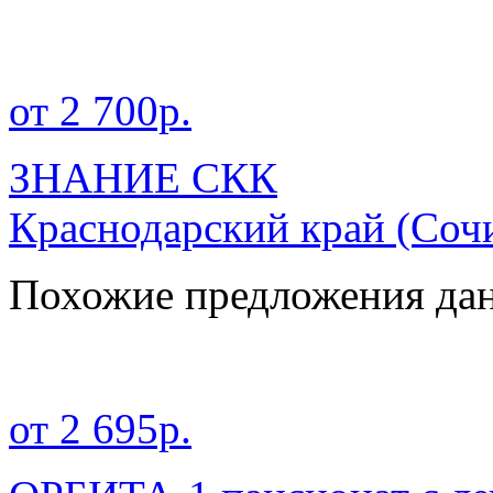
от 2 700р.
ЗНАНИЕ СКК
Краснодарский край
(Сочи
Похожие предложения дан
от 2 695р.