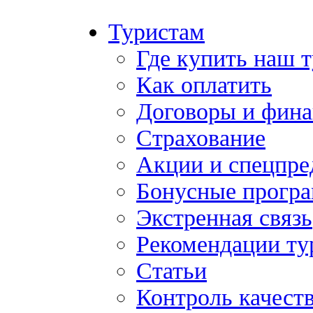
Туристам
Где купить наш 
Как оплатить
Договоры и фина
Страхование
Акции и спецпр
Бонусные прогр
Экстренная связь
Рекомендации ту
Статьи
Контроль качест