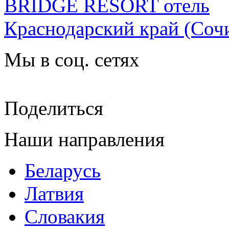
BRIDGE RESORT отель
Краснодарский край
(Сочи
Мы в соц. сетях
Поделиться
Наши направления
Беларусь
Латвия
Словакия