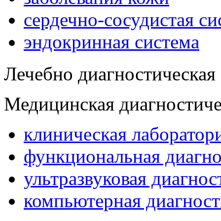
сердечно-сосудистая си
эндокринная система
Лечебно диагностическая 
Медицинская диагностиче
клиническая лаборатор
функциональная диагно
ультразвуковая диагнос
компьютерная диагност