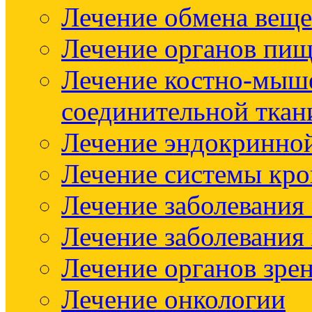
Лечение обмена веще
Лечение органов пищ
Лечение костно-мыш
соединительной ткан
Лечение эндокринно
Лечение системы кр
Лечение заболевания
Лечение заболевания
Лечение органов зре
Лечение онкологии