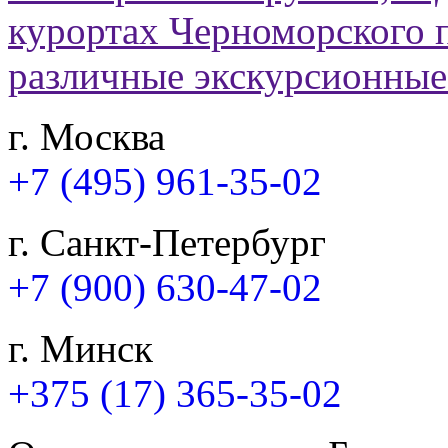
г. Москва
+7 (495) 961-35-02
г. Санкт-Петербург
+7 (900) 630-47-02
г. Минск
+375 (17) 365-35-02