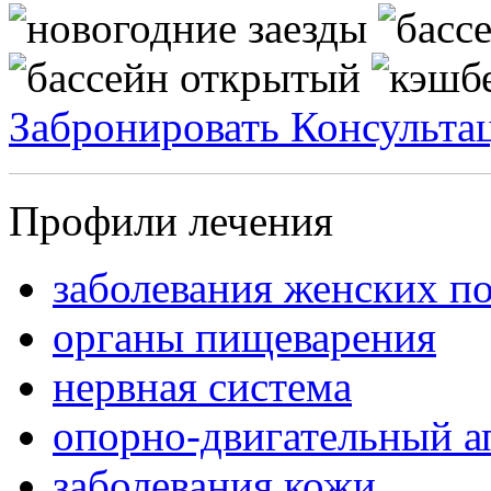
Забронировать
Консульта
Профили лечения
заболевания женских п
органы пищеварения
нервная система
опорно-двигательный а
заболевания кожи