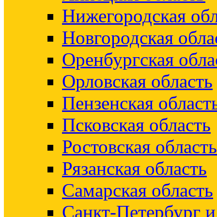
Нижегородская обл
Новгородская обла
Оренбургская обла
Орловская область
Пензенская област
Псковская область
Ростовская область
Рязанская область
Самарская область
Санкт-Петербург 