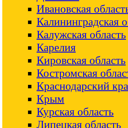
Ивановская област
Калининградская о
Калужская область
Карелия
Кировская область
Костромская облас
Краснодарский кр
Крым
Курская область
Липецкая область