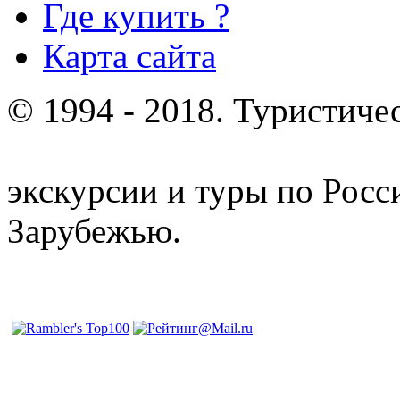
Где купить ?
Карта сайта
© 1994 - 2018. Туристиче
отдых и лечение в Белору
экскурсии и туры по Росс
Зарубежью.