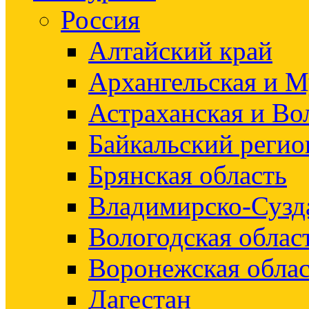
Россия
Алтайский край
Архангельская и М
Астраханская и Во
Байкальский регио
Брянская область
Владимирско-Сузд
Вологодская облас
Воронежская облас
Дагестан