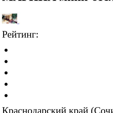
Рейтинг:
Краснодарский край (Сочи