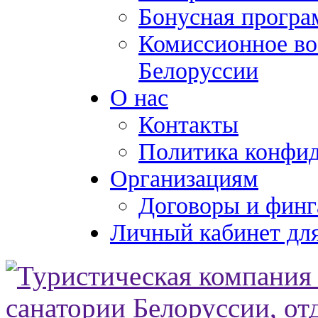
Бонусная програ
Комиссионное во
Белоруссии
О нас
Контакты
Политика конфи
Организациям
Договоры и финг
Личный кабинет для