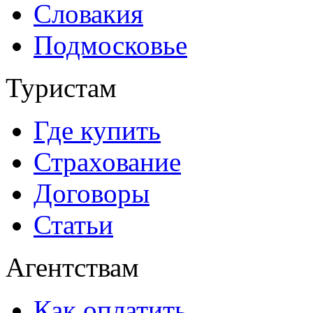
Словакия
Подмосковье
Туристам
Где купить
Страхование
Договоры
Статьи
Агентствам
Как оплатить