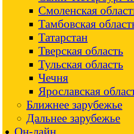
Смоленская област
Тамбовская област
Татарстан
Тверская область
Тульская область
Чечня
Ярославская облас
Ближнее зарубежье
Дальнее зарубежье
Он-лайн