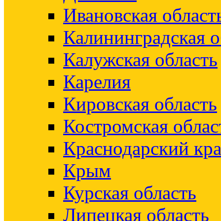
Ивановская област
Калининградская о
Калужская область
Карелия
Кировская область
Костромская облас
Краснодарский кр
Крым
Курская область
Липецкая область