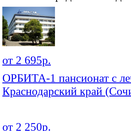
от 2 695р.
ОРБИТА-1 пансионат с л
Краснодарский край
(Сочи
от 2 250р.