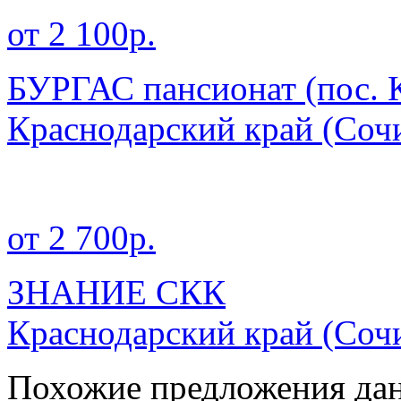
от 2 100р.
БУРГАС пансионат (пос. 
Краснодарский край
(Сочи
от 2 700р.
ЗНАНИЕ СКК
Краснодарский край
(Сочи
Похожие предложения дан