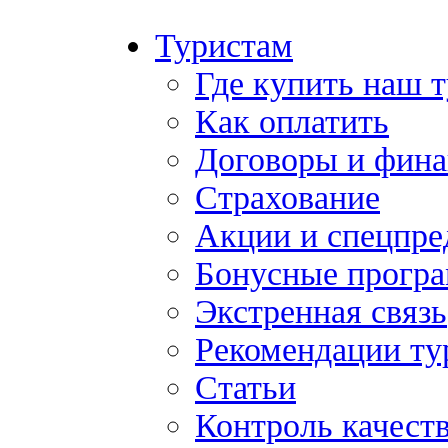
Туристам
Где купить наш 
Как оплатить
Договоры и фина
Страхование
Акции и спецпр
Бонусные прогр
Экстренная связь
Рекомендации ту
Статьи
Контроль качест