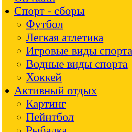
Спорт - сборы
Футбол
Легкая атлетика
Игровые виды спорт
Водные виды спорта
Хоккей
Активный отдых
Картинг
Пейнтбол
Рыбалка