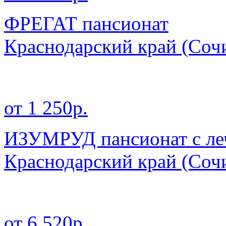
ФРЕГАТ пансионат
Краснодарский край
(Сочи
от 1 250р.
ИЗУМРУД пансионат с ле
Краснодарский край
(Сочи
от 6 520р.