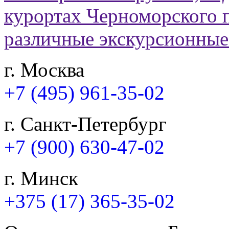
г. Москва
+7 (495) 961-35-02
г. Санкт-Петербург
+7 (900) 630-47-02
г. Минск
+375 (17) 365-35-02