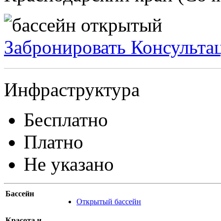
Забронировать
Консульта
Инфраструктура
Бесплатно
Платно
Не указано
Бассейн
Открытый бассейн
Красота и