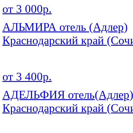
от 3 000р.
АЛЬМИРА отель (Адлер)
Краснодарский край
(Сочи
от 3 400р.
АДЕЛЬФИЯ отель(Адлер
Краснодарский край
(Сочи