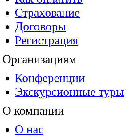
Страхование
Договоры
Регистрация
Организациям
Конференции
Экскурсионные туры
О компании
О нас