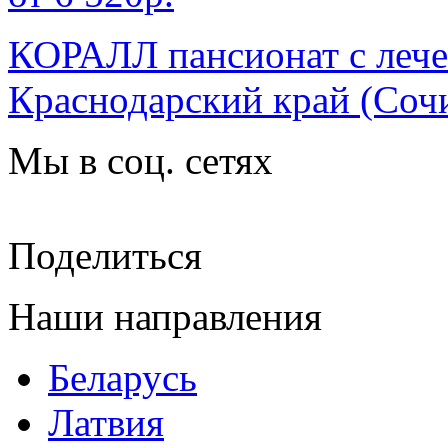
КОРАЛЛ пансионат с леч
Краснодарский край
(Сочи
Мы в соц. сетях
Поделиться
Наши направления
Беларусь
Латвия