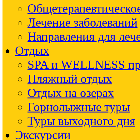
Общетерапевтическое
Лечение заболеваний
Направления для леч
Отдых
SPA и WELLNESS п
Пляжный отдых
Отдых на озерах
Горнолыжные туры
Туры выходного дня
Экскурсии