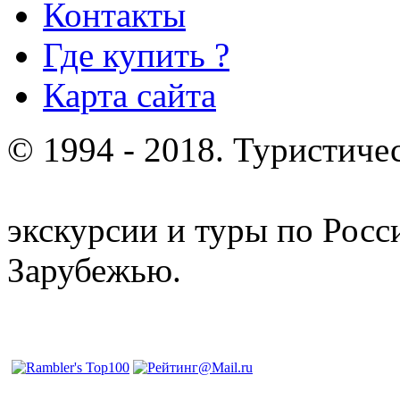
Контакты
Где купить ?
Карта сайта
© 1994 - 2018. Туристиче
отдых и лечение в Белору
экскурсии и туры по Росс
Зарубежью.