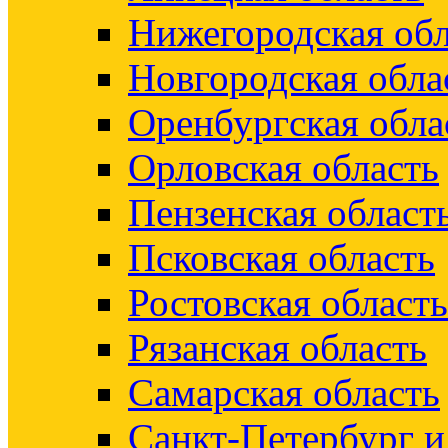
Нижегородская обл
Новгородская обла
Оренбургская обла
Орловская область
Пензенская област
Псковская область
Ростовская область
Рязанская область
Самарская область
Санкт-Петербург 