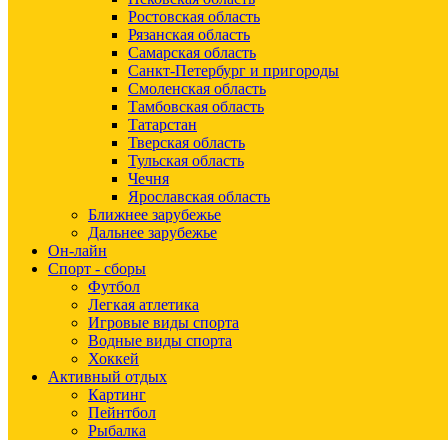
Ростовская область
Рязанская область
Самарская область
Санкт-Петербург и пригороды
Смоленская область
Тамбовская область
Татарстан
Тверская область
Тульская область
Чечня
Ярославская область
Ближнее зарубежье
Дальнее зарубежье
Он-лайн
Спорт - сборы
Футбол
Легкая атлетика
Игровые виды спорта
Водные виды спорта
Хоккей
Активный отдых
Картинг
Пейнтбол
Рыбалка