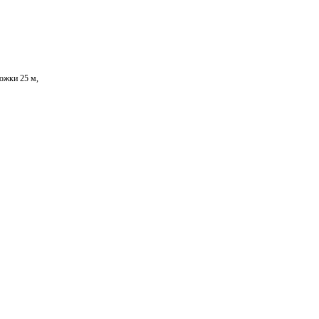
ожки 25 м,