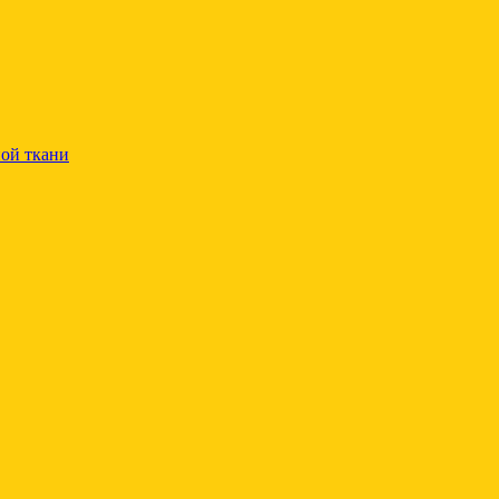
ой ткани