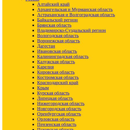
Алтайский край
Архангельская и Мурманская область
Астраханская и Волгоградская область
Байкальский регион
Брянская область
Владимирско-Суздальский регион
Вологодская область
Воронежская область
Дагестан
Ивановская область
Калининградская область
Калужская область
Карелия
Кировская область
Костромская область
Краснодарский край
Крым
Курская область
Липецкая область
Нижегородская область
Новгородская область
Оренбургская область
Орловская область
Пензенская область
Псковская область