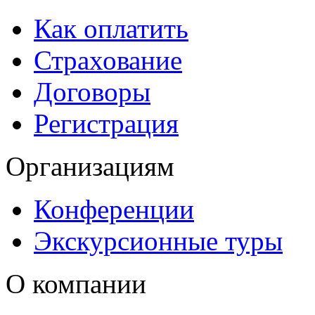
Как оплатить
Страхование
Договоры
Регистрация
Организациям
Конференции
Экскурсионные туры
О компании