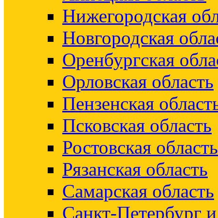
Нижегородская обл
Новгородская обла
Оренбургская обла
Орловская область
Пензенская област
Псковская область
Ростовская область
Рязанская область
Самарская область
Санкт-Петербург 