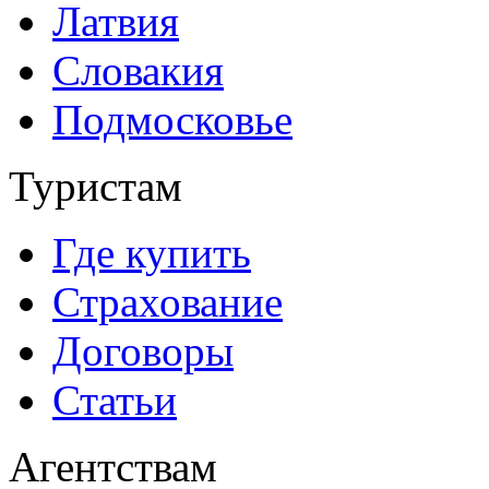
Латвия
Словакия
Подмосковье
Туристам
Где купить
Страхование
Договоры
Статьи
Агентствам