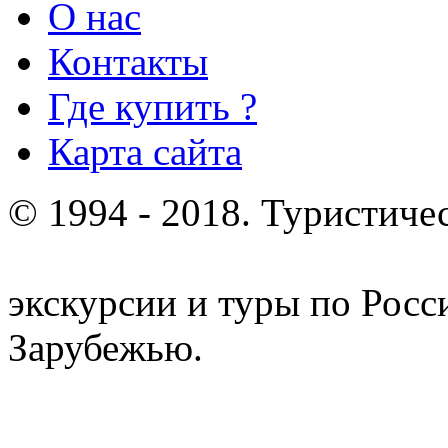
О нас
Контакты
Где купить ?
Карта сайта
© 1994 - 2018. Туристиче
отдых и лечение в Белору
экскурсии и туры по Росс
Зарубежью.