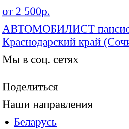
от 2 500р.
АВТОМОБИЛИСТ пансионат
Краснодарский край
(Сочи
Мы в соц. сетях
Поделиться
Наши направления
Беларусь