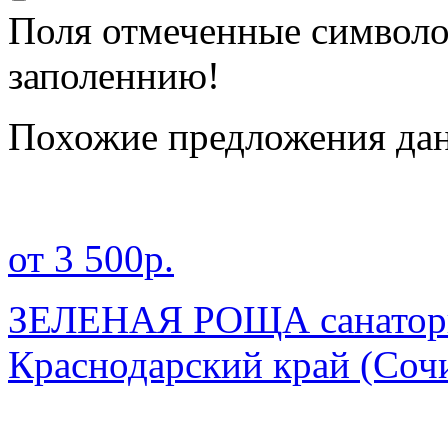
Поля отмеченные символ
заполеннию!
Похожие предложения дан
от 3 500р.
ЗЕЛЕНАЯ РОЩА санатори
Краснодарский край
(Сочи