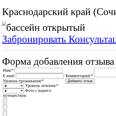
Краснодарский край (Сочи
Забронировать
Консульта
Форма добавления отзыва
Имя:
*
E-mail:
Комментарий:
*
Уровень проживания:
*
Уровень лечения:
*
Фото с вашего
путешествия: