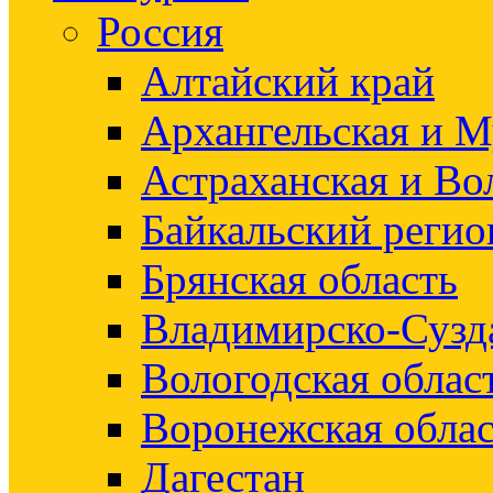
Россия
Алтайский край
Архангельская и М
Астраханская и Во
Байкальский регио
Брянская область
Владимирско-Сузд
Вологодская облас
Воронежская облас
Дагестан