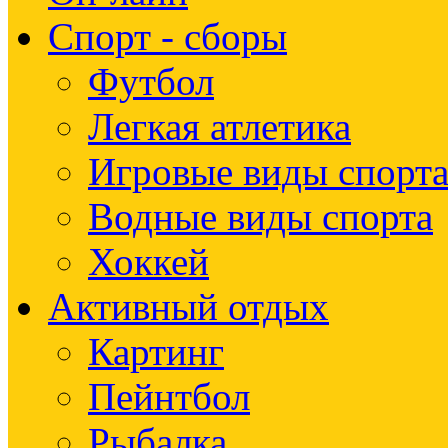
Спорт - сборы
Футбол
Легкая атлетика
Игровые виды спорт
Водные виды спорта
Хоккей
Активный отдых
Картинг
Пейнтбол
Рыбалка