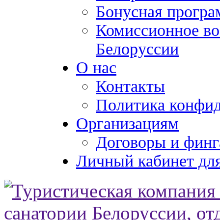
Бонусная програ
Комиссионное во
Белоруссии
О нас
Контакты
Политика конфи
Организациям
Договоры и финг
Личный кабинет для