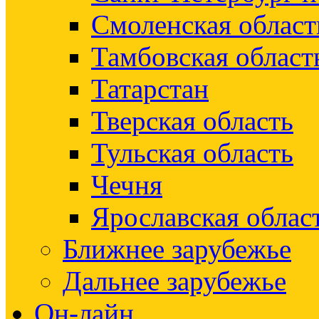
Смоленская област
Тамбовская област
Татарстан
Тверская область
Тульская область
Чечня
Ярославская облас
Ближнее зарубежье
Дальнее зарубежье
Он-лайн