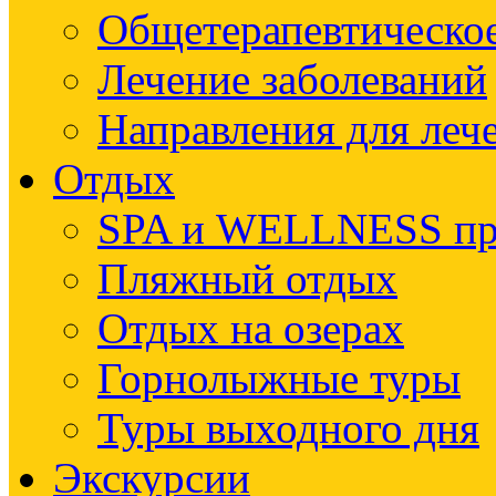
Общетерапевтическое
Лечение заболеваний
Направления для леч
Отдых
SPA и WELLNESS п
Пляжный отдых
Отдых на озерах
Горнолыжные туры
Туры выходного дня
Экскурсии