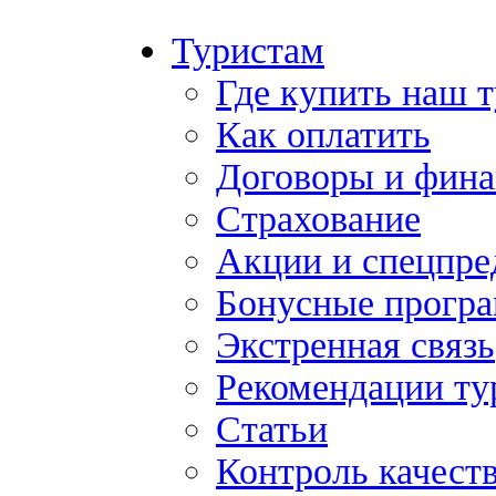
Туристам
Где купить наш 
Как оплатить
Договоры и фина
Страхование
Акции и спецпр
Бонусные прогр
Экстренная связь
Рекомендации ту
Статьи
Контроль качест