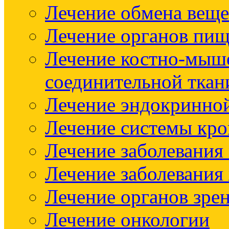
Лечение обмена веще
Лечение органов пищ
Лечение костно-мыш
соединительной ткан
Лечение эндокринно
Лечение системы кр
Лечение заболевания
Лечение заболевания
Лечение органов зре
Лечение онкологии