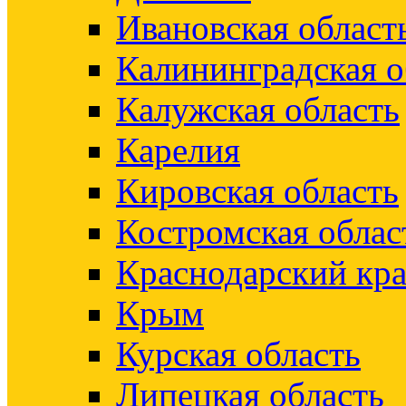
Ивановская област
Калининградская о
Калужская область
Карелия
Кировская область
Костромская облас
Краснодарский кр
Крым
Курская область
Липецкая область