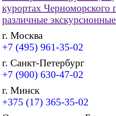
г. Москва
+7 (495) 961-35-02
г. Санкт-Петербург
+7 (900) 630-47-02
г. Минск
+375 (17) 365-35-02