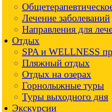
Общетерапевтическое
Лечение заболеваний
Направления для леч
Отдых
SPA и WELLNESS п
Пляжный отдых
Отдых на озерах
Горнолыжные туры
Туры выходного дня
Экскурсии