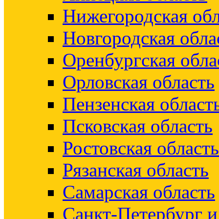
Нижегородская обл
Новгородская обла
Оренбургская обла
Орловская область
Пензенская област
Псковская область
Ростовская область
Рязанская область
Самарская область
Санкт-Петербург 