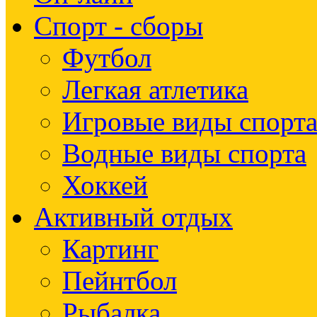
Спорт - сборы
Футбол
Легкая атлетика
Игровые виды спорт
Водные виды спорта
Хоккей
Активный отдых
Картинг
Пейнтбол
Рыбалка