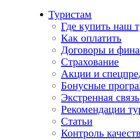
Туристам
Где купить наш 
Как оплатить
Договоры и фина
Страхование
Акции и спецпр
Бонусные прогр
Экстренная связь
Рекомендации ту
Статьи
Контроль качест