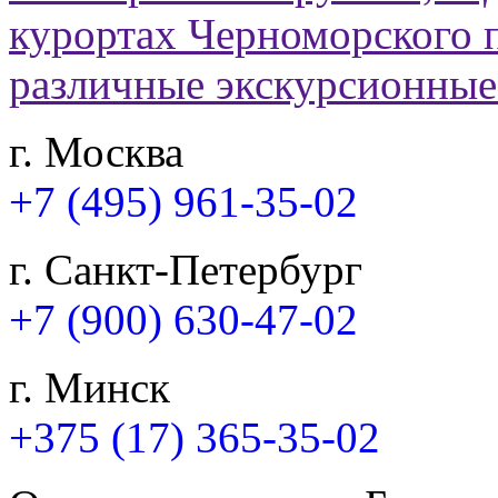
г. Москва
+7 (495) 961-35-02
г. Санкт-Петербург
+7 (900) 630-47-02
г. Минск
+375 (17) 365-35-02