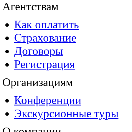
Агентствам
Как оплатить
Страхование
Договоры
Регистрация
Организациям
Конференции
Экскурсионные туры
О компании