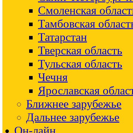
Смоленская област
Тамбовская област
Татарстан
Тверская область
Тульская область
Чечня
Ярославская облас
Ближнее зарубежье
Дальнее зарубежье
Он-лайн