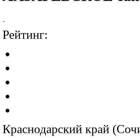
Рейтинг:
Краснодарский край (Сочи