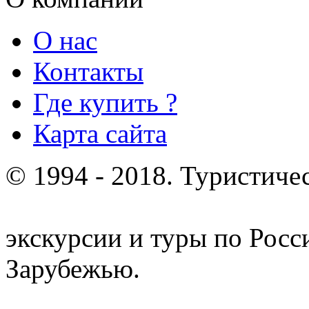
О нас
Контакты
Где купить ?
Карта сайта
© 1994 - 2018. Туристиче
отдых и лечение в Белору
экскурсии и туры по Росс
Зарубежью.