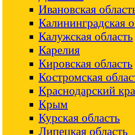
Ивановская област
Калининградская о
Калужская область
Карелия
Кировская область
Костромская облас
Краснодарский кр
Крым
Курская область
Липецкая область