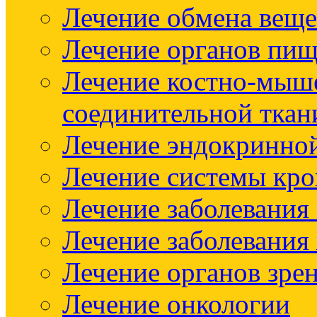
Лечение обмена веще
Лечение органов пищ
Лечение костно-мыш
соединительной ткан
Лечение эндокринно
Лечение системы кр
Лечение заболевания
Лечение заболевания
Лечение органов зре
Лечение онкологии