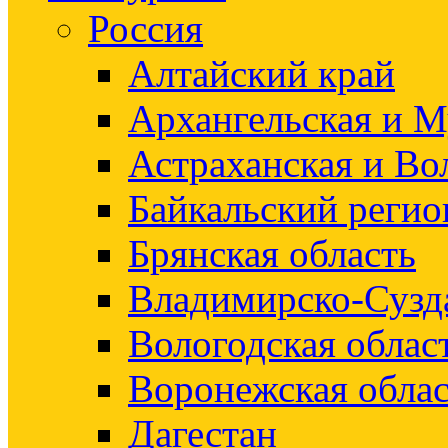
Россия
Алтайский край
Архангельская и М
Астраханская и Во
Байкальский регио
Брянская область
Владимирско-Сузд
Вологодская облас
Воронежская облас
Дагестан