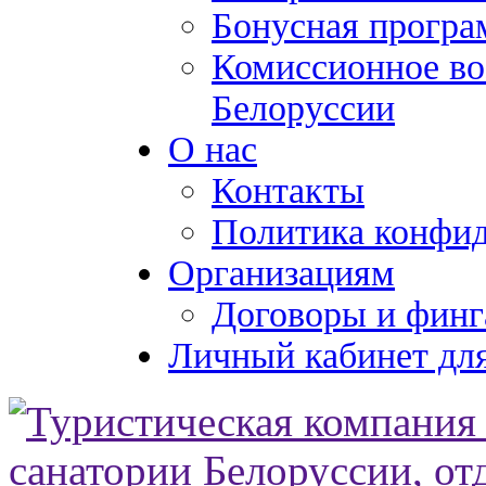
Бонусная програ
Комиссионное во
Белоруссии
О нас
Контакты
Политика конфи
Организациям
Договоры и финг
Личный кабинет для