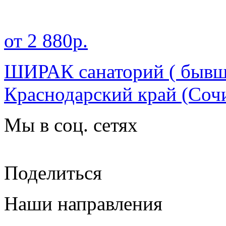
от 2 880р.
ШИРАК санаторий ( бывш
Краснодарский край
(Сочи
Мы в соц. сетях
Поделиться
Наши направления