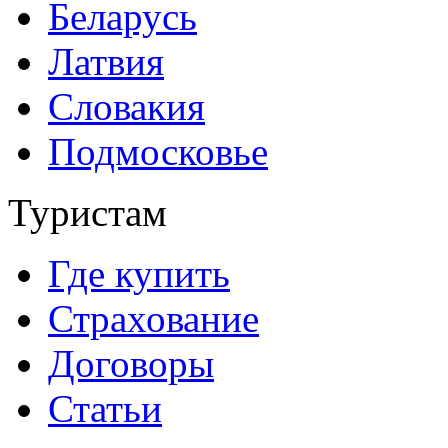
Беларусь
Латвия
Словакия
Подмосковье
Туристам
Где купить
Страхование
Договоры
Статьи