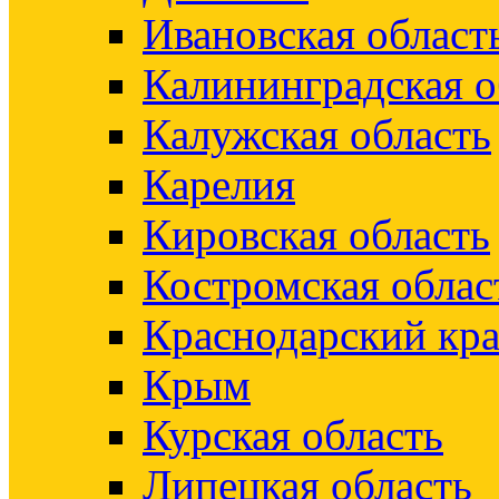
Ивановская област
Калининградская о
Калужская область
Карелия
Кировская область
Костромская облас
Краснодарский кр
Крым
Курская область
Липецкая область