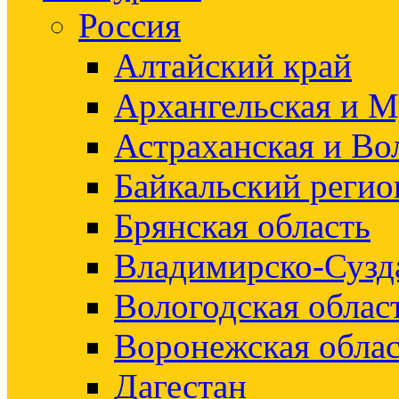
Россия
Алтайский край
Архангельская и М
Астраханская и Во
Байкальский регио
Брянская область
Владимирско-Сузд
Вологодская облас
Воронежская облас
Дагестан