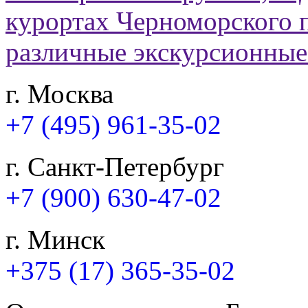
г. Москва
+7 (495) 961-35-02
г. Санкт-Петербург
+7 (900) 630-47-02
г. Минск
+375 (17) 365-35-02