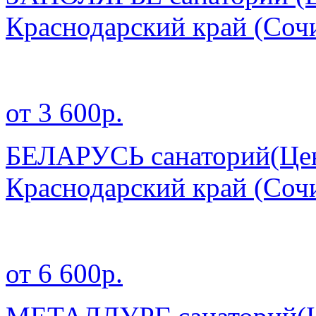
Краснодарский край
(Соч
от 3 600р.
БЕЛАРУСЬ санаторий(Цен
Краснодарский край
(Соч
от 6 600р.