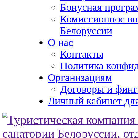
Бонусная програ
Комиссионное во
Белоруссии
О нас
Контакты
Политика конфи
Организациям
Договоры и финг
Личный кабинет для