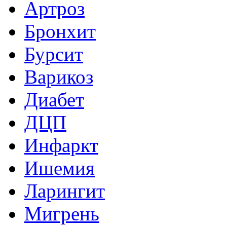
Артроз
Бронхит
Бурсит
Варикоз
Диабет
ДЦП
Инфаркт
Ишемия
Ларингит
Мигрень