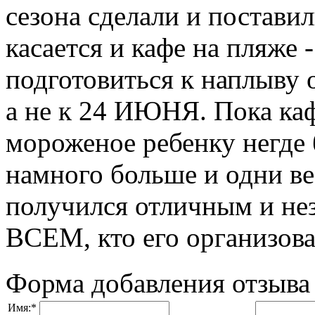
сезона сделали и поставил
касается и кафе на пляже 
подготовиться к наплыву 
а не к 24 ИЮНЯ. Пока каф
мороженое ребенку негде 
намного больше и одни в
получился отличным и н
ВСЕМ, кто его организова
Форма добавления отзыва
Имя:
*