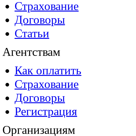
Страхование
Договоры
Статьи
Агентствам
Как оплатить
Страхование
Договоры
Регистрация
Организациям