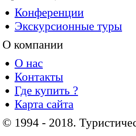
Конференции
Экскурсионные туры
О компании
О нас
Контакты
Где купить ?
Карта сайта
© 1994 - 2018. Туристиче