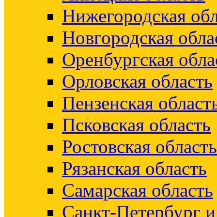
Нижегородская обл
Новгородская обла
Оренбургская обла
Орловская область
Пензенская област
Псковская область
Ростовская область
Рязанская область
Самарская область
Санкт-Петербург 