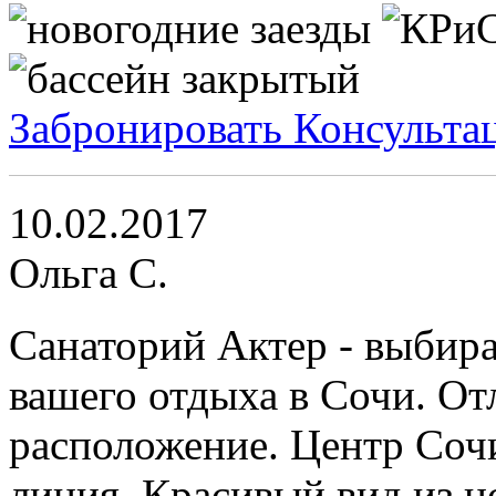
Забронировать
Консульта
10.02.2017
Ольга С.
Санаторий Актер - выбира
вашего отдыха в Сочи. От
расположение. Центр Сочи
линия. Красивый вид из н