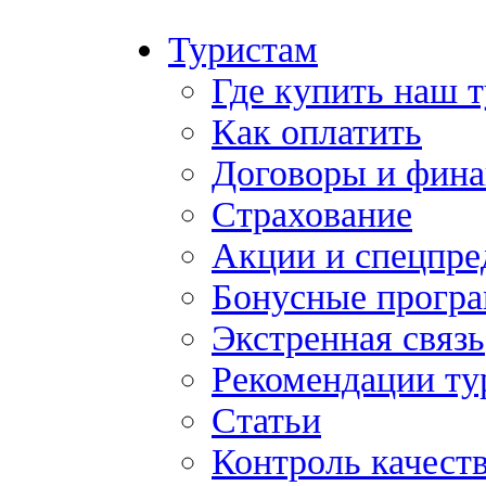
Туристам
Где купить наш 
Как оплатить
Договоры и фина
Страхование
Акции и спецпр
Бонусные прогр
Экстренная связь
Рекомендации ту
Статьи
Контроль качест