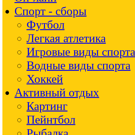
Спорт - сборы
Футбол
Легкая атлетика
Игровые виды спорт
Водные виды спорта
Хоккей
Активный отдых
Картинг
Пейнтбол
Рыбалка