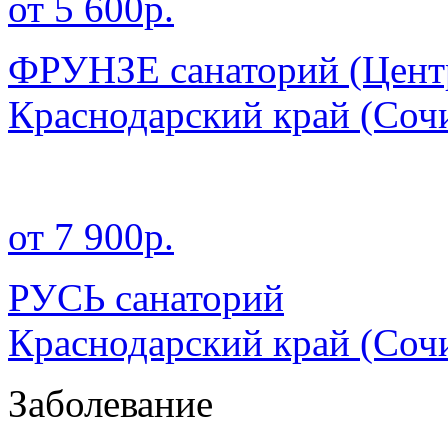
от 5 600р.
ФРУНЗЕ санаторий (Центр
Краснодарский край
(Соч
от 7 900р.
РУСЬ санаторий
Краснодарский край
(Соч
Заболевание