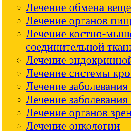
Лечение обмена веще
Лечение органов пищ
Лечение костно-мыш
соединительной ткан
Лечение эндокринно
Лечение системы кр
Лечение заболевания
Лечение заболевания
Лечение органов зре
Лечение онкологии