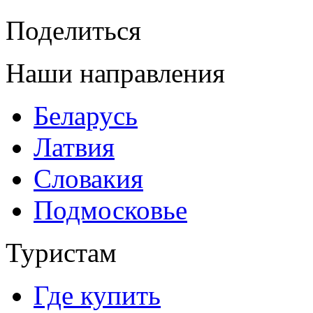
Поделиться
Наши направления
Беларусь
Латвия
Словакия
Подмосковье
Туристам
Где купить