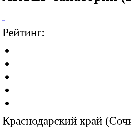
Рейтинг:
Краснодарский край (Сочи