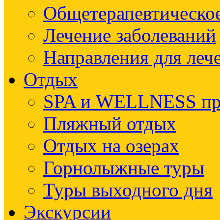
Общетерапевтическое
Лечение заболеваний
Направления для леч
Отдых
SPA и WELLNESS п
Пляжный отдых
Отдых на озерах
Горнолыжные туры
Туры выходного дня
Экскурсии