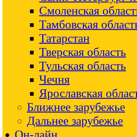
Смоленская област
Тамбовская област
Татарстан
Тверская область
Тульская область
Чечня
Ярославская облас
Ближнее зарубежье
Дальнее зарубежье
Он-лайн