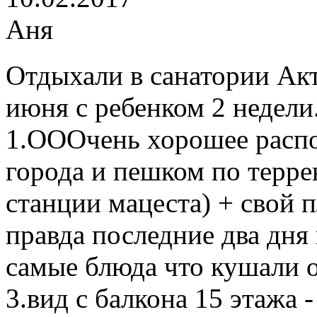
Аня
Отдыхали в санатории Акт
июня с ребенком 2 недели
1.ОООчень хорошее распо
города и пешком по терре
станции мацеста) + свой п
правда последние два дня 
самые блюда что кушали 
3.вид с балкона 15 этажа -