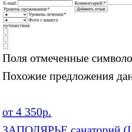
E-mail:
Комментарий:
*
Уровень проживания:
*
Уровень лечения:
*
Фото с вашего
путешествия:
Поля отмеченные символ
Похожие предложения дан
от 4 350р.
ЗАПОЛЯРЬЕ санаторий (Ц