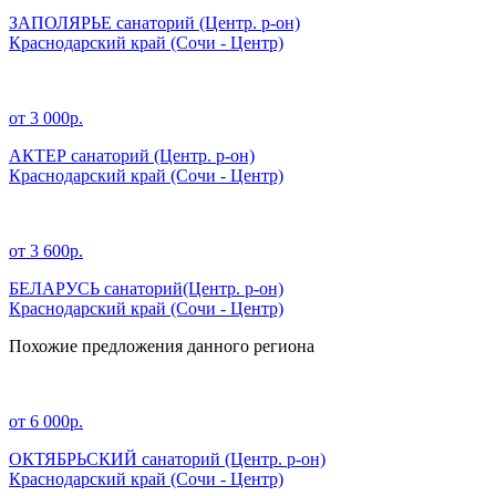
ЗАПОЛЯРЬЕ санаторий (Центр. р-он)
Краснодарский край
(Сочи - Центр)
от 3 000р.
АКТЕР санаторий (Центр. р-он)
Краснодарский край
(Сочи - Центр)
от 3 600р.
БЕЛАРУСЬ санаторий(Центр. р-он)
Краснодарский край
(Сочи - Центр)
Похожие предложения данного региона
от 6 000р.
ОКТЯБРЬСКИЙ санаторий (Центр. р-он)
Краснодарский край
(Сочи - Центр)