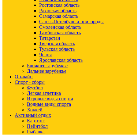
Ростовская область
Рязанская область
Самарская область
Санкт-Петербург и пригороды
Смоленская область
Тамбовская область
Татарстан
Тверская область
Тульская область
Чечня
Ярославская область
Ближнее зарубежье
Дальнее зарубежье
Он-лайн
Спорт - сборы
Футбол
Легкая атлетика
Игровые виды спорта
Водные виды спорта
Хоккей
Активный отдых
Картинг
Пейнтбол
Рыбалка