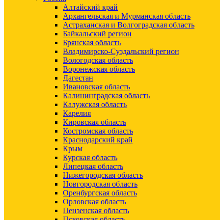
Алтайский край
Архангельская и Мурманская область
Астраханская и Волгоградская область
Байкальский регион
Брянская область
Владимирско-Суздальский регион
Вологодская область
Воронежская область
Дагестан
Ивановская область
Калининградская область
Калужская область
Карелия
Кировская область
Костромская область
Краснодарский край
Крым
Курская область
Липецкая область
Нижегородская область
Новгородская область
Оренбургская область
Орловская область
Пензенская область
Псковская область