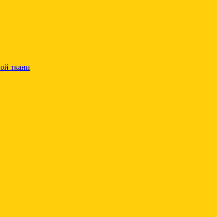
ой ткани