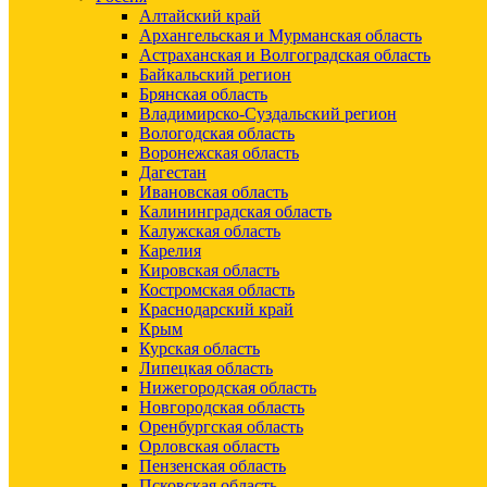
Алтайский край
Архангельская и Мурманская область
Астраханская и Волгоградская область
Байкальский регион
Брянская область
Владимирско-Суздальский регион
Вологодская область
Воронежская область
Дагестан
Ивановская область
Калининградская область
Калужская область
Карелия
Кировская область
Костромская область
Краснодарский край
Крым
Курская область
Липецкая область
Нижегородская область
Новгородская область
Оренбургская область
Орловская область
Пензенская область
Псковская область