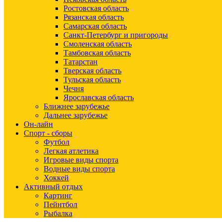
Ростовская область
Рязанская область
Самарская область
Санкт-Петербург и пригороды
Смоленская область
Тамбовская область
Татарстан
Тверская область
Тульская область
Чечня
Ярославская область
Ближнее зарубежье
Дальнее зарубежье
Он-лайн
Спорт - сборы
Футбол
Легкая атлетика
Игровые виды спорта
Водные виды спорта
Хоккей
Активный отдых
Картинг
Пейнтбол
Рыбалка