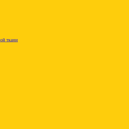
ой ткани