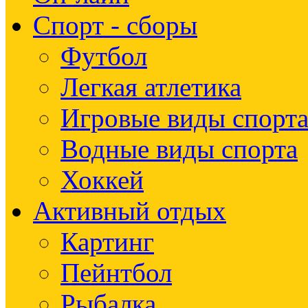
Спорт - сборы
Футбол
Легкая атлетика
Игровые виды спорт
Водные виды спорта
Хоккей
Активный отдых
Картинг
Пейнтбол
Рыбалка