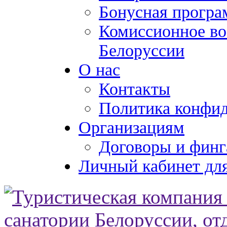
Бонусная програ
Комиссионное во
Белоруссии
О нас
Контакты
Политика конфи
Организациям
Договоры и финг
Личный кабинет для