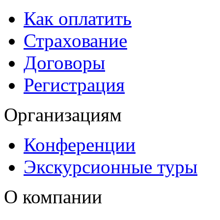
Как оплатить
Страхование
Договоры
Регистрация
Организациям
Конференции
Экскурсионные туры
О компании