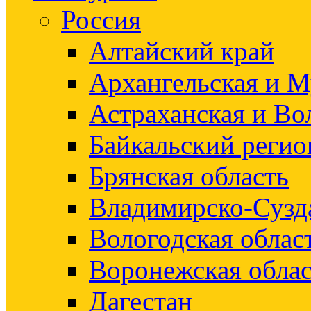
Россия
Алтайский край
Архангельская и М
Астраханская и Во
Байкальский регио
Брянская область
Владимирско-Сузд
Вологодская облас
Воронежская облас
Дагестан