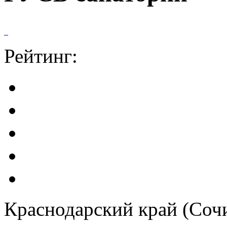
Рейтинг:
Краснодарский край (Сочи