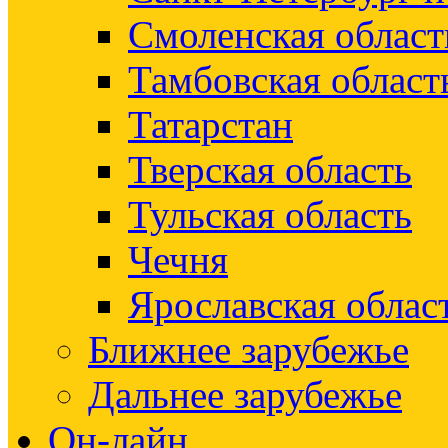
Смоленская област
Тамбовская област
Татарстан
Тверская область
Тульская область
Чечня
Ярославская облас
Ближнее зарубежье
Дальнее зарубежье
Он-лайн