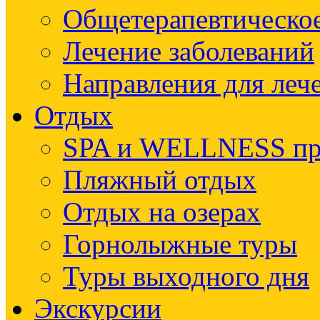
Общетерапевтическое
Лечение заболеваний
Направления для леч
Отдых
SPA и WELLNESS п
Пляжный отдых
Отдых на озерах
Горнолыжные туры
Туры выходного дня
Экскурсии