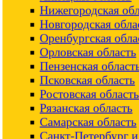
Нижегородская обл
Новгородская обла
Оренбургская обла
Орловская область
Пензенская област
Псковская область
Ростовская область
Рязанская область
Самарская область
Санкт-Петербург 