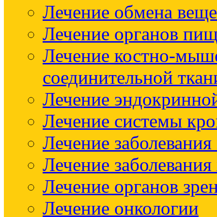
Лечение обмена веще
Лечение органов пищ
Лечение костно-мыш
соединительной ткан
Лечение эндокринно
Лечение системы кр
Лечение заболевания
Лечение заболевания
Лечение органов зре
Лечение онкологии