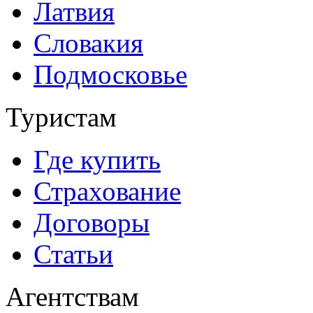
Латвия
Словакия
Подмосковье
Туристам
Где купить
Страхование
Договоры
Статьи
Агентствам