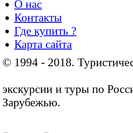
О нас
Контакты
Где купить ?
Карта сайта
© 1994 - 2018. Туристиче
отдых и лечение в Белору
экскурсии и туры по Росс
Зарубежью.