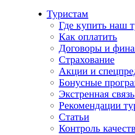
Туристам
Где купить наш 
Как оплатить
Договоры и фина
Страхование
Акции и спецпр
Бонусные прогр
Экстренная связь
Рекомендации ту
Статьи
Контроль качест