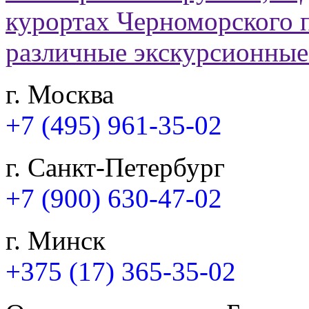
г. Москва
+7 (495) 961-35-02
г. Санкт-Петербург
+7 (900) 630-47-02
г. Минск
+375 (17) 365-35-02