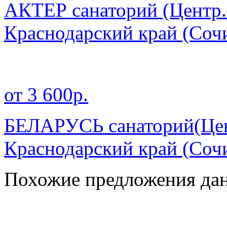
АКТЕР санаторий (Центр.
Краснодарский край
(Соч
от 3 600р.
БЕЛАРУСЬ санаторий(Цен
Краснодарский край
(Соч
Похожие предложения дан