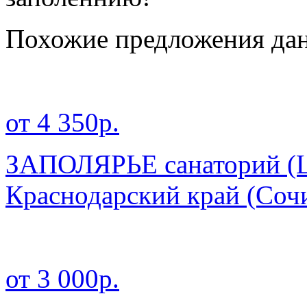
Похожие предложения дан
от 4 350р.
ЗАПОЛЯРЬЕ санаторий (Ц
Краснодарский край
(Соч
от 3 000р.