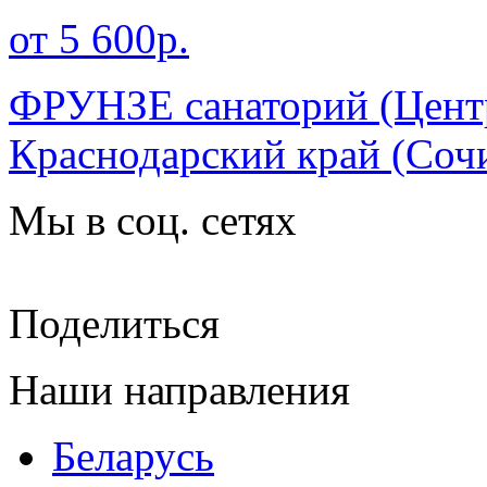
от 5 600р.
ФРУНЗЕ санаторий (Центр
Краснодарский край
(Соч
Мы в соц. сетях
Поделиться
Наши направления
Беларусь