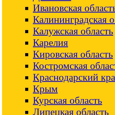
Ивановская област
Калининградская о
Калужская область
Карелия
Кировская область
Костромская облас
Краснодарский кр
Крым
Курская область
Липецкая область