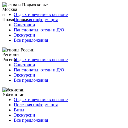
Москва и Подмосковье
Отдых и лечение в регионе
Полезная информация
Санатории
Пансионаты, отели и Д/О
Экскурсии
Все предложения
Регионы России
Отдых и лечение в регионе
Санатории
Пансионаты, отели и Д/О
Экскурсии
Все предложения
Узбекистан
Отдых и лечение в регионе
Полезная информация
Визы
Экскурсии
Все предложения