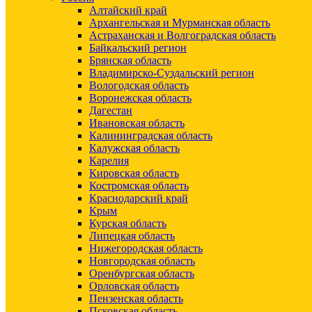
Алтайский край
Архангельская и Мурманская область
Астраханская и Волгоградская область
Байкальский регион
Брянская область
Владимирско-Суздальский регион
Вологодская область
Воронежская область
Дагестан
Ивановская область
Калининградская область
Калужская область
Карелия
Кировская область
Костромская область
Краснодарский край
Крым
Курская область
Липецкая область
Нижегородская область
Новгородская область
Оренбургская область
Орловская область
Пензенская область
Псковская область