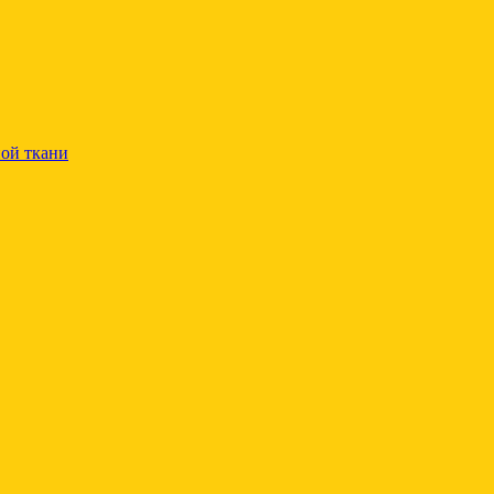
ой ткани