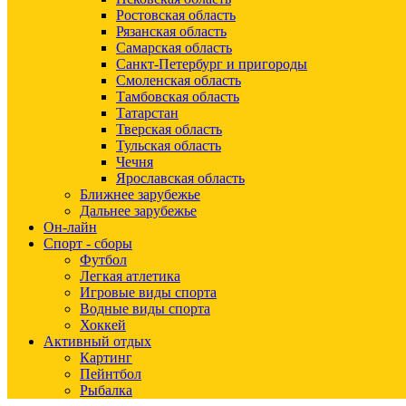
Ростовская область
Рязанская область
Самарская область
Санкт-Петербург и пригороды
Смоленская область
Тамбовская область
Татарстан
Тверская область
Тульская область
Чечня
Ярославская область
Ближнее зарубежье
Дальнее зарубежье
Он-лайн
Спорт - сборы
Футбол
Легкая атлетика
Игровые виды спорта
Водные виды спорта
Хоккей
Активный отдых
Картинг
Пейнтбол
Рыбалка