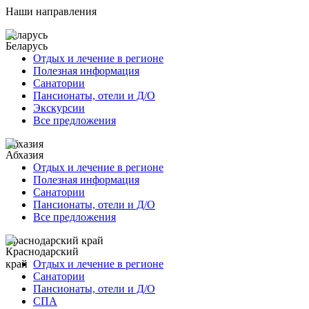
Наши направления
Беларусь
Отдых и лечение в регионе
Полезная информация
Санатории
Пансионаты, отели и Д/О
Экскурсии
Все предложения
Абхазия
Отдых и лечение в регионе
Полезная информация
Санатории
Пансионаты, отели и Д/О
Все предложения
Краснодарский край
Отдых и лечение в регионе
Санатории
Пансионаты, отели и Д/О
СПА