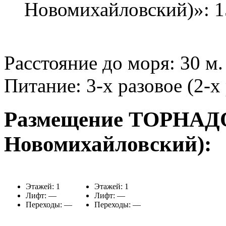
Новомихайловский)»: 1
Расстояние до моря:
30 м.
Питание:
3-х разовое (2-х
Размещение ТОРНАДО 
Новомихайловский):
Этажей: 1
Этажей: 1
Лифт: —
Лифт: —
Переходы: —
Переходы: —