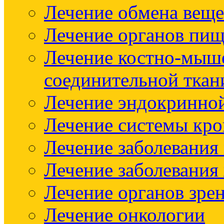
Лечение обмена веще
Лечение органов пищ
Лечение костно-мыш
соединительной ткан
Лечение эндокринно
Лечение системы кр
Лечение заболевания
Лечение заболевания
Лечение органов зре
Лечение онкологии