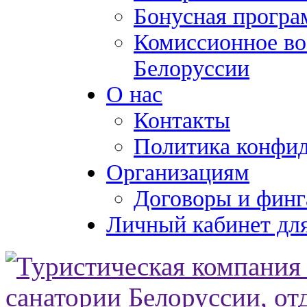
Бонусная програ
Комиссионное во
Белоруссии
О нас
Контакты
Политика конфи
Организациям
Договоры и финг
Личный кабинет для