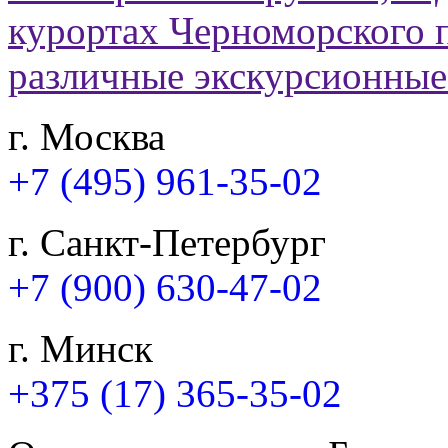
г. Москва
+7 (495) 961-35-02
г. Санкт-Петербург
+7 (900) 630-47-02
г. Минск
+375 (17) 365-35-02