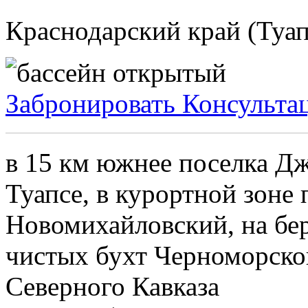
Краснодарский край (Туап
Забронировать
Консульта
в 15 км южнее поселка Д
Туапсе, в курортной зоне 
Новомихайловский, на бе
чистых бухт Черноморско
Северного Кавказа