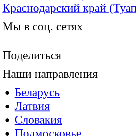
Краснодарский край
(Туа
Мы в соц. сетях
Поделиться
Наши направления
Беларусь
Латвия
Словакия
Подмосковье