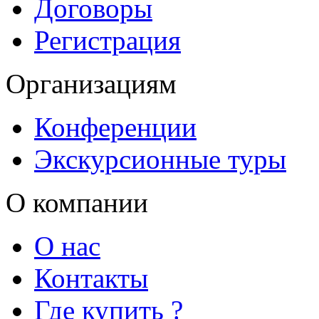
Договоры
Регистрация
Организациям
Конференции
Экскурсионные туры
О компании
О нас
Контакты
Где купить ?