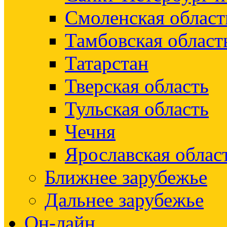
Смоленская област
Тамбовская област
Татарстан
Тверская область
Тульская область
Чечня
Ярославская облас
Ближнее зарубежье
Дальнее зарубежье
Он-лайн