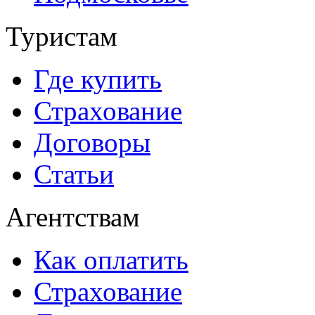
Туристам
Где купить
Страхование
Договоры
Статьи
Агентствам
Как оплатить
Страхование