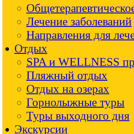
Общетерапевтическое
Лечение заболеваний
Направления для леч
Отдых
SPA и WELLNESS п
Пляжный отдых
Отдых на озерах
Горнолыжные туры
Туры выходного дня
Экскурсии