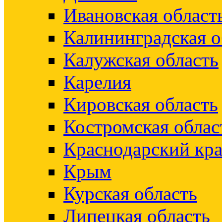
Ивановская област
Калининградская о
Калужская область
Карелия
Кировская область
Костромская облас
Краснодарский кр
Крым
Курская область
Липецкая область