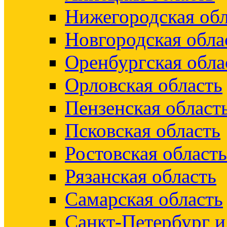
Нижегородская обл
Новгородская обла
Оренбургская обла
Орловская область
Пензенская област
Псковская область
Ростовская область
Рязанская область
Самарская область
Санкт-Петербург 