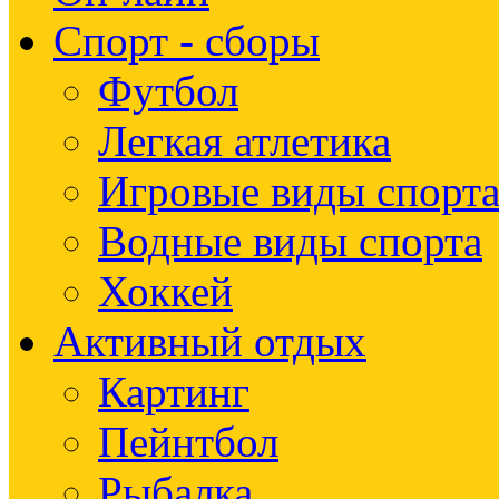
Спорт - сборы
Футбол
Легкая атлетика
Игровые виды спорт
Водные виды спорта
Хоккей
Активный отдых
Картинг
Пейнтбол
Рыбалка