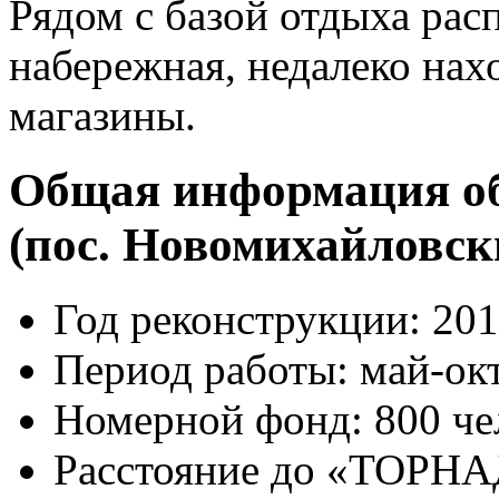
Рядом с базой отдыха рас
набережная, недалеко нахо
магазины.
Общая информация о
(пос. Новомихайловск
Год реконструкции: 2013
Период работы: май-ок
Номерной фонд: 800 че
Расстояние до «ТОРНАД