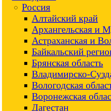
Россия
Алтайский край
Архангельская и М
Астраханская и Во
Байкальский регио
Брянская область
Владимирско-Сузд
Вологодская облас
Воронежская облас
Дагестан