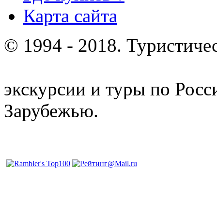
Карта сайта
© 1994 - 2018. Туристиче
отдых и лечение в Белору
экскурсии и туры по Росс
Зарубежью.