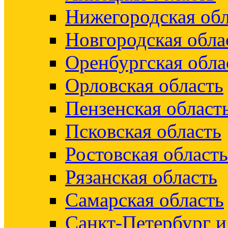
Нижегородская обл
Новгородская обла
Оренбургская обла
Орловская область
Пензенская област
Псковская область
Ростовская область
Рязанская область
Самарская область
Санкт-Петербург 