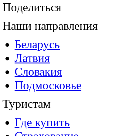
Поделиться
Наши направления
Беларусь
Латвия
Словакия
Подмосковье
Туристам
Где купить
Страхование