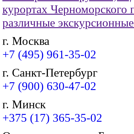
г. Москва
+7 (495) 961-35-02
г. Санкт-Петербург
+7 (900) 630-47-02
г. Минск
+375 (17) 365-35-02