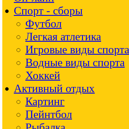
Спорт - сборы
Футбол
Легкая атлетика
Игровые виды спорт
Водные виды спорта
Хоккей
Активный отдых
Картинг
Пейнтбол
Рыбалка