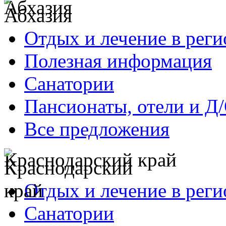
Абхазия
Отдых и лечение в реги
Полезная информация
Санатории
Пансионаты, отели и Д
Все предложения
Краснодарский край
Отдых и лечение в реги
Санатории