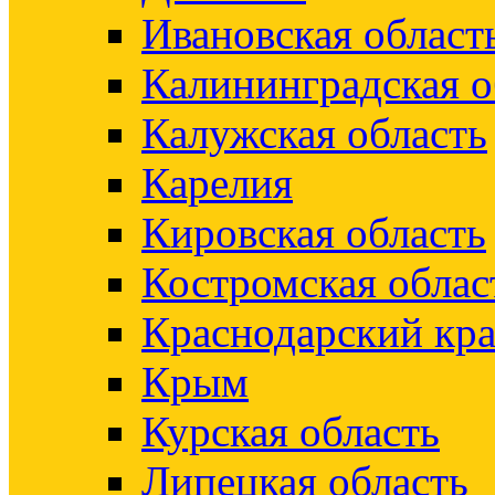
Ивановская област
Калининградская о
Калужская область
Карелия
Кировская область
Костромская облас
Краснодарский кр
Крым
Курская область
Липецкая область