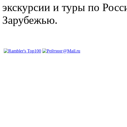
экскурсии и туры по Росс
Зарубежью.