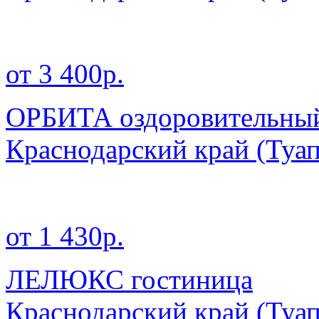
от 3 400р.
ОРБИТА оздоровительный
Краснодарский край
(Туап
от 1 430р.
ЛЕЛЮКС гостиница
Краснодарский край
(Туап