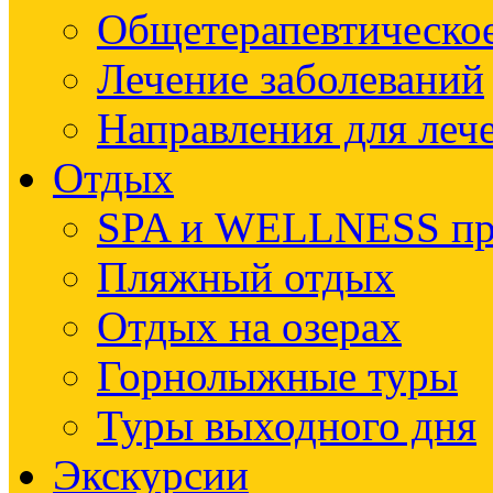
Общетерапевтическое
Лечение заболеваний
Направления для леч
Отдых
SPA и WELLNESS п
Пляжный отдых
Отдых на озерах
Горнолыжные туры
Туры выходного дня
Экскурсии