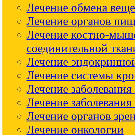
Лечение обмена веще
Лечение органов пищ
Лечение костно-мыш
соединительной ткан
Лечение эндокринно
Лечение системы кр
Лечение заболевания
Лечение заболевания
Лечение органов зре
Лечение онкологии