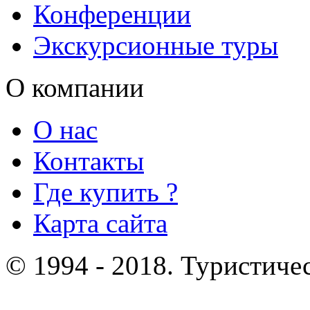
Конференции
Экскурсионные туры
О компании
О нас
Контакты
Где купить ?
Карта сайта
© 1994 - 2018. Туристиче
отдых и лечение в Белору