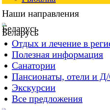
Наши направления
Беларусь
Отдых и лечение в реги
Полезная информация
Санатории
Пансионаты, отели и Д
Экскурсии
Все предложения