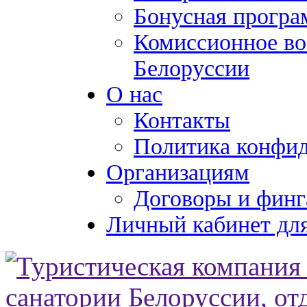
Бонусная програ
Комиссионное во
Белоруссии
О нас
Контакты
Политика конфи
Организациям
Договоры и финг
Личный кабинет для