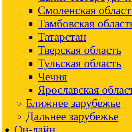
Смоленская област
Тамбовская област
Татарстан
Тверская область
Тульская область
Чечня
Ярославская облас
Ближнее зарубежье
Дальнее зарубежье
Он-лайн