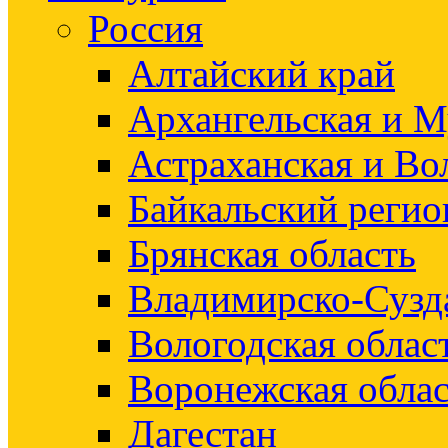
Россия
Алтайский край
Архангельская и М
Астраханская и Во
Байкальский регио
Брянская область
Владимирско-Сузд
Вологодская облас
Воронежская облас
Дагестан