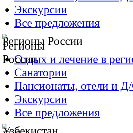
Экскурсии
Все предложения
Регионы России
Отдых и лечение в реги
Санатории
Пансионаты, отели и Д
Экскурсии
Все предложения
Узбекистан