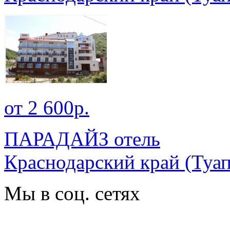
от 2 600р.
ПАРАДАЙЗ отель
Краснодарский край
(Туап
Мы в соц. сетях