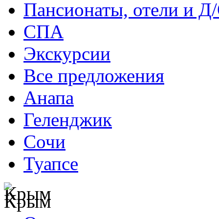
Пансионаты, отели и Д
СПА
Экскурсии
Все предложения
Анапа
Геленджик
Сочи
Туапсе
Крым