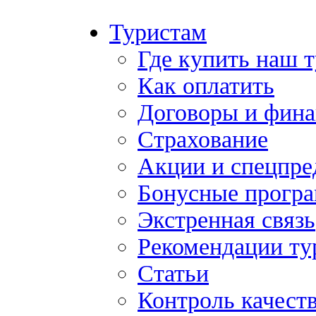
Туристам
Где купить наш 
Как оплатить
Договоры и фина
Страхование
Акции и спецпр
Бонусные прогр
Экстренная связь
Рекомендации ту
Статьи
Контроль качест