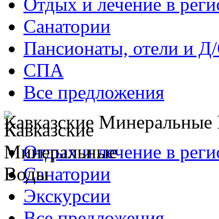
Отдых и лечение в реги
Санатории
Пансионаты, отели и Д
СПА
Все предложения
Кавказские Минеральные
Отдых и лечение в реги
Санатории
Экскурсии
Все предложения