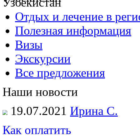
Отдых и лечение в реги
Полезная информация
Визы
Экскурсии
Все предложения
Наши новости
19.07.2021
Ирина С.
Как оплатить