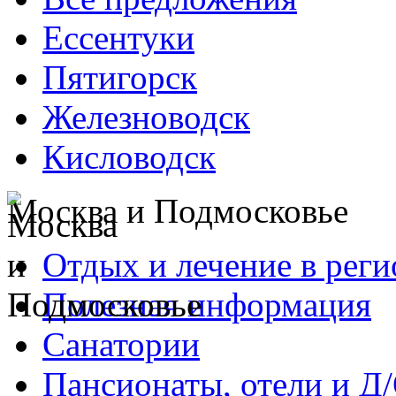
Ессентуки
Пятигорск
Железноводск
Кисловодск
Москва и Подмосковье
Отдых и лечение в реги
Полезная информация
Санатории
Пансионаты, отели и Д