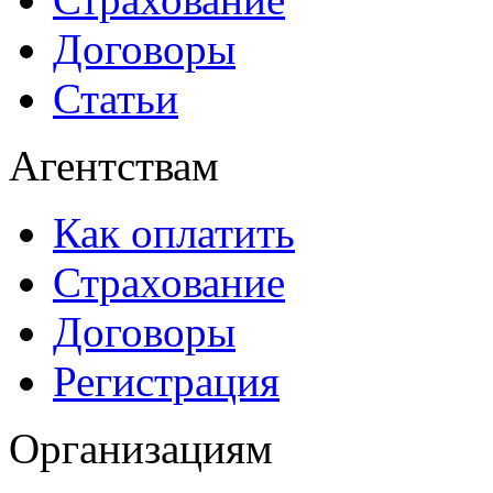
Договоры
Статьи
Агентствам
Как оплатить
Страхование
Договоры
Регистрация
Организациям