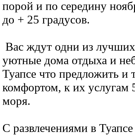
порой и по середину ноябр
до + 25 градусов.
Вас ждут одни из лучших 
уютные дома отдыха и не
Туапсе что предложить и 
комфортом, к их услугам 
моря.
С развлечениями в Туапсе 