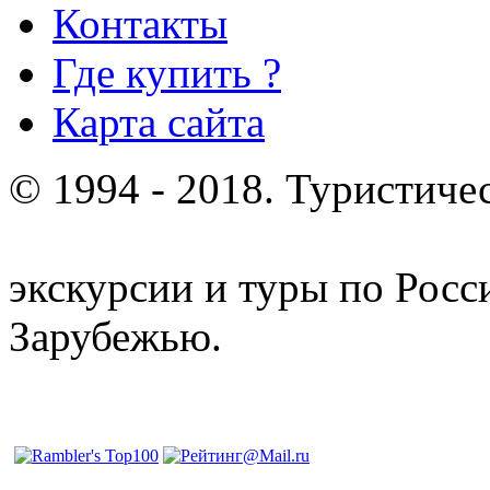
Контакты
Где купить ?
Карта сайта
© 1994 - 2018. Туристиче
отдых и лечение в Белору
экскурсии и туры по Росс
Зарубежью.