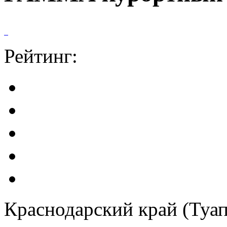
Рейтинг:
Краснодарский край (Туап