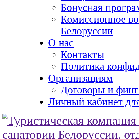
Бонусная програ
Комиссионное во
Белоруссии
О нас
Контакты
Политика конфи
Организациям
Договоры и финг
Личный кабинет для