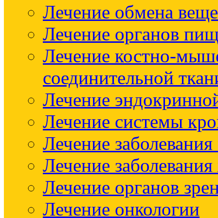
Лечение обмена веще
Лечение органов пищ
Лечение костно-мыш
соединительной ткан
Лечение эндокринно
Лечение системы кр
Лечение заболевания
Лечение заболевания
Лечение органов зре
Лечение онкологии