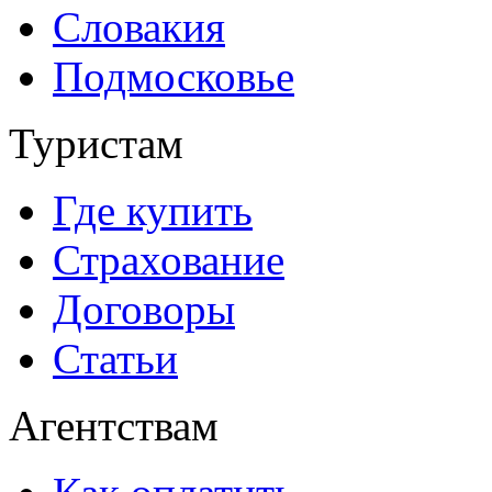
Словакия
Подмосковье
Туристам
Где купить
Страхование
Договоры
Статьи
Агентствам