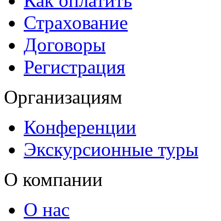
Как оплатить
Страхование
Договоры
Регистрация
Организациям
Конференции
Экскурсионные туры
О компании
О нас