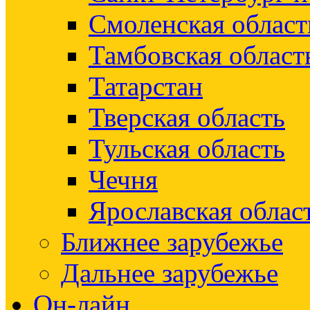
Смоленская област
Тамбовская област
Татарстан
Тверская область
Тульская область
Чечня
Ярославская облас
Ближнее зарубежье
Дальнее зарубежье
Он-лайн