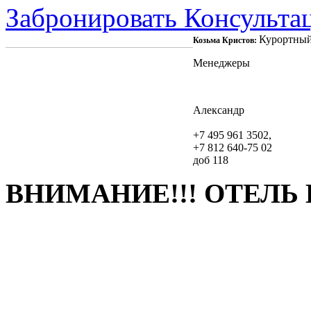
Забронировать
Консульта
Курортный
Козьма Кристов:
Менеджеры
Александр
+7 495 961 3502,
+7 812 640-75 02
доб 118
ВНИМАНИЕ!!! ОТЕЛЬ 