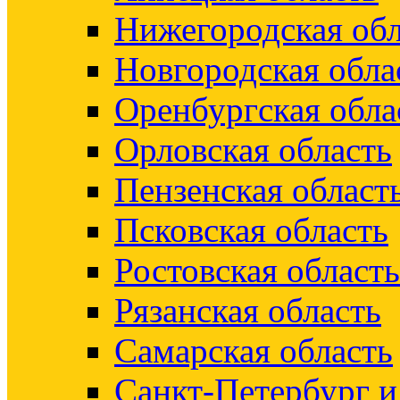
Нижегородская обл
Новгородская обла
Оренбургская обла
Орловская область
Пензенская област
Псковская область
Ростовская область
Рязанская область
Самарская область
Санкт-Петербург 