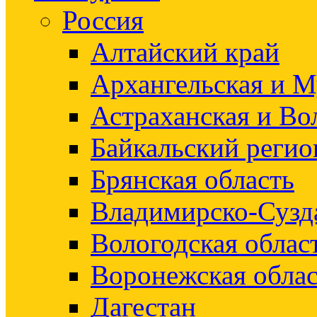
Россия
Алтайский край
Архангельская и М
Астраханская и Во
Байкальский регио
Брянская область
Владимирско-Сузд
Вологодская облас
Воронежская облас
Дагестан