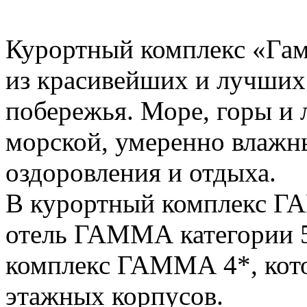
Курортный комплекс «Га
из красивейших и лучших
побережья. Море, горы и л
морской, умеренно влажн
оздоровления и отдыха.
В
курортный комплекс 
отель ГАММА категории 5
комплекс ГАММА 4*, кото
этажных корпусов.