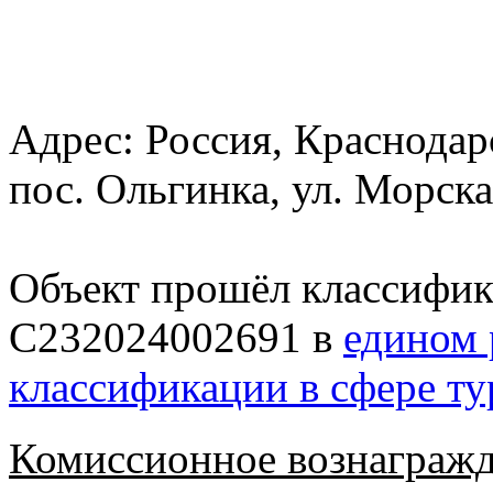
Адрес:
Россия, Краснодар
пос. Ольгинка, ул. Морска
Объект прошёл классифик
С232024002691 в
едином 
классификации в сфере т
Комиссионное вознагражд