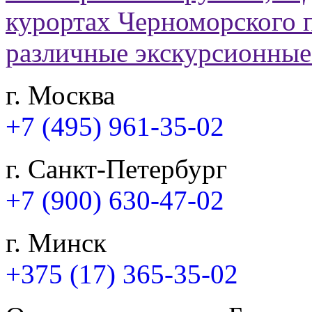
г. Москва
+7 (495) 961-35-02
г. Санкт-Петербург
+7 (900) 630-47-02
г. Минск
+375 (17) 365-35-02