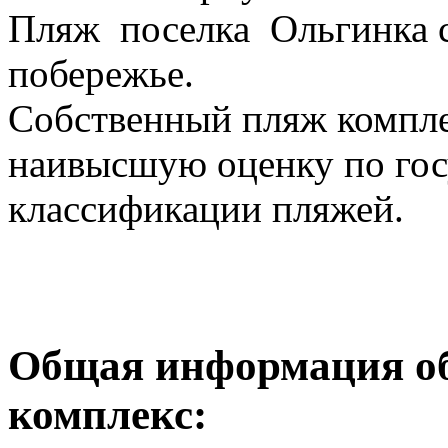
Пляж поселка Ольгинка с
побережье.
Собственный пляж компле
наивысшую оценку по гос
классификации пляжей.
Общая информация 
комплекс: