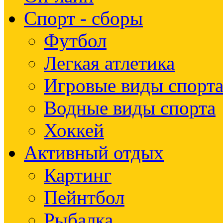
Спорт - сборы
Футбол
Легкая атлетика
Игровые виды спорт
Водные виды спорта
Хоккей
Активный отдых
Картинг
Пейнтбол
Рыбалка