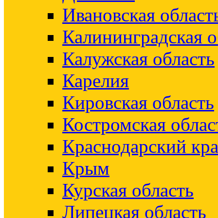
Ивановская област
Калининградская о
Калужская область
Карелия
Кировская область
Костромская облас
Краснодарский кр
Крым
Курская область
Липецкая область