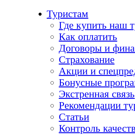
Туристам
Где купить наш 
Как оплатить
Договоры и фина
Страхование
Акции и спецпр
Бонусные прогр
Экстренная связь
Рекомендации ту
Статьи
Контроль качест