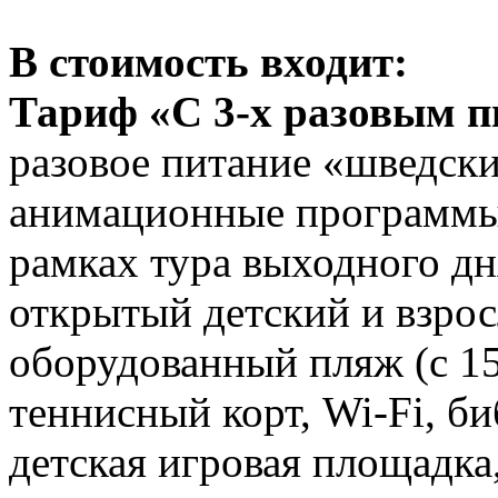
В стоимость входит:
Тариф «С 3-х разовым п
разовое питание «шведски
анимационные программы 
рамках тура выходного дн
открытый детский и взросл
оборудованный пляж (с 15.
теннисный корт, Wi-Fi, би
детская игровая площадка