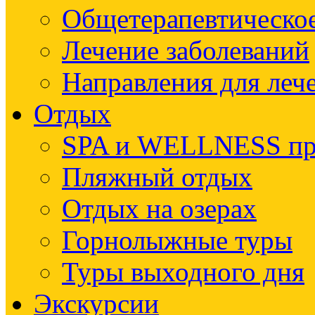
Общетерапевтическое
Лечение заболеваний
Направления для леч
Отдых
SPA и WELLNESS п
Пляжный отдых
Отдых на озерах
Горнолыжные туры
Туры выходного дня
Экскурсии