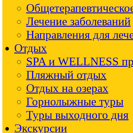
Общетерапевтическое
Лечение заболеваний
Направления для леч
Отдых
SPA и WELLNESS п
Пляжный отдых
Отдых на озерах
Горнолыжные туры
Туры выходного дня
Экскурсии