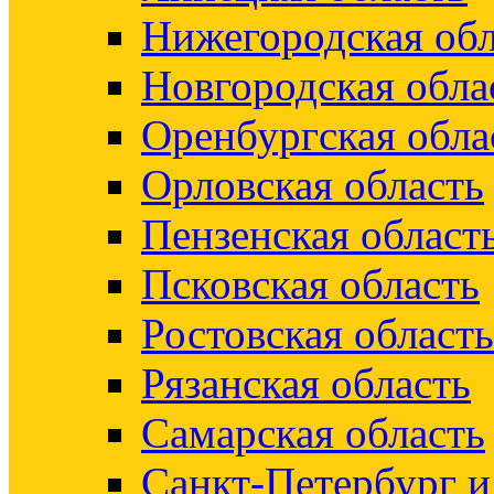
Нижегородская обл
Новгородская обла
Оренбургская обла
Орловская область
Пензенская област
Псковская область
Ростовская область
Рязанская область
Самарская область
Санкт-Петербург 