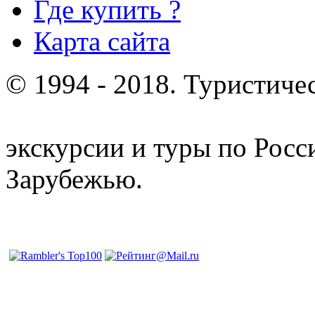
Где купить ?
Карта сайта
© 1994 - 2018. Туристиче
отдых и лечение в Белору
экскурсии и туры по Росс
Зарубежью.