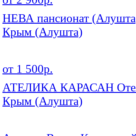
НЕВА пансионат (Алушта
Крым
(Алушта)
от 1 500р.
АТЕЛИКА КАРАСАН Отель
Крым
(Алушта)