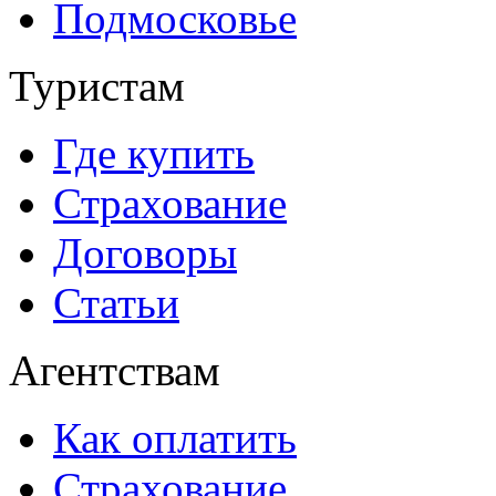
Подмосковье
Туристам
Где купить
Страхование
Договоры
Статьи
Агентствам
Как оплатить
Страхование