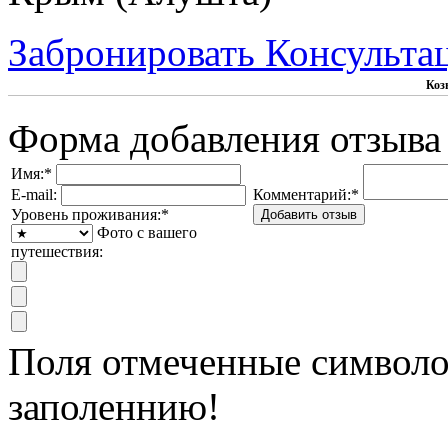
Забронировать
Консульта
Коз
Форма добавления отзыва
Имя:
*
E-mail:
Комментарий:
*
Уровень проживания:
*
Фото с вашего
путешествия:
Поля отмеченные символ
заполеннию!