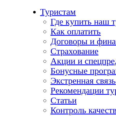
Туристам
Где купить наш 
Как оплатить
Договоры и фина
Страхование
Акции и спецпр
Бонусные прогр
Экстренная связь
Рекомендации ту
Статьи
Контроль качест