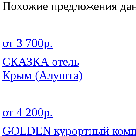
Похожие предложения дан
от 3 700р.
СКАЗКА отель
Крым
(Алушта)
от 4 200р.
GOLDEN курортный комп