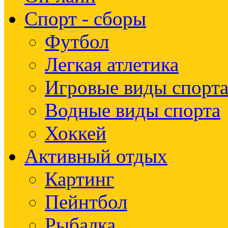
Спорт - сборы
Футбол
Легкая атлетика
Игровые виды спорт
Водные виды спорта
Хоккей
Активный отдых
Картинг
Пейнтбол
Рыбалка