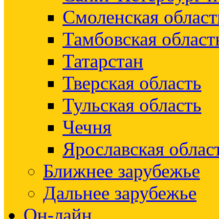
Смоленская област
Тамбовская област
Татарстан
Тверская область
Тульская область
Чечня
Ярославская облас
Ближнее зарубежье
Дальнее зарубежье
Он-лайн