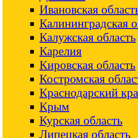
Ивановская област
Калининградская о
Калужская область
Карелия
Кировская область
Костромская облас
Краснодарский кр
Крым
Курская область
Липецкая область