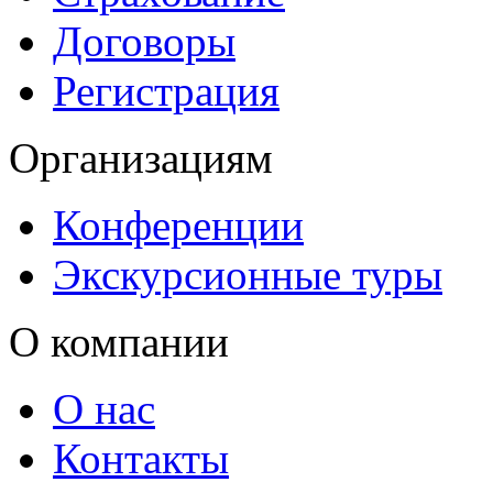
Договоры
Регистрация
Организациям
Конференции
Экскурсионные туры
О компании
О нас
Контакты