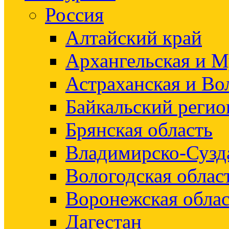
Россия
Алтайский край
Архангельская и М
Астраханская и Во
Байкальский регио
Брянская область
Владимирско-Сузд
Вологодская облас
Воронежская облас
Дагестан