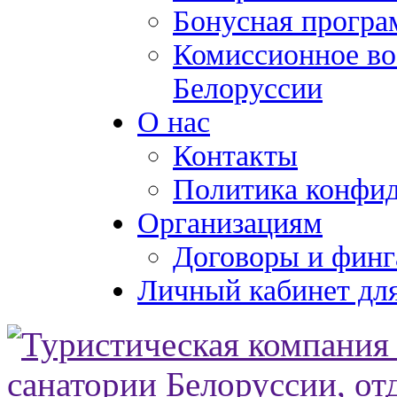
Бонусная програ
Комиссионное во
Белоруссии
О нас
Контакты
Политика конфи
Организациям
Договоры и финг
Личный кабинет для