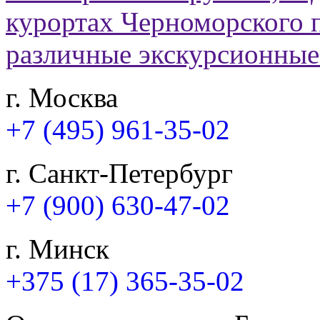
г. Москва
+7 (495) 961-35-02
г. Санкт-Петербург
+7 (900) 630-47-02
г. Минск
+375 (17) 365-35-02