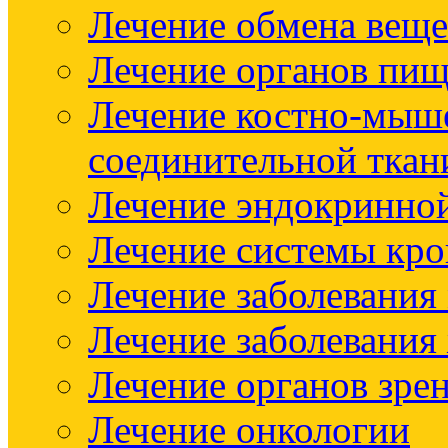
Лечение обмена веще
Лечение органов пищ
Лечение костно-мыш
соединительной ткан
Лечение эндокринно
Лечение системы кр
Лечение заболевания
Лечение заболевания
Лечение органов зре
Лечение онкологии