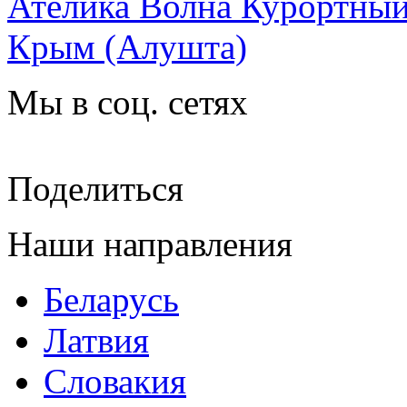
Ателика Волна Курортный
Крым
(Алушта)
Мы в соц. сетях
Поделиться
Наши направления
Беларусь
Латвия
Словакия