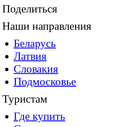
Поделиться
Наши направления
Беларусь
Латвия
Словакия
Подмосковье
Туристам
Где купить