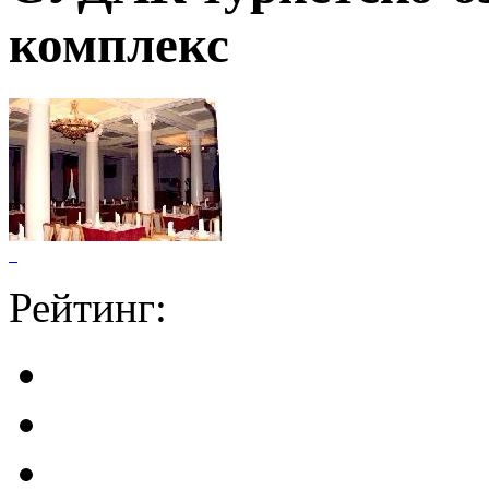
комплекс
Рейтинг: