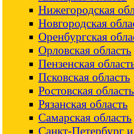
Нижегородская обл
Новгородская обла
Оренбургская обла
Орловская область
Пензенская област
Псковская область
Ростовская область
Рязанская область
Самарская область
Санкт-Петербург 