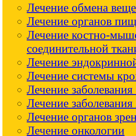
Лечение обмена веще
Лечение органов пищ
Лечение костно-мыш
соединительной ткан
Лечение эндокринно
Лечение системы кр
Лечение заболевания
Лечение заболевания
Лечение органов зре
Лечение онкологии