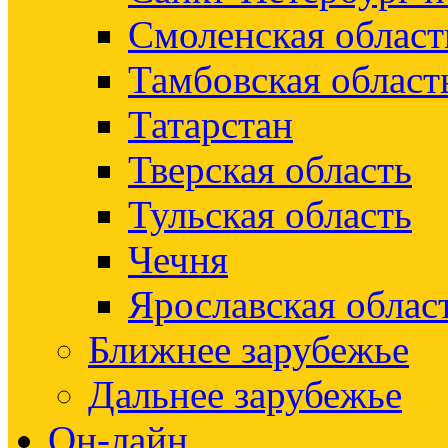
Смоленская област
Тамбовская област
Татарстан
Тверская область
Тульская область
Чечня
Ярославская облас
Ближнее зарубежье
Дальнее зарубежье
Он-лайн