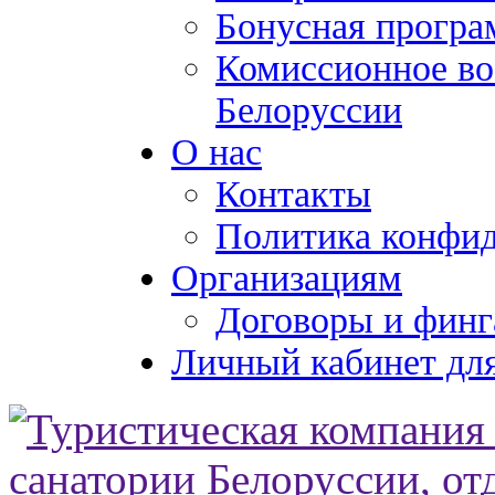
Бонусная програ
Комиссионное во
Белоруссии
О нас
Контакты
Политика конфи
Организациям
Договоры и финг
Личный кабинет для