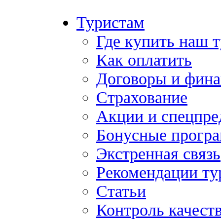
Туристам
Где купить наш 
Как оплатить
Договоры и фина
Страхование
Акции и спецпр
Бонусные прогр
Экстренная связь
Рекомендации ту
Статьи
Контроль качест