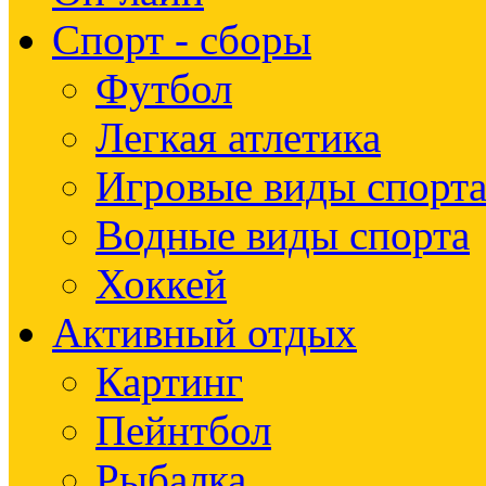
Спорт - сборы
Футбол
Легкая атлетика
Игровые виды спорт
Водные виды спорта
Хоккей
Активный отдых
Картинг
Пейнтбол
Рыбалка