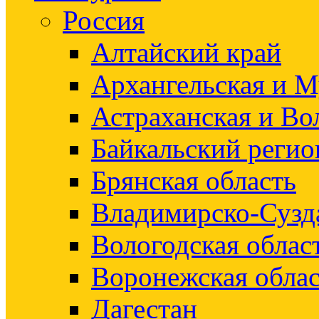
Россия
Алтайский край
Архангельская и М
Астраханская и Во
Байкальский регио
Брянская область
Владимирско-Сузд
Вологодская облас
Воронежская облас
Дагестан