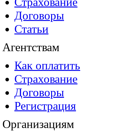
Страхование
Договоры
Статьи
Агентствам
Как оплатить
Страхование
Договоры
Регистрация
Организациям