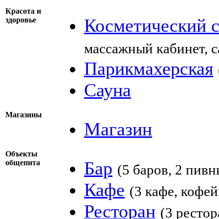
Красота и
Косметический 
здоровье
массажный кабинет, с
Парикмахерская
Сауна
Магазины
Магазин
Объекты
Бар
общепита
(5 баров, 2 пивн
Кафе
(3 кафе, кофей
Ресторан
(3 рестор