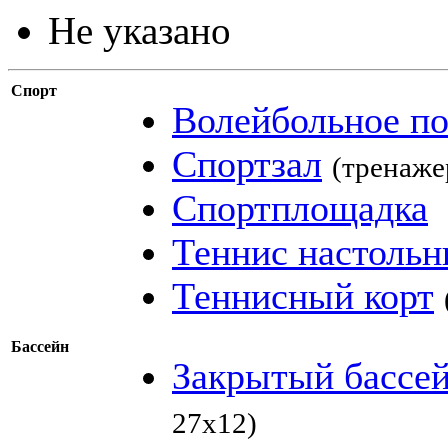
Не указано
Спорт
Волейбольное по
Спортзал
(тренаже
Спортплощадка
Теннис настоль
Теннисный корт
Бассейн
Закрытый бассе
27х12)