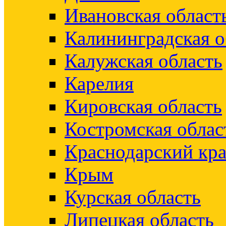
Ивановская област
Калининградская о
Калужская область
Карелия
Кировская область
Костромская облас
Краснодарский кр
Крым
Курская область
Липецкая область