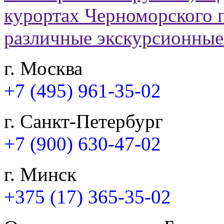
г. Москва
+7 (495) 961-35-02
г. Санкт-Петербург
+7 (900) 630-47-02
г. Минск
+375 (17) 365-35-02