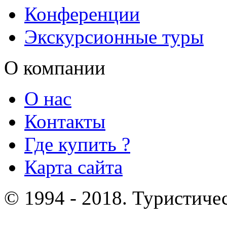
Конференции
Экскурсионные туры
О компании
О нас
Контакты
Где купить ?
Карта сайта
© 1994 - 2018. Туристиче
отдых и лечение в Белору