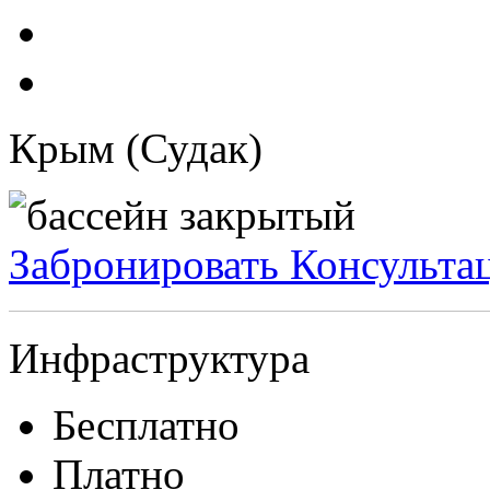
Крым (Судак)
Забронировать
Консульта
Инфраструктура
Бесплатно
Платно