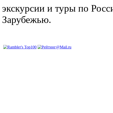
экскурсии и туры по Росс
Зарубежью.