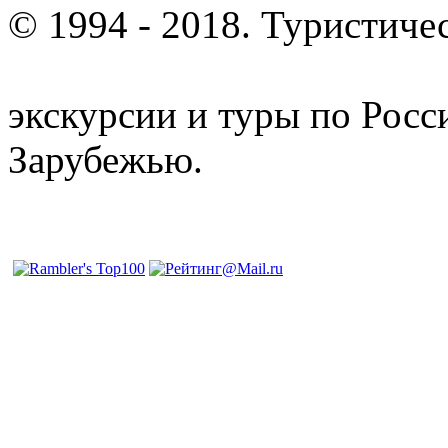
© 1994 - 2018. Туристиче
отдых и лечение в Белору
экскурсии и туры по Росс
Зарубежью.