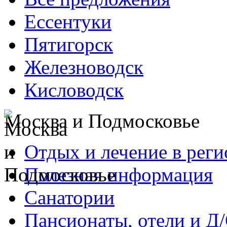
Ессентуки
Пятигорск
Железноводск
Кисловодск
Москва и Подмосковье
Отдых и лечение в реги
Полезная информация
Санатории
Пансионаты, отели и Д