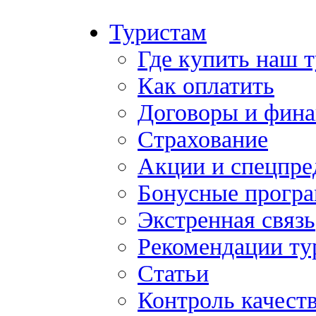
Туристам
Где купить наш 
Как оплатить
Договоры и фина
Страхование
Акции и спецпр
Бонусные прогр
Экстренная связь
Рекомендации ту
Статьи
Контроль качест