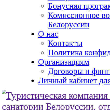
Бонусная програ
Комиссионное во
Белоруссии
О нас
Контакты
Политика конфи
Организациям
Договоры и финг
Личный кабинет для