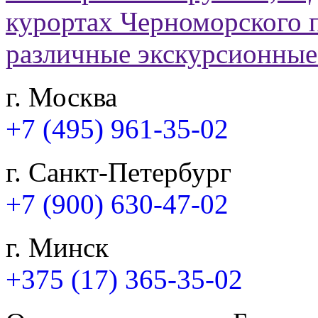
г. Москва
+7 (495) 961-35-02
г. Санкт-Петербург
+7 (900) 630-47-02
г. Минск
+375 (17) 365-35-02