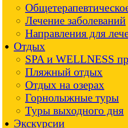
Общетерапевтическое
Лечение заболеваний
Направления для леч
Отдых
SPA и WELLNESS п
Пляжный отдых
Отдых на озерах
Горнолыжные туры
Туры выходного дня
Экскурсии