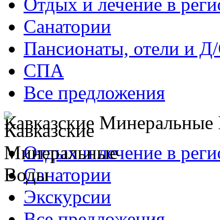
Отдых и лечение в реги
Санатории
Пансионаты, отели и Д
СПА
Все предложения
Кавказские Минеральные
Отдых и лечение в реги
Санатории
Экскурсии
Все предложения