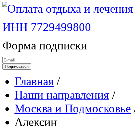
ИНН 7729499800
Форма подписки
Подписаться
Главная
/
Наши направления
/
Москва и Подмосковье
Алексин