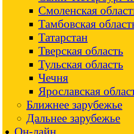
Смоленская област
Тамбовская област
Татарстан
Тверская область
Тульская область
Чечня
Ярославская облас
Ближнее зарубежье
Дальнее зарубежье
Он-лайн