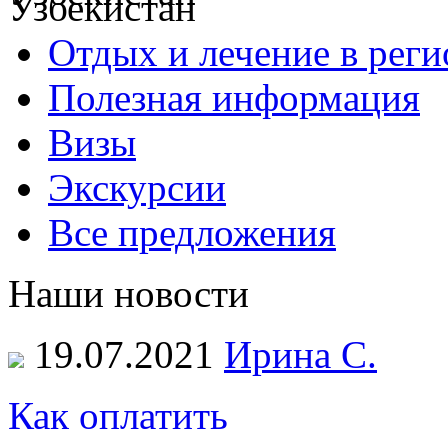
Отдых и лечение в реги
Полезная информация
Визы
Экскурсии
Все предложения
Наши новости
19.07.2021
Ирина С.
Как оплатить