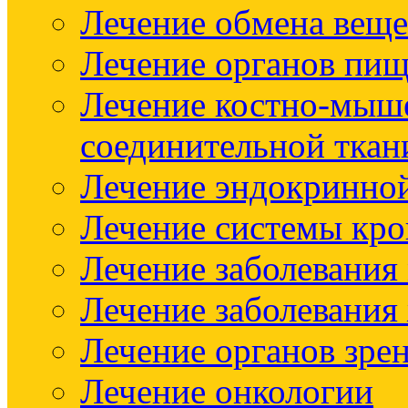
Лечение обмена веще
Лечение органов пищ
Лечение костно-мыш
соединительной ткан
Лечение эндокринно
Лечение системы кр
Лечение заболевания
Лечение заболевания
Лечение органов зре
Лечение онкологии