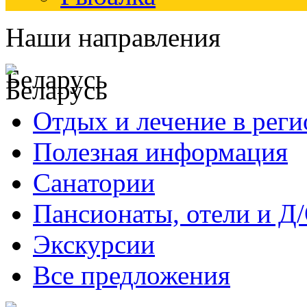
Наши направления
Беларусь
Отдых и лечение в реги
Полезная информация
Санатории
Пансионаты, отели и Д
Экскурсии
Все предложения