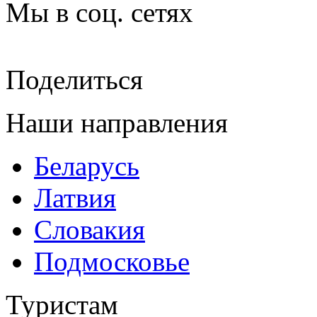
Мы в соц. сетях
Поделиться
Наши направления
Беларусь
Латвия
Словакия
Подмосковье
Туристам