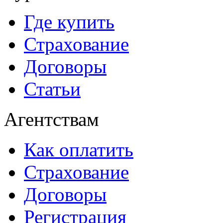
Где купить
Страхование
Договоры
Статьи
Агентствам
Как оплатить
Страхование
Договоры
Регистрация