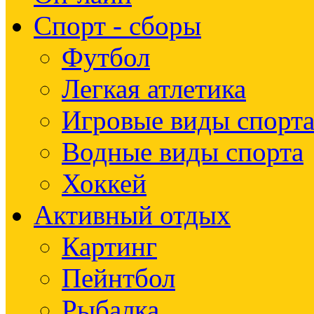
Спорт - сборы
Футбол
Легкая атлетика
Игровые виды спорт
Водные виды спорта
Хоккей
Активный отдых
Картинг
Пейнтбол
Рыбалка