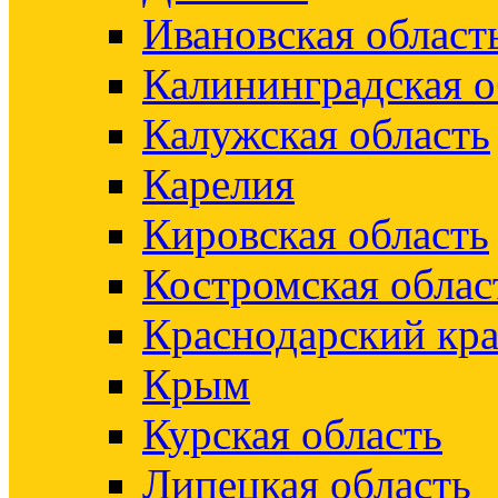
Ивановская област
Калининградская о
Калужская область
Карелия
Кировская область
Костромская облас
Краснодарский кр
Крым
Курская область
Липецкая область