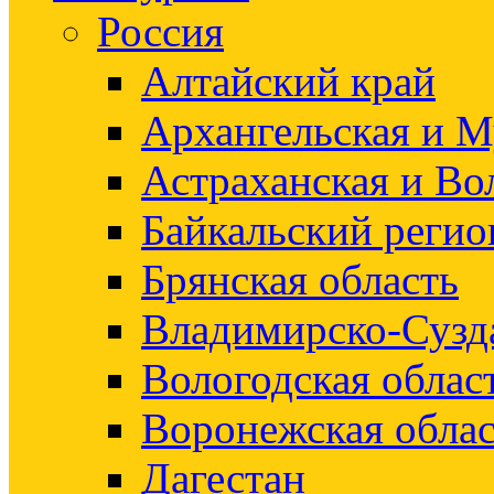
Россия
Алтайский край
Архангельская и М
Астраханская и Во
Байкальский регио
Брянская область
Владимирско-Сузд
Вологодская облас
Воронежская облас
Дагестан