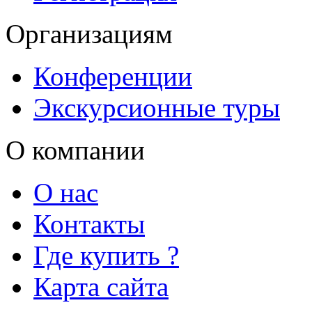
Организациям
Конференции
Экскурсионные туры
О компании
О нас
Контакты
Где купить ?
Карта сайта