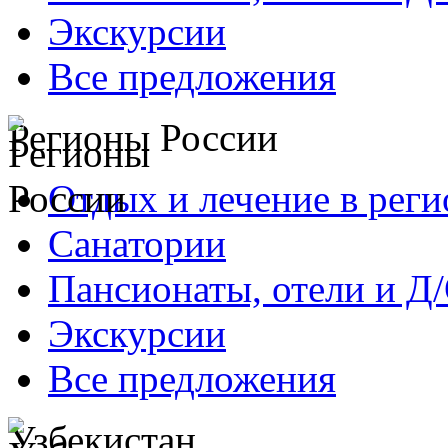
Экскурсии
Все предложения
Регионы России
Отдых и лечение в реги
Санатории
Пансионаты, отели и Д
Экскурсии
Все предложения
Узбекистан