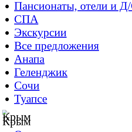
Пансионаты, отели и Д
СПА
Экскурсии
Все предложения
Анапа
Геленджик
Сочи
Туапсе
Крым