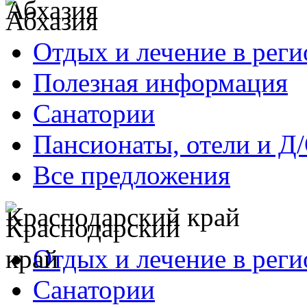
Абхазия
Отдых и лечение в реги
Полезная информация
Санатории
Пансионаты, отели и Д
Все предложения
Краснодарский край
Отдых и лечение в реги
Санатории