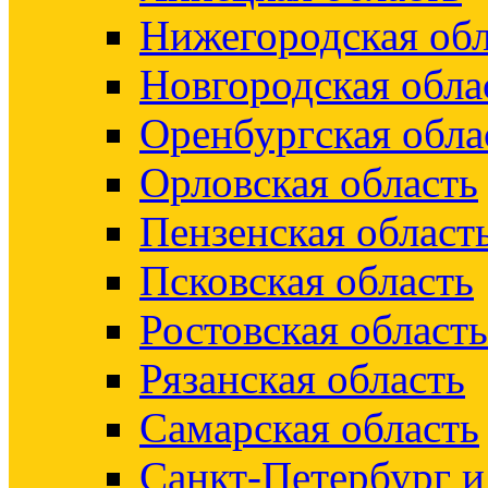
Нижегородская обл
Новгородская обла
Оренбургская обла
Орловская область
Пензенская област
Псковская область
Ростовская область
Рязанская область
Самарская область
Санкт-Петербург 