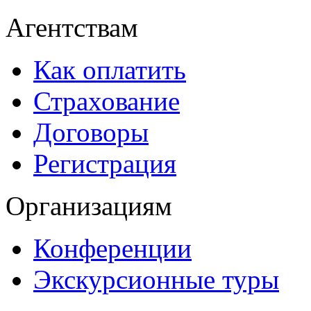
Агентствам
Как оплатить
Страхование
Договоры
Регистрация
Организациям
Конференции
Экскурсионные туры