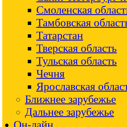
Смоленская област
Тамбовская област
Татарстан
Тверская область
Тульская область
Чечня
Ярославская облас
Ближнее зарубежье
Дальнее зарубежье
Он-лайн