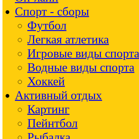
Спорт - сборы
Футбол
Легкая атлетика
Игровые виды спорт
Водные виды спорта
Хоккей
Активный отдых
Картинг
Пейнтбол
Рыбалка