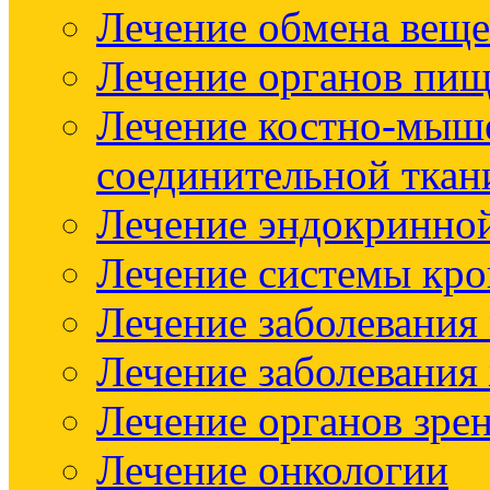
Лечение обмена веще
Лечение органов пищ
Лечение костно-мыш
соединительной ткан
Лечение эндокринно
Лечение системы кр
Лечение заболевания
Лечение заболевания
Лечение органов зре
Лечение онкологии