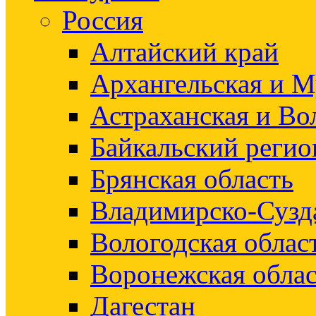
Россия
Алтайский край
Архангельская и М
Астраханская и Во
Байкальский регио
Брянская область
Владимирско-Сузд
Вологодская облас
Воронежская облас
Дагестан