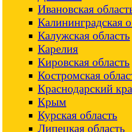
Ивановская област
Калининградская о
Калужская область
Карелия
Кировская область
Костромская облас
Краснодарский кр
Крым
Курская область
Липецкая область