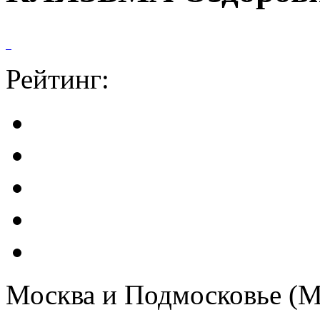
Рейтинг:
Москва и Подмосковье (