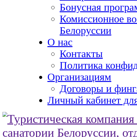
Бонусная програ
Комиссионное во
Белоруссии
О нас
Контакты
Политика конфи
Организациям
Договоры и финг
Личный кабинет для