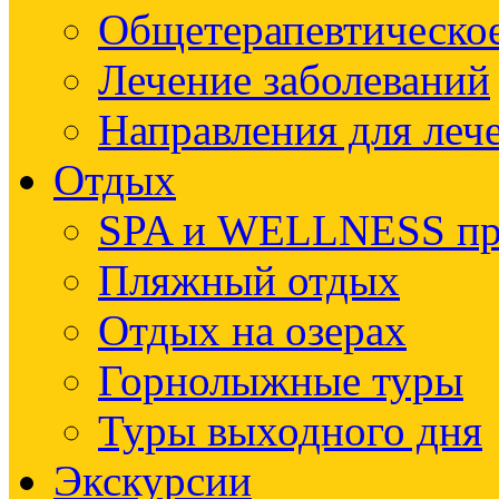
Общетерапевтическое
Лечение заболеваний
Направления для леч
Отдых
SPA и WELLNESS п
Пляжный отдых
Отдых на озерах
Горнолыжные туры
Туры выходного дня
Экскурсии