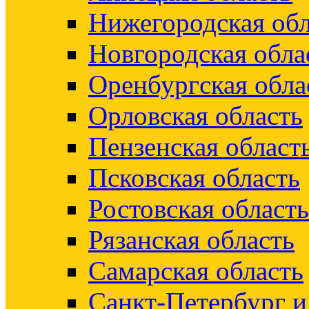
Нижегородская обл
Новгородская обла
Оренбургская обла
Орловская область
Пензенская област
Псковская область
Ростовская область
Рязанская область
Самарская область
Санкт-Петербург 