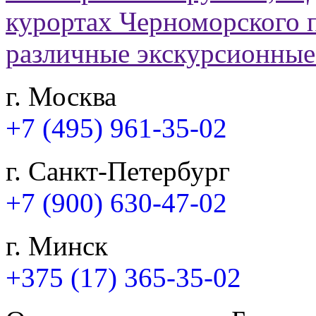
г. Москва
+7 (495) 961-35-02
г. Санкт-Петербург
+7 (900) 630-47-02
г. Минск
+375 (17) 365-35-02