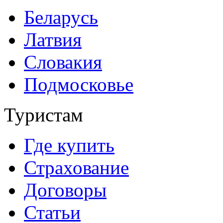
Беларусь
Латвия
Словакия
Подмосковье
Туристам
Где купить
Страхование
Договоры
Статьи