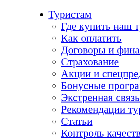
Туристам
Где купить наш 
Как оплатить
Договоры и фина
Страхование
Акции и спецпр
Бонусные прогр
Экстренная связь
Рекомендации ту
Статьи
Контроль качест