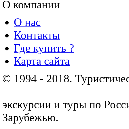
О компании
О нас
Контакты
Где купить ?
Карта сайта
© 1994 - 2018. Туристиче
отдых и лечение в Белору
экскурсии и туры по Росс
Зарубежью.