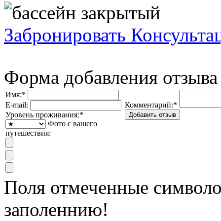
Забронировать
Консульта
Форма добавления отзыва
Имя:
*
E-mail:
Комментарий:
*
Уровень проживания:
*
Фото с вашего
путешествия:
Поля отмеченные символ
заполеннию!