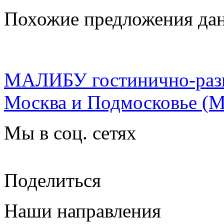
Похожие предложения дан
МАЛИБУ гостинично-разв
Москва и Подмосковье
(М
Мы в соц. сетях
Поделиться
Наши направления