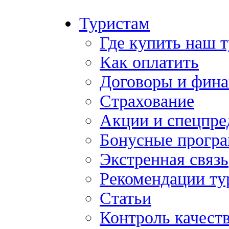
Туристам
Где купить наш 
Как оплатить
Договоры и фина
Страхование
Акции и спецпр
Бонусные прогр
Экстренная связь
Рекомендации ту
Статьи
Контроль качест