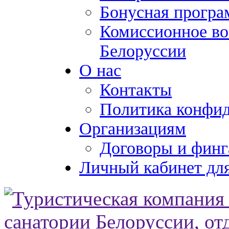
Бонусная програ
Комиссионное во
Белоруссии
О нас
Контакты
Политика конфи
Организациям
Договоры и финг
Личный кабинет для