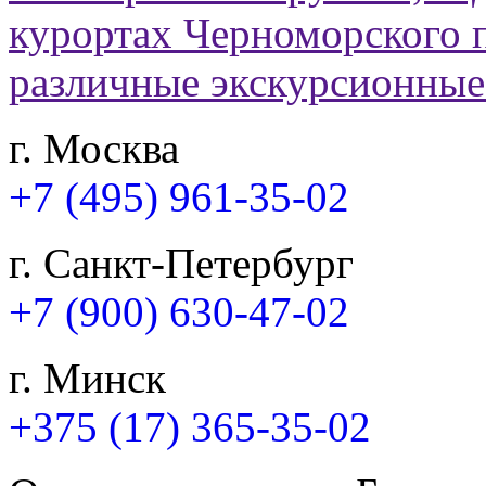
г. Москва
+7 (495) 961-35-02
г. Санкт-Петербург
+7 (900) 630-47-02
г. Минск
+375 (17) 365-35-02