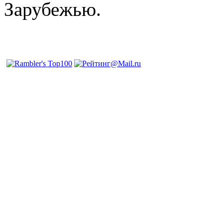
Зарубежью.