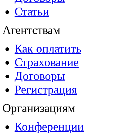
Статьи
Агентствам
Как оплатить
Страхование
Договоры
Регистрация
Организациям
Конференции