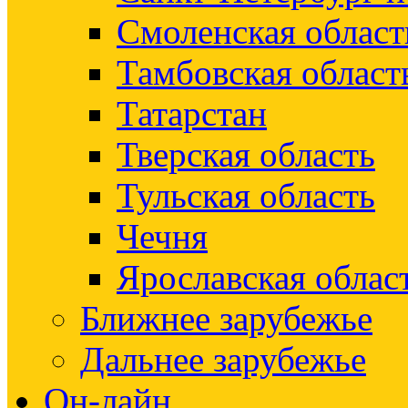
Смоленская област
Тамбовская област
Татарстан
Тверская область
Тульская область
Чечня
Ярославская облас
Ближнее зарубежье
Дальнее зарубежье
Он-лайн