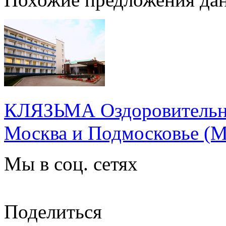
КЛЯЗЬМА Оздоровительн
Москва и Подмосковье
(М
Мы в соц. сетях
Поделиться