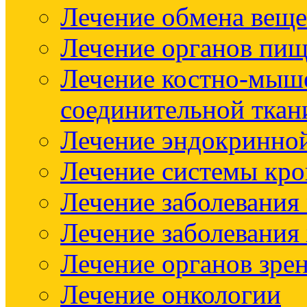
Лечение обмена веще
Лечение органов пищ
Лечение костно-мыш
соединительной ткан
Лечение эндокринно
Лечение системы кр
Лечение заболевания
Лечение заболевания
Лечение органов зре
Лечение онкологии