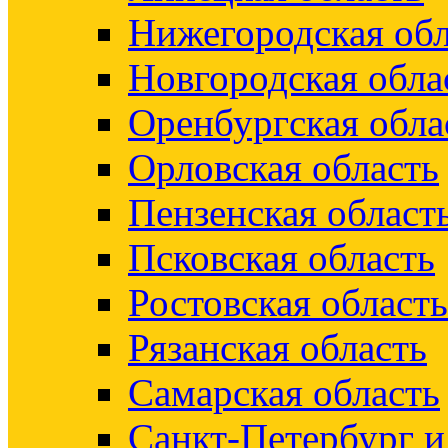
Нижегородская обл
Новгородская обла
Оренбургская обла
Орловская область
Пензенская област
Псковская область
Ростовская область
Рязанская область
Самарская область
Санкт-Петербург 