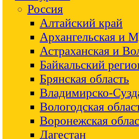
Россия
Алтайский край
Архангельская и М
Астраханская и Во
Байкальский регио
Брянская область
Владимирско-Сузд
Вологодская облас
Воронежская облас
Дагестан