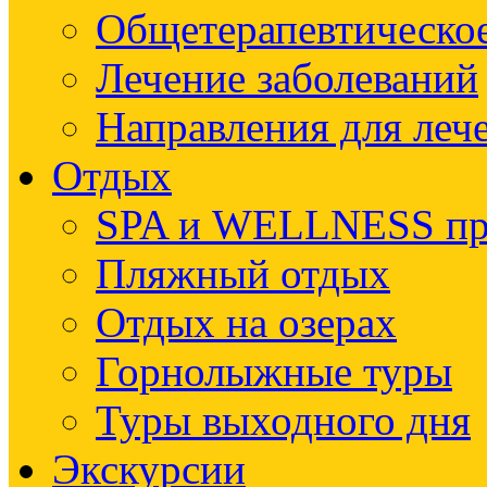
Общетерапевтическое
Лечение заболеваний
Направления для леч
Отдых
SPA и WELLNESS п
Пляжный отдых
Отдых на озерах
Горнолыжные туры
Туры выходного дня
Экскурсии