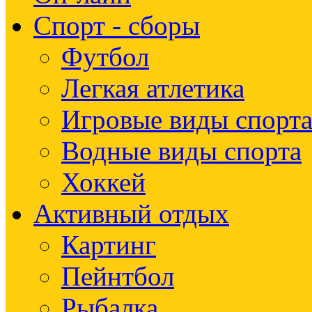
Спорт - сборы
Футбол
Легкая атлетика
Игровые виды спорт
Водные виды спорта
Хоккей
Активный отдых
Картинг
Пейнтбол
Рыбалка