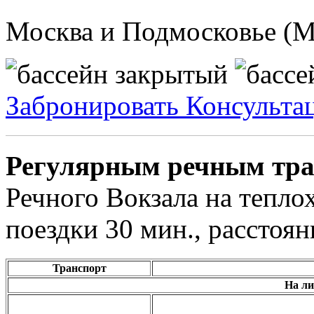
Москва и Подмосковье (
Забронировать
Консульта
Регулярным речным тра
Речного Вокзала на тепло
поездки 30 мин., расстоян
Транспорт
На ли