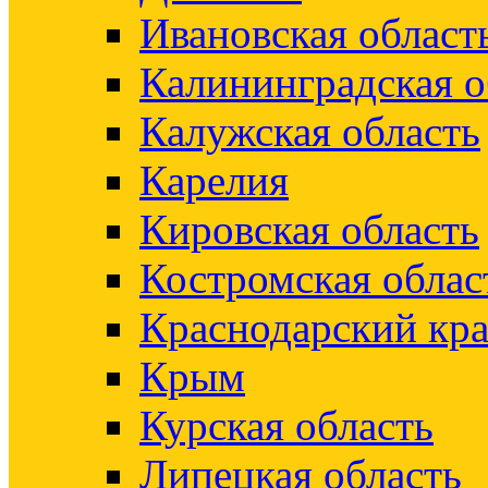
Ивановская област
Калининградская о
Калужская область
Карелия
Кировская область
Костромская облас
Краснодарский кр
Крым
Курская область
Липецкая область