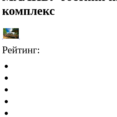
комплекс
Рейтинг: