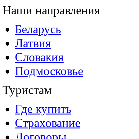
Наши направления
Беларусь
Латвия
Словакия
Подмосковье
Туристам
Где купить
Страхование
Договоры