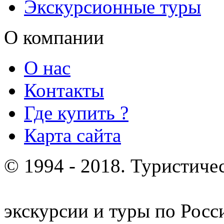
Экскурсионные туры
О компании
О нас
Контакты
Где купить ?
Карта сайта
© 1994 - 2018. Туристиче
отдых и лечение в Белору
экскурсии и туры по Росс